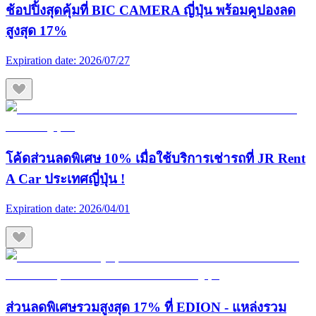
ช้อปปิ้งสุดคุ้มที่ BIC CAMERA ญี่ปุ่น พร้อมคูปองลด
สูงสุด 17%
Expiration date:
2026/07/27
โค้ดส่วนลดพิเศษ 10% เมื่อใช้บริการเช่ารถที่ JR Rent
A Car ประเทศญี่ปุ่น !
Expiration date:
2026/04/01
ส่วนลดพิเศษรวมสูงสุด 17% ที่ EDION - แหล่งรวม