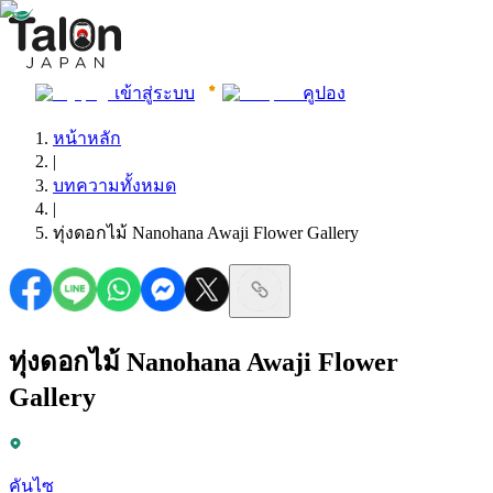
เข้าสู่ระบบ
คูปอง
หน้าหลัก
|
บทความทั้งหมด
|
ทุ่งดอกไม้ Nanohana Awaji Flower Gallery
ทุ่งดอกไม้ Nanohana Awaji Flower
Gallery
คันไซ