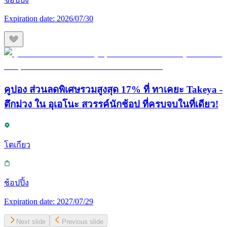
Expiration date:
2026/07/30
คูปอง ส่วนลดพิเศษรวมสูงสุด 17% ที่ ทาเคยะ Takeya -
ตึกม่วง ใน อุเอโนะ สวรรค์นักช้อป ที่ครบจบในที่เดียว!
โตเกียว
ช้อปปิ้ง
Expiration date:
2027/07/29
Next slide
Previous slide