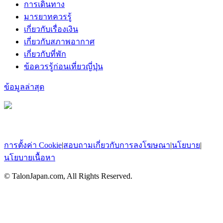
การเดินทาง
มารยาทควรรู้
เกี่ยวกับเรื่องเงิน
เกี่ยวกับสภาพอากาศ
เกี่ยวกับที่พัก
ข้อควรรู้ก่อนเที่ยวญี่ปุ่น
ข้อมูลล่าสุด
การตั้งค่า Cookie
|
สอบถามเกี่ยวกับการลงโฆษณา
|
นโยบาย
|
นโยบายเนื้อหา
© TalonJapan.com, All Rights Reserved.