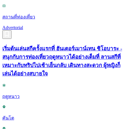
สถานที่ท่องเที่ยว
Advertorial
เริ่มต้นเล่นสกีครั้งแรกที่ ฮันเตอร์เมาน์เทน ชิโอบาระ -
สนุกกับการท่องเที่ยวฤดูหนาวได้อย่างเต็มที่ ลานสกีที่
เหมาะกับทริปไปเช้าเย็นกลับ เดินทางสะดวก ผู้หญิงก็
เล่นได้อย่างสบายใจ
ฤดูหนาว
คันโต