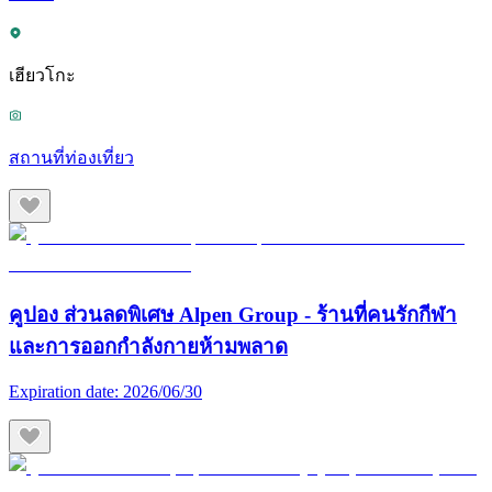
เฮียวโกะ
สถานที่ท่องเที่ยว
คูปอง ส่วนลดพิเศษ Alpen Group - ร้านที่คนรักกีฬา
และการออกกำลังกายห้ามพลาด
Expiration date:
2026/06/30