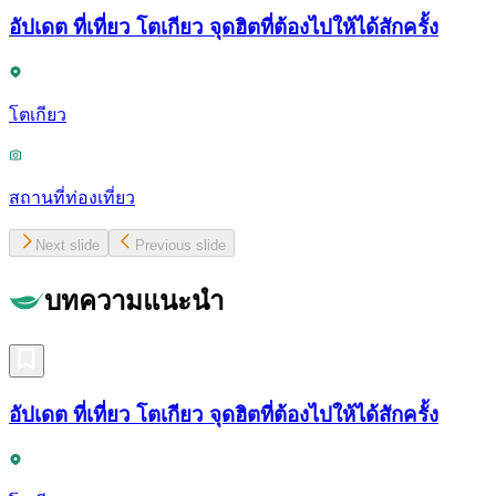
อัปเดต ที่เที่ยว โตเกียว จุดฮิตที่ต้องไปให้ได้สักครั้ง
โตเกียว
สถานที่ท่องเที่ยว
Next slide
Previous slide
บทความแนะนำ
อัปเดต ที่เที่ยว โตเกียว จุดฮิตที่ต้องไปให้ได้สักครั้ง