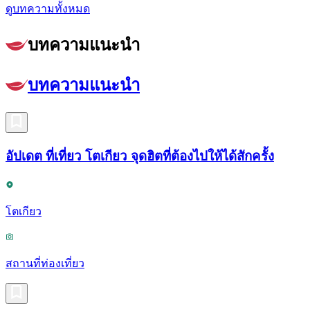
ดูบทความทั้งหมด
บทความแนะนำ
บทความแนะนำ
อัปเดต ที่เที่ยว โตเกียว จุดฮิตที่ต้องไปให้ได้สักครั้ง
โตเกียว
สถานที่ท่องเที่ยว