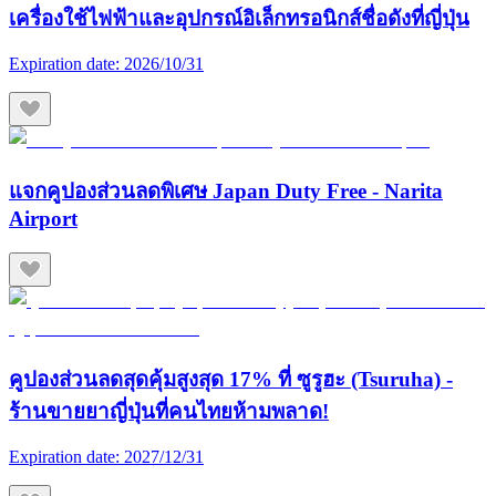
เครื่องใช้ไฟฟ้าและอุปกรณ์อิเล็กทรอนิกส์ชื่อดังที่ญี่ปุ่น
Expiration date:
2026/10/31
แจกคูปองส่วนลดพิเศษ Japan Duty Free - Narita
Airport
คูปองส่วนลดสุดคุ้มสูงสุด 17% ที่ ซูรูฮะ (Tsuruha) -
ร้านขายยาญี่ปุ่นที่คนไทยห้ามพลาด!
Expiration date:
2027/12/31