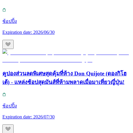
ช้อปปิ้ง
Expiration date:
2026/06/30
คูปองส่วนลดพิเศษสุดคุ้มที่ห้าง Don Quijote (ดองกิโฮ
เต้) - แหล่งช้อปสุดมันส์ที่ห้ามพลาดเมื่อมาเที่ยวญี่ปุ่น!
ช้อปปิ้ง
Expiration date:
2026/07/30