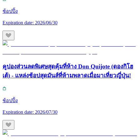
ช้อปปิ้ง
Expiration date:
2026/06/30
คูปองส่วนลดพิเศษสุดคุ้มที่ห้าง Don Quijote (ดองกิโฮ
เต้) - แหล่งช้อปสุดมันส์ที่ห้ามพลาดเมื่อมาเที่ยวญี่ปุ่น!
ช้อปปิ้ง
Expiration date:
2026/07/30