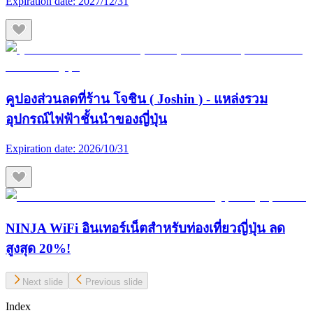
Expiration date:
2027/12/31
คูปองส่วนลดที่ร้าน โจชิน ( Joshin ) - แหล่งรวม
อุปกรณ์ไฟฟ้าชั้นนำของญี่ปุ่น
Expiration date:
2026/10/31
NINJA WiFi อินเทอร์เน็ตสำหรับท่องเที่ยวญี่ปุ่น ลด
สูงสุด 20%!
Next slide
Previous slide
Index