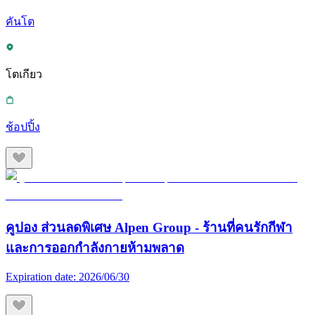
คันโต
โตเกียว
ช้อปปิ้ง
คูปอง ส่วนลดพิเศษ Alpen Group - ร้านที่คนรักกีฬา
และการออกกำลังกายห้ามพลาด
Expiration date:
2026/06/30