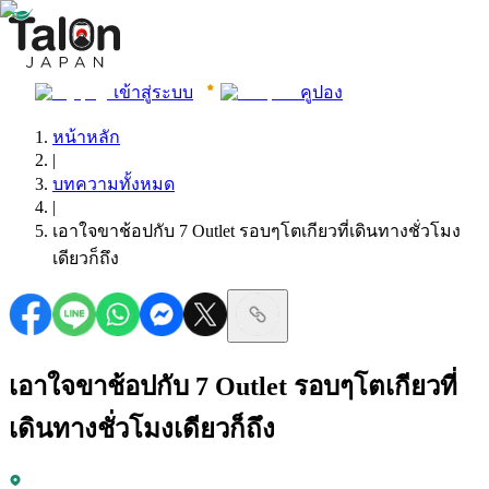
เข้าสู่ระบบ
คูปอง
หน้าหลัก
|
บทความทั้งหมด
|
เอาใจขาช้อปกับ 7 Outlet รอบๆโตเกียวที่เดินทางชั่วโมง
เดียวก็ถึง
เอาใจขาช้อปกับ 7 Outlet รอบๆโตเกียวที่
เดินทางชั่วโมงเดียวก็ถึง