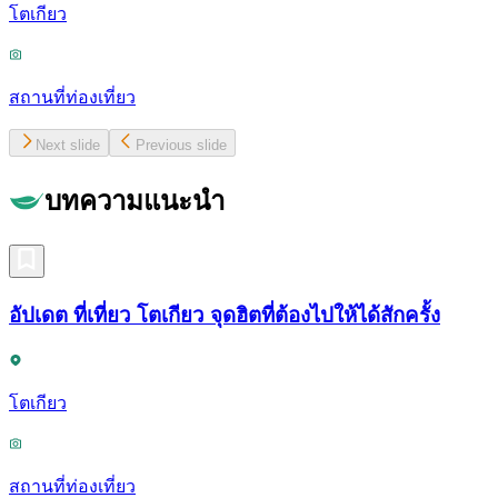
โตเกียว
สถานที่ท่องเที่ยว
Next slide
Previous slide
บทความแนะนำ
อัปเดต ที่เที่ยว โตเกียว จุดฮิตที่ต้องไปให้ได้สักครั้ง
โตเกียว
สถานที่ท่องเที่ยว