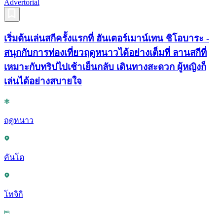
Advertorial
เริ่มต้นเล่นสกีครั้งแรกที่ ฮันเตอร์เมาน์เทน ชิโอบาระ -
สนุกกับการท่องเที่ยวฤดูหนาวได้อย่างเต็มที่ ลานสกีที่
เหมาะกับทริปไปเช้าเย็นกลับ เดินทางสะดวก ผู้หญิงก็
เล่นได้อย่างสบายใจ
ฤดูหนาว
คันโต
โทจิกิ