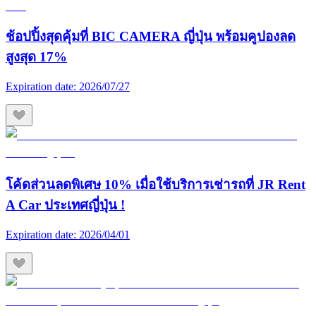
ช้อปปิ้งสุดคุ้มที่ BIC CAMERA ญี่ปุ่น พร้อมคูปองลด
สูงสุด 17%
Expiration date:
2026/07/27
โค้ดส่วนลดพิเศษ 10% เมื่อใช้บริการเช่ารถที่ JR Rent
A Car ประเทศญี่ปุ่น !
Expiration date:
2026/04/01