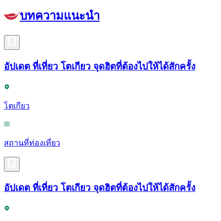
บทความแนะนำ
อัปเดต ที่เที่ยว โตเกียว จุดฮิตที่ต้องไปให้ได้สักครั้ง
โตเกียว
สถานที่ท่องเที่ยว
อัปเดต ที่เที่ยว โตเกียว จุดฮิตที่ต้องไปให้ได้สักครั้ง