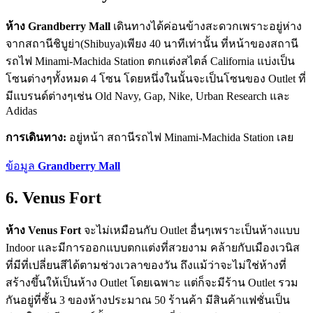
ห้าง Grandberry Mall
เดินทางได้ค่อนข้างสะดวกเพราะอยู่ห่าง
จากสถานีชิบูย่า(Shibuya)เพียง 40 นาทีเท่านั้น ที่หน้าของสถานี
รถไฟ Minami-Machida Station ตกแต่งสไตล์ California แบ่งเป็น
โซนต่างๆทั้งหมด 4 โซน โดยหนึ่งในนั้นจะเป็นโซนของ Outlet ที่
มีแบรนด์ต่างๆเช่น Old Navy, Gap, Nike, Urban Research และ
Adidas
การเดินทาง:
อยู่หน้า สถานีรถไฟ Minami-Machida Station เลย
ข้อมูล
Grandberry Mall
6. Venus Fort
ห้าง Venus Fort
จะไม่เหมือนกับ Outlet อื่นๆเพราะเป็นห้างแบบ
Indoor และมีการออกแบบตกแต่งที่สวยงาม คล้ายกับเมืองเวนิส
ที่มีที่เปลี่ยนสีได้ตามช่วงเวลาของวัน ถึงแม้ว่าจะไม่ใช่ห้างที่
สร้างขึ้นให้เป็นห้าง Outlet โดยเฉพาะ แต่ก็จะมีร้าน Outlet รวม
กันอยู่ที่ชั้น 3 ของห้างประมาณ 50 ร้านค้า มีสินค้าแฟชั่นเป็น