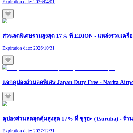
Expiration date:
2026/04/01
ส่วนลดพิเศษรวมสูงสุด 17% ที่ EDION - แหล่งรวมเครื่องใช
Expiration date:
2026/10/31
แจกคูปองส่วนลดพิเศษ Japan Duty Free - Narita Airp
คูปองส่วนลดสุดคุ้มสูงสุด 17% ที่ ซูรูฮะ (Tsuruha) - ร
Expiration date:
2027/12/31