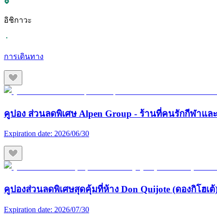
อิชิกาวะ
การเดินทาง
คูปอง ส่วนลดพิเศษ Alpen Group - ร้านที่คนรักกีฬา
Expiration date:
2026/06/30
คูปองส่วนลดพิเศษสุดคุ้มที่ห้าง Don Quijote (ดองกิโฮเต้) 
Expiration date:
2026/07/30