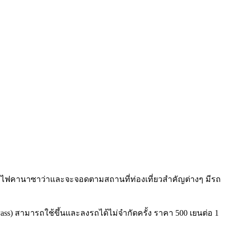
ีรถไฟคานาซาว่าและจะจอดตามสถานที่ท่องเที่ยวสำคัญต่างๆ มีรถ
 Pass) สามารถใช้ขึ้นและลงรถได้ไม่จำกัดครั้ง ราคา 500 เยนต่อ 1