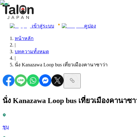
เข้าสู่ระบบ
คูปอง
หน้าหลัก
|
บทความทั้งหมด
|
นั่ง Kanazawa Loop bus เที่ยวเมืองคานาซาว่า
นั่ง Kanazawa Loop bus เที่ยวเมืองคานาซา
ชูบุ