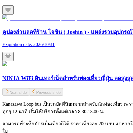
คูปองส่วนลดที่ร้าน โจชิน ( Joshin ) - แหล่งรวมอุปกรณ์
Expiration date:
2026/10/31
NINJA WiFi อินเทอร์เน็ตสำหรับท่องเที่ยวญี่ปุ่น ลดสูงส
Next slide
Previous slide
Kanazawa Loop bus เป็นรถบัสที่นิยมมากสำหรับนักท่องเที่ยว เ
ทุกๆ 12 นาที เริ่มให้บริการตั้งแต่เวลา 8.30-18.00 น.
สามารถที่จะซื้อบัตรเป็นเที่ยวก็ได้ ราคาเที่ยวละ 200 เยน แต่หา
ใบ