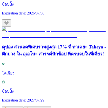
ช้อปปิ้ง
Expiration date:
2026/07/30
คูปอง ส่วนลดพิเศษรวมสูงสุด 17% ที่ ทาเคยะ Takeya -
ตึกม่วง ใน อุเอโนะ สวรรค์นักช้อป ที่ครบจบในที่เดียว!
โตเกียว
ช้อปปิ้ง
Expiration date:
2027/07/29