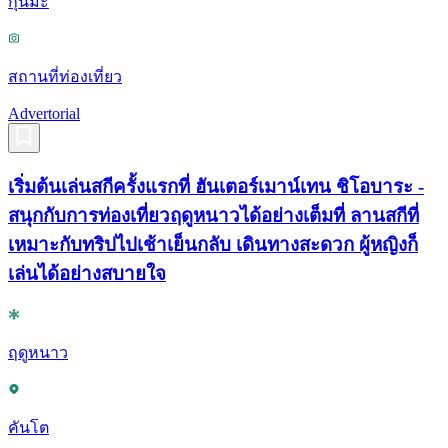
กุนมะ
สถานที่ท่องเที่ยว
Advertorial
เริ่มต้นเล่นสกีครั้งแรกที่ ฮันเตอร์เมาน์เทน ชิโอบาระ -
สนุกกับการท่องเที่ยวฤดูหนาวได้อย่างเต็มที่ ลานสกีที่
เหมาะกับทริปไปเช้าเย็นกลับ เดินทางสะดวก ผู้หญิงก็
เล่นได้อย่างสบายใจ
ฤดูหนาว
คันโต