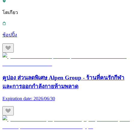
โตเกียว
ช้อปปิ้ง
คูปอง ส่วนลดพิเศษ Alpen Group - ร้านที่คนรักกีฬา
และการออกกำลังกายห้ามพลาด
Expiration date:
2026/06/30