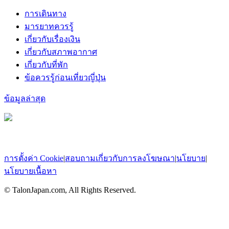
การเดินทาง
มารยาทควรรู้
เกี่ยวกับเรื่องเงิน
เกี่ยวกับสภาพอากาศ
เกี่ยวกับที่พัก
ข้อควรรู้ก่อนเที่ยวญี่ปุ่น
ข้อมูลล่าสุด
การตั้งค่า Cookie
|
สอบถามเกี่ยวกับการลงโฆษณา
|
นโยบาย
|
นโยบายเนื้อหา
© TalonJapan.com, All Rights Reserved.