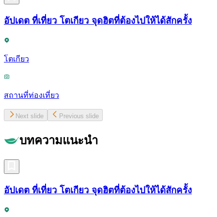
อัปเดต ที่เที่ยว โตเกียว จุดฮิตที่ต้องไปให้ได้สักครั้ง
โตเกียว
สถานที่ท่องเที่ยว
Next slide
Previous slide
บทความแนะนำ
อัปเดต ที่เที่ยว โตเกียว จุดฮิตที่ต้องไปให้ได้สักครั้ง