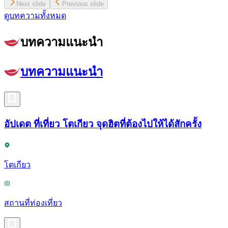
Next slide
Previous slide
ดูบทความทั้งหมด
บทความแนะนำ
บทความแนะนำ
อัปเดต ที่เที่ยว โตเกียว จุดฮิตที่ต้องไปให้ได้สักครั้ง
โตเกียว
สถานที่ท่องเที่ยว