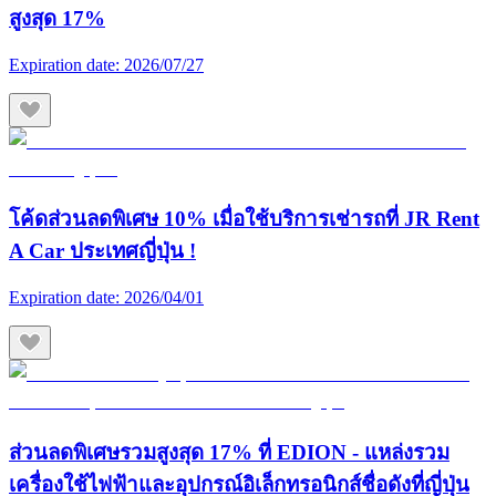
สูงสุด 17%
Expiration date:
2026/07/27
โค้ดส่วนลดพิเศษ 10% เมื่อใช้บริการเช่ารถที่ JR Rent
A Car ประเทศญี่ปุ่น !
Expiration date:
2026/04/01
ส่วนลดพิเศษรวมสูงสุด 17% ที่ EDION - แหล่งรวม
เครื่องใช้ไฟฟ้าและอุปกรณ์อิเล็กทรอนิกส์ชื่อดังที่ญี่ปุ่น