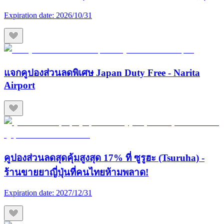
Expiration date:
2026/10/31
แจกคูปองส่วนลดพิเศษ Japan Duty Free - Narita
Airport
คูปองส่วนลดสุดคุ้มสูงสุด 17% ที่ ซูรูฮะ (Tsuruha) -
ร้านขายยาญี่ปุ่นที่คนไทยห้ามพลาด!
Expiration date:
2027/12/31