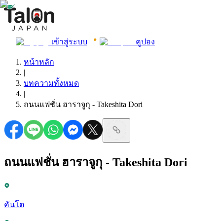
เข้าสู่ระบบ
คูปอง
หน้าหลัก
|
บทความทั้งหมด
|
ถนนแฟชั่น ฮาราจูกุ - Takeshita Dori
ถนนแฟชั่น ฮาราจูกุ - Takeshita Dori
คันโต