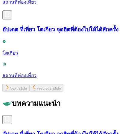
สถานที่ท่องเที่ยว
อัปเดต ที่เที่ยว โตเกียว จุดฮิตที่ต้องไปให้ได้สักครั้ง
โตเกียว
สถานที่ท่องเที่ยว
Next slide
Previous slide
บทความแนะนำ