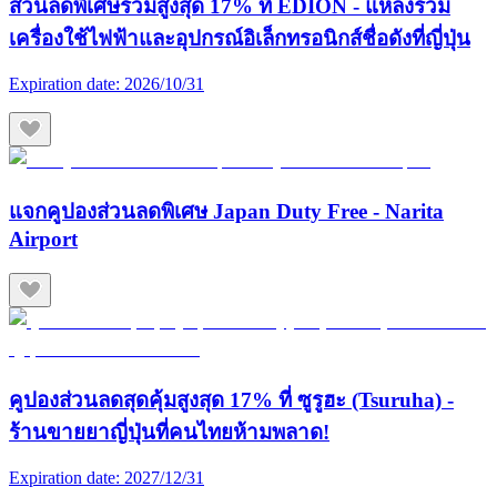
ส่วนลดพิเศษรวมสูงสุด 17% ที่ EDION - แหล่งรวม
เครื่องใช้ไฟฟ้าและอุปกรณ์อิเล็กทรอนิกส์ชื่อดังที่ญี่ปุ่น
Expiration date:
2026/10/31
แจกคูปองส่วนลดพิเศษ Japan Duty Free - Narita
Airport
คูปองส่วนลดสุดคุ้มสูงสุด 17% ที่ ซูรูฮะ (Tsuruha) -
ร้านขายยาญี่ปุ่นที่คนไทยห้ามพลาด!
Expiration date:
2027/12/31