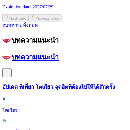
Expiration date:
2027/07/29
Next slide
Previous slide
ดูบทความทั้งหมด
บทความแนะนำ
บทความแนะนำ
อัปเดต ที่เที่ยว โตเกียว จุดฮิตที่ต้องไปให้ได้สักครั้ง
โตเกียว