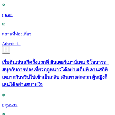
กุนมะ
สถานที่ท่องเที่ยว
Advertorial
เริ่มต้นเล่นสกีครั้งแรกที่ ฮันเตอร์เมาน์เทน ชิโอบาระ -
สนุกกับการท่องเที่ยวฤดูหนาวได้อย่างเต็มที่ ลานสกีที่
เหมาะกับทริปไปเช้าเย็นกลับ เดินทางสะดวก ผู้หญิงก็
เล่นได้อย่างสบายใจ
ฤดูหนาว