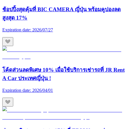
ช้อปปิ้งสุดคุ้มที่ BIC CAMERA ญี่ปุ่น พร้อมคูปองลด
สูงสุด 17%
Expiration date:
2026/07/27
โค้ดส่วนลดพิเศษ 10% เมื่อใช้บริการเช่ารถที่ JR Rent
A Car ประเทศญี่ปุ่น !
Expiration date:
2026/04/01