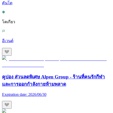
คันโต
โตเกียว
อีเวนต์
คูปอง ส่วนลดพิเศษ Alpen Group - ร้านที่คนรักกีฬา
และการออกกำลังกายห้ามพลาด
Expiration date:
2026/06/30