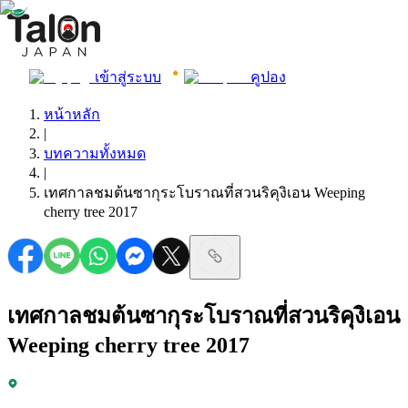
เข้าสู่ระบบ
คูปอง
หน้าหลัก
|
บทความทั้งหมด
|
เทศกาลชมต้นซากุระโบราณที่สวนริคุงิเอน Weeping
cherry tree 2017
เทศกาลชมต้นซากุระโบราณที่สวนริคุงิเอน
Weeping cherry tree 2017