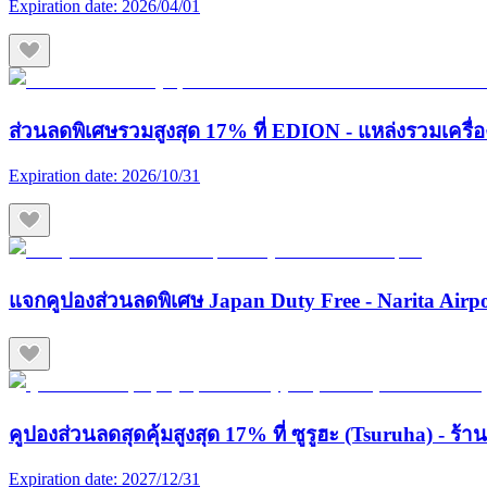
Expiration date:
2026/04/01
ส่วนลดพิเศษรวมสูงสุด 17% ที่ EDION - แหล่งรวมเครื่องใช
Expiration date:
2026/10/31
แจกคูปองส่วนลดพิเศษ Japan Duty Free - Narita Airp
คูปองส่วนลดสุดคุ้มสูงสุด 17% ที่ ซูรูฮะ (Tsuruha) - ร
Expiration date:
2027/12/31