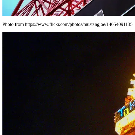
Photo from https://www.flickr.com/photos/mustangjoe/14654091135