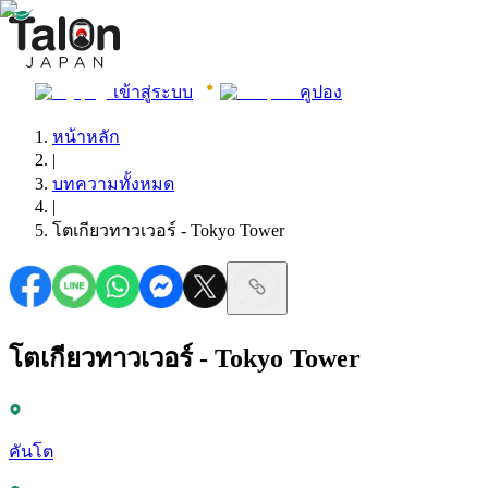
เข้าสู่ระบบ
คูปอง
หน้าหลัก
|
บทความทั้งหมด
|
โตเกียวทาวเวอร์ - Tokyo Tower
โตเกียวทาวเวอร์ - Tokyo Tower
คันโต