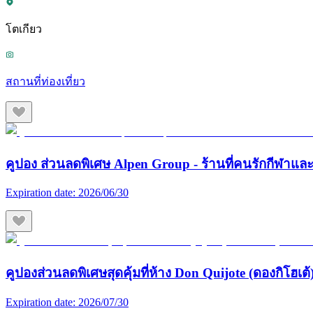
โตเกียว
สถานที่ท่องเที่ยว
คูปอง ส่วนลดพิเศษ Alpen Group - ร้านที่คนรักกีฬา
Expiration date:
2026/06/30
คูปองส่วนลดพิเศษสุดคุ้มที่ห้าง Don Quijote (ดองกิโฮเต้) 
Expiration date:
2026/07/30