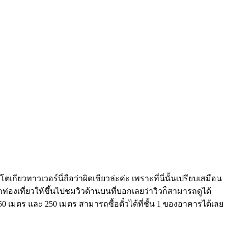
เกียวทาวเวอร์นี่ถือว่าผิดเชียวล่ะค่ะ เพราะที่นี่นั้นเปรียบเสมือน
่องเที่ยวให้ขึ้นไปชมวิวด้านบนที่บอกเลยว่าวิวก็สามารถดูได้
50 เมตร และ 250 เมตร สามารถซื้อตั๋วได้ที่ชั้น 1 ของอาคารได้เลย