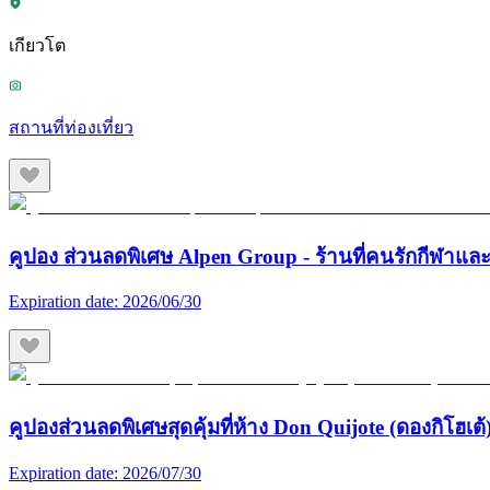
เกียวโต
สถานที่ท่องเที่ยว
คูปอง ส่วนลดพิเศษ Alpen Group - ร้านที่คนรักกีฬา
Expiration date:
2026/06/30
คูปองส่วนลดพิเศษสุดคุ้มที่ห้าง Don Quijote (ดองกิโฮเต้) 
Expiration date:
2026/07/30