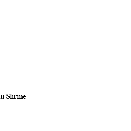
u Shrine