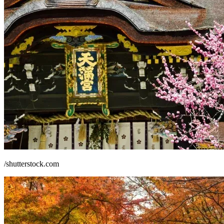
/shutterstock.com