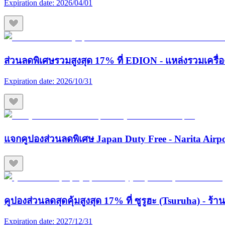
Expiration date:
2026/04/01
ส่วนลดพิเศษรวมสูงสุด 17% ที่ EDION - แหล่งรวมเครื่องใช
Expiration date:
2026/10/31
แจกคูปองส่วนลดพิเศษ Japan Duty Free - Narita Airp
คูปองส่วนลดสุดคุ้มสูงสุด 17% ที่ ซูรูฮะ (Tsuruha) - ร
Expiration date:
2027/12/31