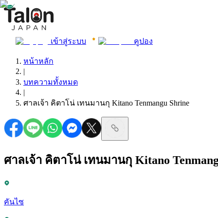
เข้าสู่ระบบ
คูปอง
หน้าหลัก
|
บทความทั้งหมด
|
ศาลเจ้า คิตาโน่ เทนมานกุ Kitano Tenmangu Shrine
ศาลเจ้า คิตาโน่ เทนมานกุ Kitano Tenmang
คันไซ