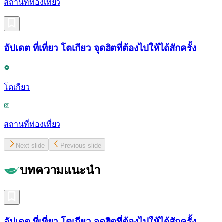
สถานที่ท่องเที่ยว
อัปเดต ที่เที่ยว โตเกียว จุดฮิตที่ต้องไปให้ได้สักครั้ง
โตเกียว
สถานที่ท่องเที่ยว
Next slide
Previous slide
บทความแนะนำ
อัปเดต ที่เที่ยว โตเกียว จุดฮิตที่ต้องไปให้ได้สักครั้ง