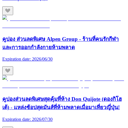
คูปอง ส่วนลดพิเศษ Alpen Group - ร้านที่คนรักกีฬา
และการออกกำลังกายห้ามพลาด
Expiration date:
2026/06/30
คูปองส่วนลดพิเศษสุดคุ้มที่ห้าง Don Quijote (ดองกิโฮ
เต้) - แหล่งช้อปสุดมันส์ที่ห้ามพลาดเมื่อมาเที่ยวญี่ปุ่น!
Expiration date:
2026/07/30