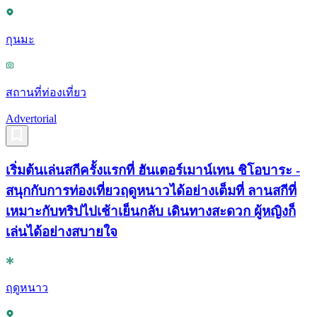
กุนมะ
สถานที่ท่องเที่ยว
Advertorial
เริ่มต้นเล่นสกีครั้งแรกที่ ฮันเตอร์เมาน์เทน ชิโอบาระ -
สนุกกับการท่องเที่ยวฤดูหนาวได้อย่างเต็มที่ ลานสกีที่
เหมาะกับทริปไปเช้าเย็นกลับ เดินทางสะดวก ผู้หญิงก็
เล่นได้อย่างสบายใจ
ฤดูหนาว