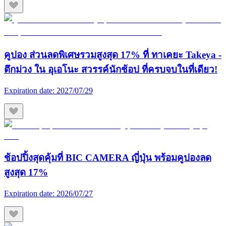
คูปอง ส่วนลดพิเศษรวมสูงสุด 17% ที่ ทาเคยะ Takeya -
ตึกม่วง ใน อุเอโนะ สวรรค์นักช้อป ที่ครบจบในที่เดียว!
Expiration date:
2027/07/29
ช้อปปิ้งสุดคุ้มที่ BIC CAMERA ญี่ปุ่น พร้อมคูปองลด
สูงสุด 17%
Expiration date:
2026/07/27