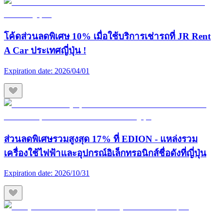
โค้ดส่วนลดพิเศษ 10% เมื่อใช้บริการเช่ารถที่ JR Rent
A Car ประเทศญี่ปุ่น !
Expiration date:
2026/04/01
ส่วนลดพิเศษรวมสูงสุด 17% ที่ EDION - แหล่งรวม
เครื่องใช้ไฟฟ้าและอุปกรณ์อิเล็กทรอนิกส์ชื่อดังที่ญี่ปุ่น
Expiration date:
2026/10/31