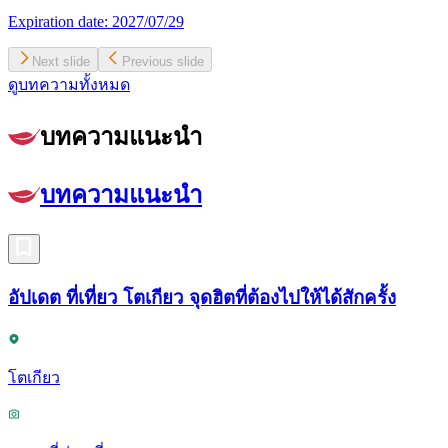
Expiration date:
2027/07/29
Next slide
Previous slide
ดูบทความทั้งหมด
บทความแนะนำ
บทความแนะนำ
อัปเดต ที่เที่ยว โตเกียว จุดฮิตที่ต้องไปให้ได้สักครั้ง
โตเกียว