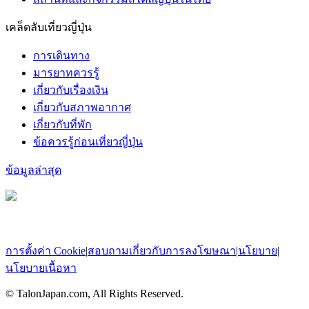
เคล็ดลับเที่ยวญี่ปุ่น
การเดินทาง
มารยาทควรรู้
เกี่ยวกับเรื่องเงิน
เกี่ยวกับสภาพอากาศ
เกี่ยวกับที่พัก
ข้อควรรู้ก่อนเที่ยวญี่ปุ่น
ข้อมูลล่าสุด
การตั้งค่า Cookie
|
สอบถามเกี่ยวกับการลงโฆษณา
|
นโยบาย
|
นโยบายเนื้อหา
© TalonJapan.com, All Rights Reserved.