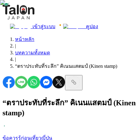
เข้าสู่ระบบ
คูปอง
หน้าหลัก
|
บทความทั้งหมด
|
“ตราประทับที่ระลึก” คิเนนแสตมป์ (Kinen stamp)
“ตราประทับที่ระลึก” คิเนนแสตมป์ (Kinen
stamp)
ข้อควรรู้ก่อนเที่ยวญี่ปุ่น