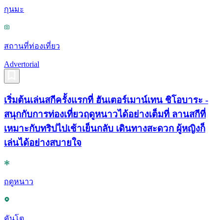
กุนมะ
สถานที่ท่องเที่ยว
Advertorial
เริ่มต้นเล่นสกีครั้งแรกที่ ฮันเตอร์เมาน์เทน ชิโอบาระ -
สนุกกับการท่องเที่ยวฤดูหนาวได้อย่างเต็มที่ ลานสกีที่
เหมาะกับทริปไปเช้าเย็นกลับ เดินทางสะดวก ผู้หญิงก็
เล่นได้อย่างสบายใจ
ฤดูหนาว
คันโต