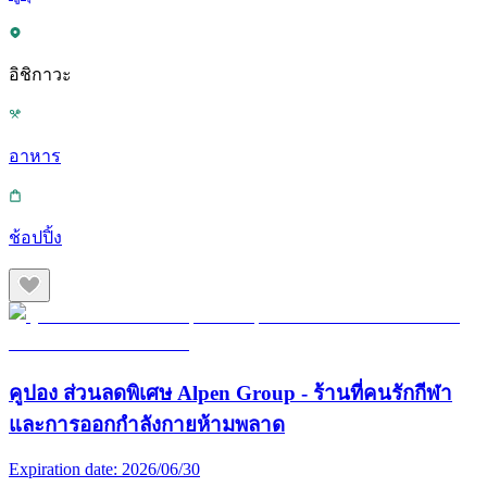
อิชิกาวะ
อาหาร
ช้อปปิ้ง
คูปอง ส่วนลดพิเศษ Alpen Group - ร้านที่คนรักกีฬา
และการออกกำลังกายห้ามพลาด
Expiration date:
2026/06/30