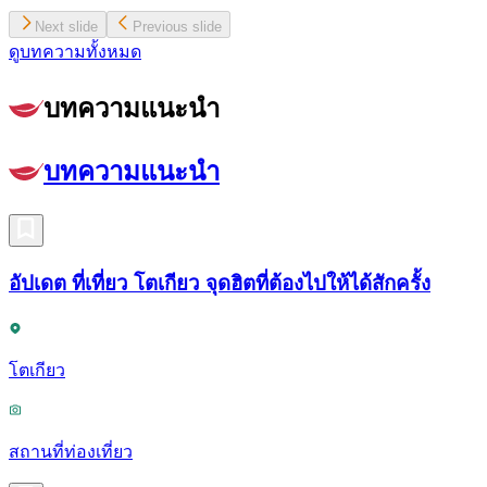
Next slide
Previous slide
ดูบทความทั้งหมด
บทความแนะนำ
บทความแนะนำ
อัปเดต ที่เที่ยว โตเกียว จุดฮิตที่ต้องไปให้ได้สักครั้ง
โตเกียว
สถานที่ท่องเที่ยว