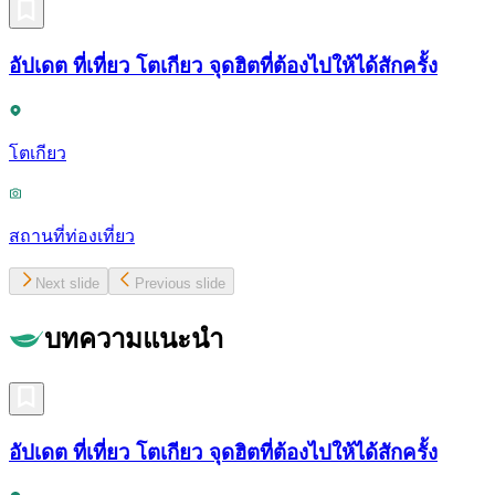
อัปเดต ที่เที่ยว โตเกียว จุดฮิตที่ต้องไปให้ได้สักครั้ง
โตเกียว
สถานที่ท่องเที่ยว
Next slide
Previous slide
บทความแนะนำ
อัปเดต ที่เที่ยว โตเกียว จุดฮิตที่ต้องไปให้ได้สักครั้ง