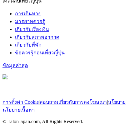
เคล็ดลับเที่ยวญี่ปุ่น
การเดินทาง
มารยาทควรรู้
เกี่ยวกับเรื่องเงิน
เกี่ยวกับสภาพอากาศ
เกี่ยวกับที่พัก
ข้อควรรู้ก่อนเที่ยวญี่ปุ่น
ข้อมูลล่าสุด
การตั้งค่า Cookie
|
สอบถามเกี่ยวกับการลงโฆษณา
|
นโยบาย
|
นโยบายเนื้อหา
© TalonJapan.com, All Rights Reserved.