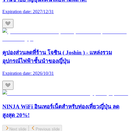
Expiration date:
2027/12/31
คูปองส่วนลดที่ร้าน โจชิน ( Joshin ) - แหล่งรวม
อุปกรณ์ไฟฟ้าชั้นนำของญี่ปุ่น
Expiration date:
2026/10/31
NINJA WiFi อินเทอร์เน็ตสำหรับท่องเที่ยวญี่ปุ่น ลด
สูงสุด 20%!
Next slide
Previous slide