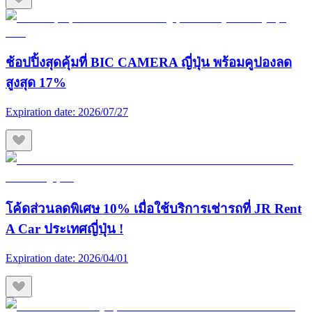
ช้อปปิ้งสุดคุ้มที่ BIC CAMERA ญี่ปุ่น พร้อมคูปองลด
สูงสุด 17%
Expiration date:
2026/07/27
โค้ดส่วนลดพิเศษ 10% เมื่อใช้บริการเช่ารถที่ JR Rent
A Car ประเทศญี่ปุ่น !
Expiration date:
2026/04/01