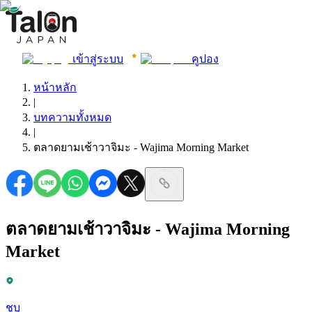
เข้าสู่ระบบ
คูปอง
หน้าหลัก
|
บทความทั้งหมด
|
ตลาดยามเช้าวาจิมะ - Wajima Morning Market
ตลาดยามเช้าวาจิมะ - Wajima Morning
Market
ชูบุ