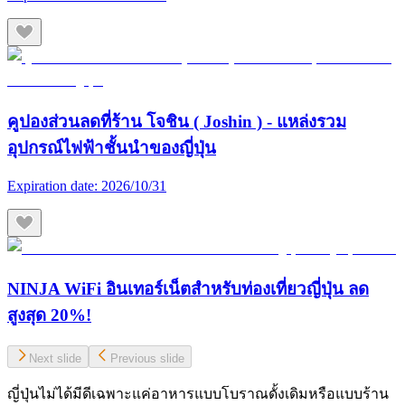
คูปองส่วนลดที่ร้าน โจชิน ( Joshin ) - แหล่งรวม
อุปกรณ์ไฟฟ้าชั้นนำของญี่ปุ่น
Expiration date:
2026/10/31
NINJA WiFi อินเทอร์เน็ตสำหรับท่องเที่ยวญี่ปุ่น ลด
สูงสุด 20%!
Next slide
Previous slide
ญี่ปุ่นไม่ได้มีดีเฉพาะแค่อาหารแบบโบราณดั้งเดิมหรือแบบร้าน