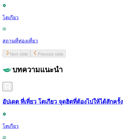
โตเกียว
สถานที่ท่องเที่ยว
Next slide
Previous slide
บทความแนะนำ
อัปเดต ที่เที่ยว โตเกียว จุดฮิตที่ต้องไปให้ได้สักครั้ง
โตเกียว