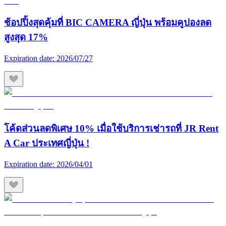
ช้อปปิ้งสุดคุ้มที่ BIC CAMERA ญี่ปุ่น พร้อมคูปองลด
สูงสุด 17%
Expiration date:
2026/07/27
โค้ดส่วนลดพิเศษ 10% เมื่อใช้บริการเช่ารถที่ JR Rent
A Car ประเทศญี่ปุ่น !
Expiration date:
2026/04/01