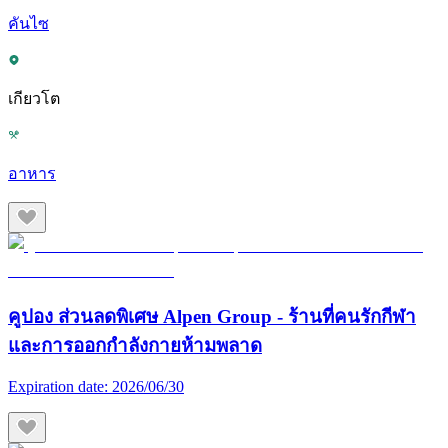
คันไซ
เกียวโต
อาหาร
คูปอง ส่วนลดพิเศษ Alpen Group - ร้านที่คนรักกีฬา
และการออกกำลังกายห้ามพลาด
Expiration date:
2026/06/30