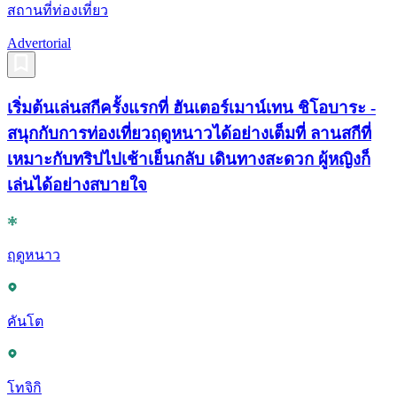
สถานที่ท่องเที่ยว
Advertorial
เริ่มต้นเล่นสกีครั้งแรกที่ ฮันเตอร์เมาน์เทน ชิโอบาระ -
สนุกกับการท่องเที่ยวฤดูหนาวได้อย่างเต็มที่ ลานสกีที่
เหมาะกับทริปไปเช้าเย็นกลับ เดินทางสะดวก ผู้หญิงก็
เล่นได้อย่างสบายใจ
ฤดูหนาว
คันโต
โทจิกิ