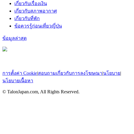
เกี่ยวกับเรื่องเงิน
เกี่ยวกับสภาพอากาศ
เกี่ยวกับที่พัก
ข้อควรรู้ก่อนเที่ยวญี่ปุ่น
ข้อมูลล่าสุด
การตั้งค่า Cookie
|
สอบถามเกี่ยวกับการลงโฆษณา
|
นโยบาย
|
นโยบายเนื้อหา
© TalonJapan.com, All Rights Reserved.