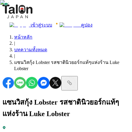
เข้าสู่ระบบ
คูปอง
หน้าหลัก
|
บทความทั้งหมด
|
แซนวิสกุ้ง Lobster รสชาตินิวยอร์กแท้ๆแห่งร้าน Luke
Lobster
แซนวิสกุ้ง Lobster รสชาตินิวยอร์กแท้ๆ
แห่งร้าน Luke Lobster