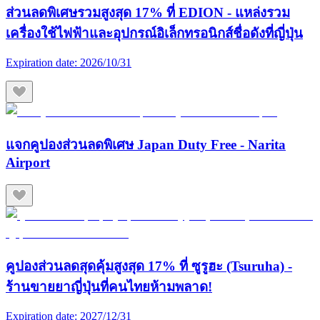
ส่วนลดพิเศษรวมสูงสุด 17% ที่ EDION - แหล่งรวม
เครื่องใช้ไฟฟ้าและอุปกรณ์อิเล็กทรอนิกส์ชื่อดังที่ญี่ปุ่น
Expiration date:
2026/10/31
แจกคูปองส่วนลดพิเศษ Japan Duty Free - Narita
Airport
คูปองส่วนลดสุดคุ้มสูงสุด 17% ที่ ซูรูฮะ (Tsuruha) -
ร้านขายยาญี่ปุ่นที่คนไทยห้ามพลาด!
Expiration date:
2027/12/31