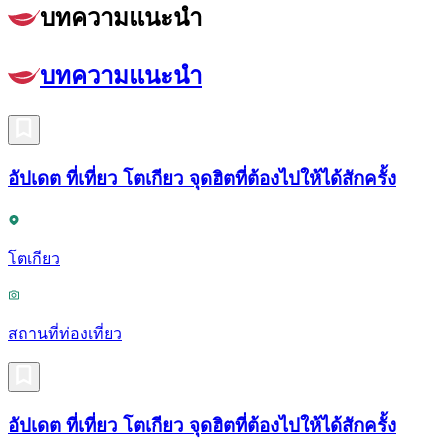
บทความแนะนำ
บทความแนะนำ
อัปเดต ที่เที่ยว โตเกียว จุดฮิตที่ต้องไปให้ได้สักครั้ง
โตเกียว
สถานที่ท่องเที่ยว
อัปเดต ที่เที่ยว โตเกียว จุดฮิตที่ต้องไปให้ได้สักครั้ง