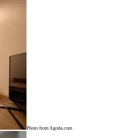
Photo from Agoda.com