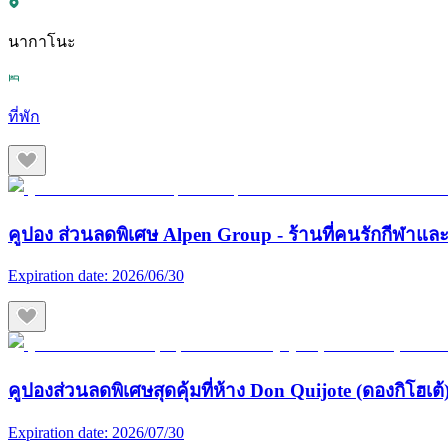
นากาโนะ
ที่พัก
คูปอง ส่วนลดพิเศษ Alpen Group - ร้านที่คนรักกีฬา
Expiration date:
2026/06/30
คูปองส่วนลดพิเศษสุดคุ้มที่ห้าง Don Quijote (ดองกิโฮเต้) 
Expiration date:
2026/07/30