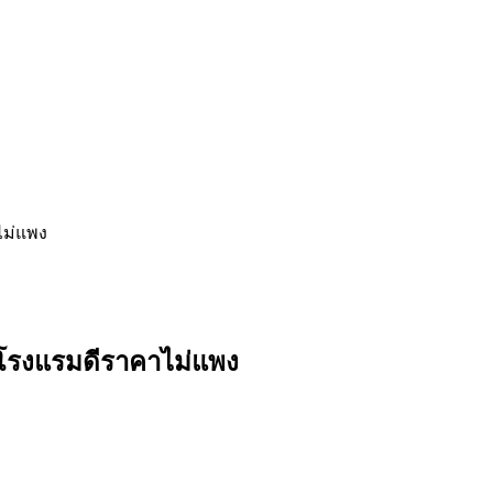
ไม่แพง
 โรงแรมดีราคาไม่แพง