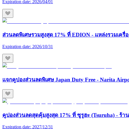
Expiration date:
2026/04/01
ส่วนลดพิเศษรวมสูงสุด 17% ที่ EDION - แหล่งรวมเครื่องใช
Expiration date:
2026/10/31
แจกคูปองส่วนลดพิเศษ Japan Duty Free - Narita Airp
คูปองส่วนลดสุดคุ้มสูงสุด 17% ที่ ซูรูฮะ (Tsuruha) - ร
Expiration date:
2027/12/31