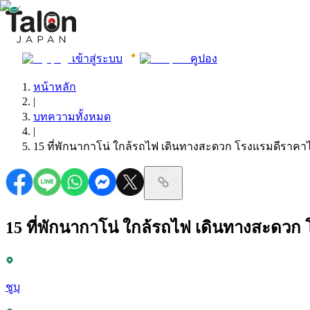
เข้าสู่ระบบ
คูปอง
หน้าหลัก
|
บทความทั้งหมด
|
15 ที่พักนากาโน่ ใกล้รถไฟ เดินทางสะดวก โรงแรมดีราคา
15 ที่พักนากาโน่ ใกล้รถไฟ เดินทางสะดวก
ชูบุ