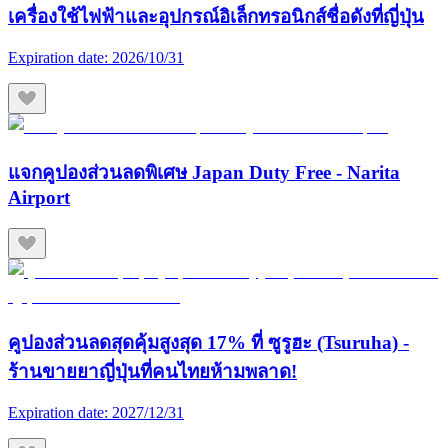
เครื่องใช้ไฟฟ้าและอุปกรณ์อิเล็กทรอนิกส์ชื่อดังที่ญี่ปุ่น
Expiration date:
2026/10/31
แจกคูปองส่วนลดพิเศษ Japan Duty Free - Narita
Airport
คูปองส่วนลดสุดคุ้มสูงสุด 17% ที่ ซูรูฮะ (Tsuruha) -
ร้านขายยาญี่ปุ่นที่คนไทยห้ามพลาด!
Expiration date:
2027/12/31