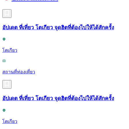
อัปเดต ที่เที่ยว โตเกียว จุดฮิตที่ต้องไปให้ได้สักครั้ง
โตเกียว
สถานที่ท่องเที่ยว
อัปเดต ที่เที่ยว โตเกียว จุดฮิตที่ต้องไปให้ได้สักครั้ง
โตเกียว