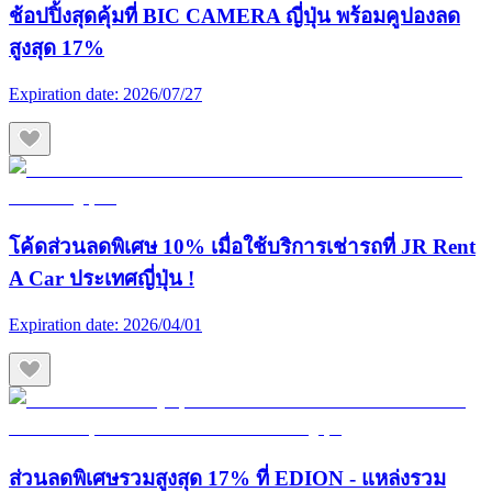
ช้อปปิ้งสุดคุ้มที่ BIC CAMERA ญี่ปุ่น พร้อมคูปองลด
สูงสุด 17%
Expiration date:
2026/07/27
โค้ดส่วนลดพิเศษ 10% เมื่อใช้บริการเช่ารถที่ JR Rent
A Car ประเทศญี่ปุ่น !
Expiration date:
2026/04/01
ส่วนลดพิเศษรวมสูงสุด 17% ที่ EDION - แหล่งรวม