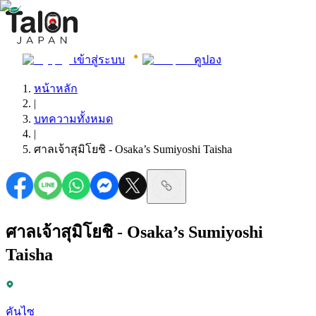
เข้าสู่ระบบ
คูปอง
หน้าหลัก
|
บทความทั้งหมด
|
ศาลเจ้าสุมิโยชิ - Osaka’s Sumiyoshi Taisha
ศาลเจ้าสุมิโยชิ - Osaka’s Sumiyoshi
Taisha
คันไซ