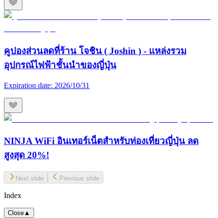
คูปองส่วนลดที่ร้าน โจชิน ( Joshin ) - แหล่งรวม
อุปกรณ์ไฟฟ้าชั้นนำของญี่ปุ่น
Expiration date:
2026/10/31
NINJA WiFi อินเทอร์เน็ตสำหรับท่องเที่ยวญี่ปุ่น ลด
สูงสุด 20%!
Next slide
Previous slide
Index
Close
▲