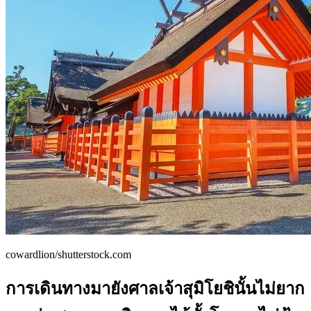
cowardlion/shutterstock.com
การเดินทางมายังศาลเจ้าสุมิโยชินั้นไม่ยาก