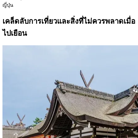
ญี่ปุ่น
เคล็ดลับการเที่ยวและสิ่งที่ไม่ควรพลาดเมื่อ
ไปเยือน