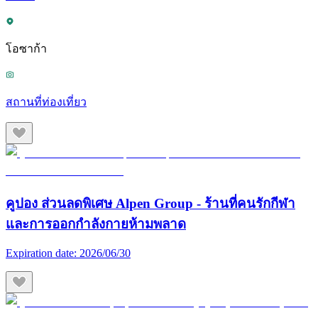
โอซาก้า
สถานที่ท่องเที่ยว
คูปอง ส่วนลดพิเศษ Alpen Group - ร้านที่คนรักกีฬา
และการออกกำลังกายห้ามพลาด
Expiration date:
2026/06/30