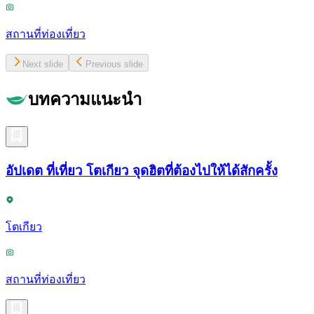
สถานที่ท่องเที่ยว
Next slide
Previous slide
บทความแนะนำ
อัปเดต ที่เที่ยว โตเกียว จุดฮิตที่ต้องไปให้ได้สักครั้ง
โตเกียว
สถานที่ท่องเที่ยว