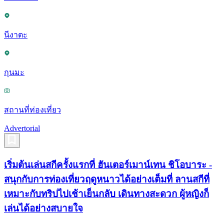
นีงาตะ
กุนมะ
สถานที่ท่องเที่ยว
Advertorial
เริ่มต้นเล่นสกีครั้งแรกที่ ฮันเตอร์เมาน์เทน ชิโอบาระ -
สนุกกับการท่องเที่ยวฤดูหนาวได้อย่างเต็มที่ ลานสกีที่
เหมาะกับทริปไปเช้าเย็นกลับ เดินทางสะดวก ผู้หญิงก็
เล่นได้อย่างสบายใจ