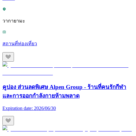
วากายามะ
สถานที่ท่องเที่ยว
คูปอง ส่วนลดพิเศษ Alpen Group - ร้านที่คนรักกีฬา
และการออกกำลังกายห้ามพลาด
Expiration date:
2026/06/30