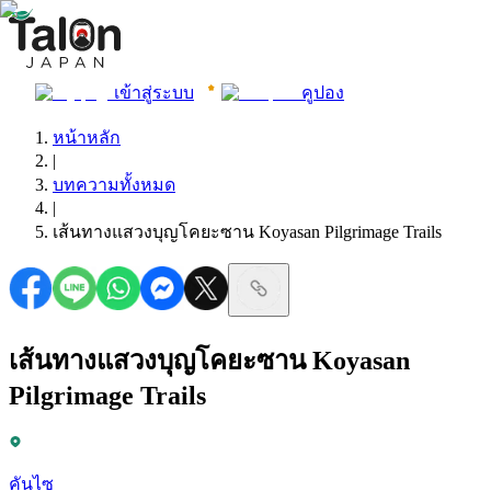
เข้าสู่ระบบ
คูปอง
หน้าหลัก
|
บทความทั้งหมด
|
เส้นทางแสวงบุญโคยะซาน Koyasan Pilgrimage Trails
เส้นทางแสวงบุญโคยะซาน Koyasan
Pilgrimage Trails
คันไซ