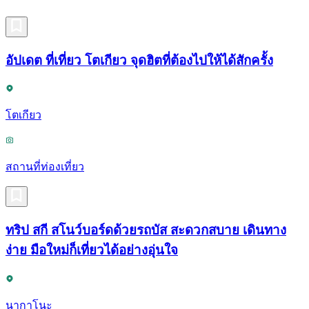
อัปเดต ที่เที่ยว โตเกียว จุดฮิตที่ต้องไปให้ได้สักครั้ง
โตเกียว
สถานที่ท่องเที่ยว
ทริป สกี สโนว์บอร์ดด้วยรถบัส สะดวกสบาย เดินทาง
ง่าย มือใหม่ก็เที่ยวได้อย่างอุ่นใจ
นากาโนะ