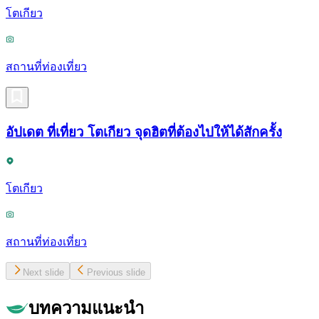
โตเกียว
สถานที่ท่องเที่ยว
อัปเดต ที่เที่ยว โตเกียว จุดฮิตที่ต้องไปให้ได้สักครั้ง
โตเกียว
สถานที่ท่องเที่ยว
Next slide
Previous slide
บทความแนะนำ