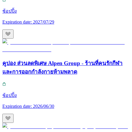
ช้อปปิ้ง
Expiration date:
2027/07/29
คูปอง ส่วนลดพิเศษ Alpen Group - ร้านที่คนรักกีฬา
และการออกกำลังกายห้ามพลาด
ช้อปปิ้ง
Expiration date:
2026/06/30