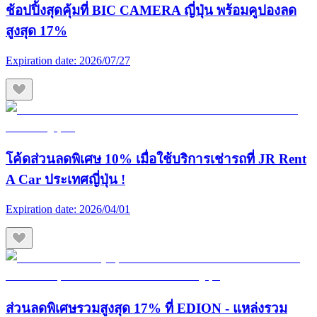
ช้อปปิ้งสุดคุ้มที่ BIC CAMERA ญี่ปุ่น พร้อมคูปองลด
สูงสุด 17%
Expiration date:
2026/07/27
โค้ดส่วนลดพิเศษ 10% เมื่อใช้บริการเช่ารถที่ JR Rent
A Car ประเทศญี่ปุ่น !
Expiration date:
2026/04/01
ส่วนลดพิเศษรวมสูงสุด 17% ที่ EDION - แหล่งรวม