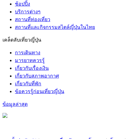
ช้อปปิ้ง
บริการต่างๆ
สถานที่ท่องเที่ยว
สถานที่และกิจกรรมสไตล์ญี่ปุ่นในไทย
เคล็ดลับเที่ยวญี่ปุ่น
การเดินทาง
มารยาทควรรู้
เกี่ยวกับเรื่องเงิน
เกี่ยวกับสภาพอากาศ
เกี่ยวกับที่พัก
ข้อควรรู้ก่อนเที่ยวญี่ปุ่น
ข้อมูลล่าสุด