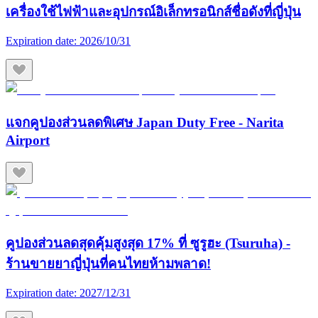
เครื่องใช้ไฟฟ้าและอุปกรณ์อิเล็กทรอนิกส์ชื่อดังที่ญี่ปุ่น
Expiration date:
2026/10/31
แจกคูปองส่วนลดพิเศษ Japan Duty Free - Narita
Airport
คูปองส่วนลดสุดคุ้มสูงสุด 17% ที่ ซูรูฮะ (Tsuruha) -
ร้านขายยาญี่ปุ่นที่คนไทยห้ามพลาด!
Expiration date:
2027/12/31