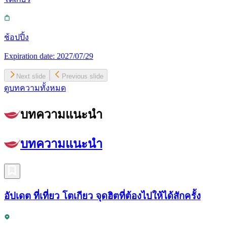
ช้อปปิ้ง
Expiration date:
2027/07/29
Next slide
Previous slide
ดูบทความทั้งหมด
บทความแนะนำ
บทความแนะนำ
อัปเดต ที่เที่ยว โตเกียว จุดฮิตที่ต้องไปให้ได้สักครั้ง