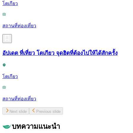
โตเกียว
สถานที่ท่องเที่ยว
อัปเดต ที่เที่ยว โตเกียว จุดฮิตที่ต้องไปให้ได้สักครั้ง
โตเกียว
สถานที่ท่องเที่ยว
Next slide
Previous slide
บทความแนะนำ