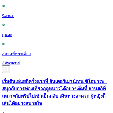
นีงาตะ
กุนมะ
สถานที่ท่องเที่ยว
Advertorial
เริ่มต้นเล่นสกีครั้งแรกที่ ฮันเตอร์เมาน์เทน ชิโอบาระ -
สนุกกับการท่องเที่ยวฤดูหนาวได้อย่างเต็มที่ ลานสกีที่
เหมาะกับทริปไปเช้าเย็นกลับ เดินทางสะดวก ผู้หญิงก็
เล่นได้อย่างสบายใจ