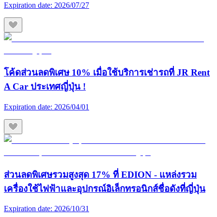
Expiration date:
2026/07/27
โค้ดส่วนลดพิเศษ 10% เมื่อใช้บริการเช่ารถที่ JR Rent
A Car ประเทศญี่ปุ่น !
Expiration date:
2026/04/01
ส่วนลดพิเศษรวมสูงสุด 17% ที่ EDION - แหล่งรวม
เครื่องใช้ไฟฟ้าและอุปกรณ์อิเล็กทรอนิกส์ชื่อดังที่ญี่ปุ่น
Expiration date:
2026/10/31