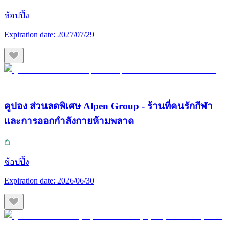
ช้อปปิ้ง
Expiration date:
2027/07/29
คูปอง ส่วนลดพิเศษ Alpen Group - ร้านที่คนรักกีฬา
และการออกกำลังกายห้ามพลาด
ช้อปปิ้ง
Expiration date:
2026/06/30