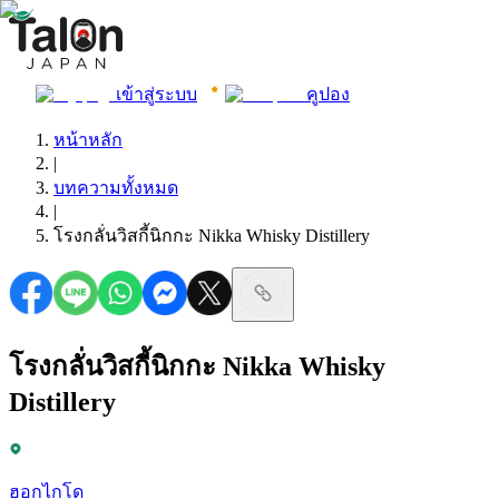
เข้าสู่ระบบ
คูปอง
หน้าหลัก
|
บทความทั้งหมด
|
โรงกลั่นวิสกี้นิกกะ Nikka Whisky Distillery
โรงกลั่นวิสกี้นิกกะ Nikka Whisky
Distillery
ฮอกไกโด