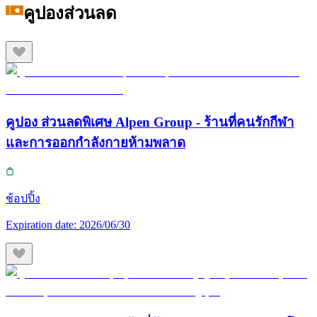
คูปองส่วนลด
คูปอง ส่วนลดพิเศษ Alpen Group - ร้านที่คนรักกีฬา
และการออกกำลังกายห้ามพลาด
ช้อปปิ้ง
Expiration date:
2026/06/30