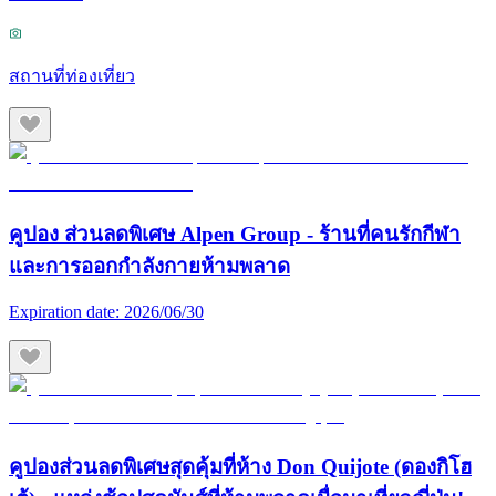
สถานที่ท่องเที่ยว
คูปอง ส่วนลดพิเศษ Alpen Group - ร้านที่คนรักกีฬา
และการออกกำลังกายห้ามพลาด
Expiration date:
2026/06/30
คูปองส่วนลดพิเศษสุดคุ้มที่ห้าง Don Quijote (ดองกิโฮ