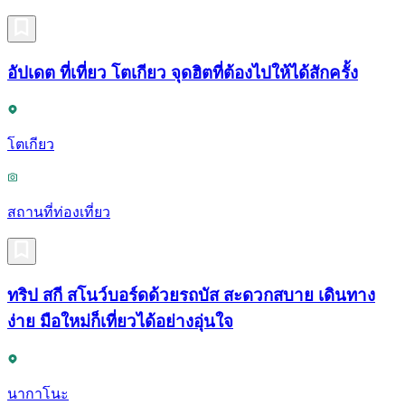
อัปเดต ที่เที่ยว โตเกียว จุดฮิตที่ต้องไปให้ได้สักครั้ง
โตเกียว
สถานที่ท่องเที่ยว
ทริป สกี สโนว์บอร์ดด้วยรถบัส สะดวกสบาย เดินทาง
ง่าย มือใหม่ก็เที่ยวได้อย่างอุ่นใจ
นากาโนะ