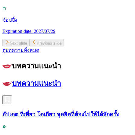
ช้อปปิ้ง
Expiration date:
2027/07/29
Next slide
Previous slide
ดูบทความทั้งหมด
บทความแนะนำ
บทความแนะนำ
อัปเดต ที่เที่ยว โตเกียว จุดฮิตที่ต้องไปให้ได้สักครั้ง