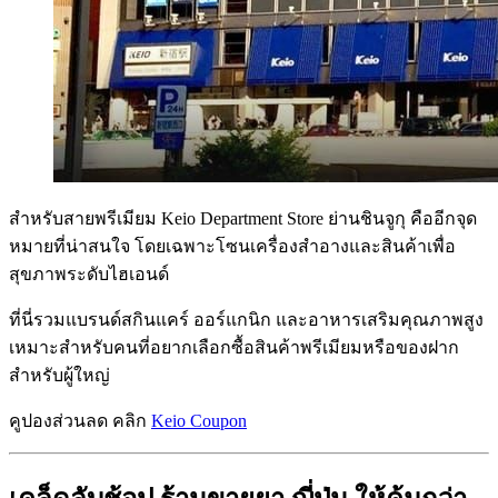
สำหรับสายพรีเมียม Keio Department Store ย่านชินจูกุ คืออีกจุด
หมายที่น่าสนใจ โดยเฉพาะโซนเครื่องสำอางและสินค้าเพื่อ
สุขภาพระดับไฮเอนด์
ที่นี่รวมแบรนด์สกินแคร์ ออร์แกนิก และอาหารเสริมคุณภาพสูง
เหมาะสำหรับคนที่อยากเลือกซื้อสินค้าพรีเมียมหรือของฝาก
สำหรับผู้ใหญ่
คูปองส่วนลด คลิก
Keio Coupon