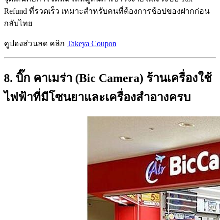
Refund ที่รวดเร็ว เหมาะสำหรับคนที่ต้องการช้อปของฝากก่อน
กลับไทย
คูปองส่วนลด คลิก
Takeya Coupon
8. บิ๊ก คาเมร่า (Bic Camera) ร้านเครื่องใช้
ไฟฟ้าที่มีโซนยาและเครื่องสำอางครบ