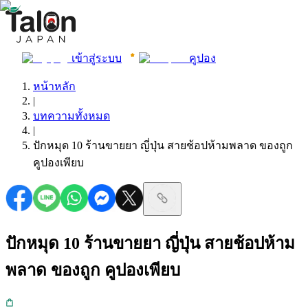
เข้าสู่ระบบ
คูปอง
หน้าหลัก
|
บทความทั้งหมด
|
ปักหมุด 10 ร้านขายยา ญี่ปุ่น สายช้อปห้ามพลาด ของถูก
คูปองเพียบ
ปักหมุด 10 ร้านขายยา ญี่ปุ่น สายช้อปห้าม
พลาด ของถูก คูปองเพียบ