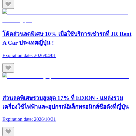
โค้ดส่วนลดพิเศษ 10% เมื่อใช้บริการเช่ารถที่ JR Rent
A Car ประเทศญี่ปุ่น !
Expiration date:
2026/04/01
ส่วนลดพิเศษรวมสูงสุด 17% ที่ EDION - แหล่งรวม
เครื่องใช้ไฟฟ้าและอุปกรณ์อิเล็กทรอนิกส์ชื่อดังที่ญี่ปุ่น
Expiration date:
2026/10/31