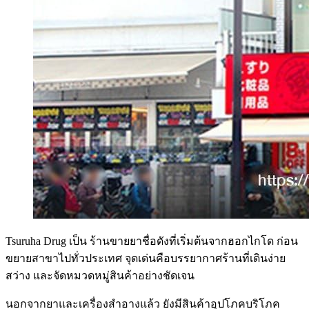
Tsuruha Drug เป็น ร้านขายยาชื่อดังที่เริ่มต้นจากฮอกไกโด ก่อน
ขยายสาขาไปทั่วประเทศ จุดเด่นคือบรรยากาศร้านที่เดินง่าย
สว่าง และจัดหมวดหมู่สินค้าอย่างชัดเจน
นอกจากยาและเครื่องสำอางแล้ว ยังมีสินค้าอุปโภคบริโภค