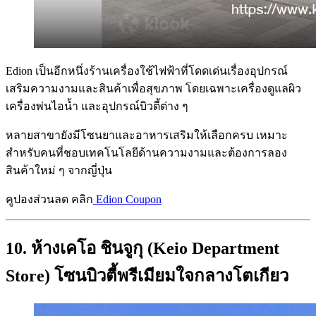
Edion เป็นอีกหนึ่งร้านเครื่องใช้ไฟฟ้าที่โดดเด่นเรื่องอุปกรณ์
เสริมความงามและสินค้าเพื่อสุขภาพ โดยเฉพาะเครื่องดูแลผิว
เครื่องพ่นไอน้ำ และอุปกรณ์บิวตี้ต่าง ๆ
หลายสาขายังมีโซนยาและอาหารเสริมให้เลือกครบ เหมาะ
สำหรับคนที่ชอบเทคโนโลยีด้านความงามและต้องการลอง
สินค้าใหม่ ๆ จากญี่ปุ่น
คูปองส่วนลด คลิก
Edion Coupon
10. ห้างเคโอ ชินจูกุ (Keio Department
Store) โซนบิวตี้พรีเมียมใจกลางโตเกียว