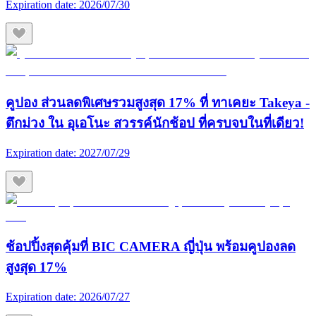
Expiration date:
2026/07/30
คูปอง ส่วนลดพิเศษรวมสูงสุด 17% ที่ ทาเคยะ Takeya -
ตึกม่วง ใน อุเอโนะ สวรรค์นักช้อป ที่ครบจบในที่เดียว!
Expiration date:
2027/07/29
ช้อปปิ้งสุดคุ้มที่ BIC CAMERA ญี่ปุ่น พร้อมคูปองลด
สูงสุด 17%
Expiration date:
2026/07/27