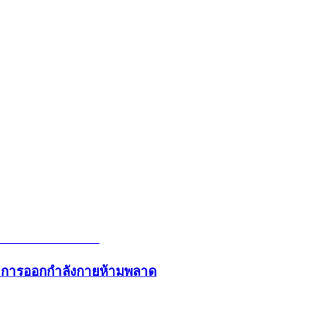
และการออกกำลังกายห้ามพลาด