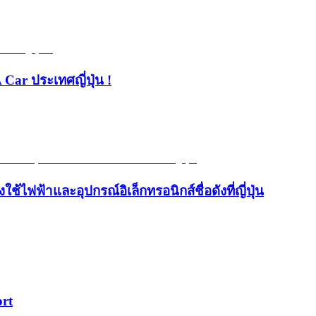
 Car ประเทศญี่ปุ่น !
้ไฟฟ้าและอุปกรณ์อิเล็กทรอนิกส์ชื่อดังที่ญี่ปุ่น
ort