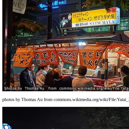
photos by Thomas Au from commons.wikimedia.org/wiki/File:Yatai_