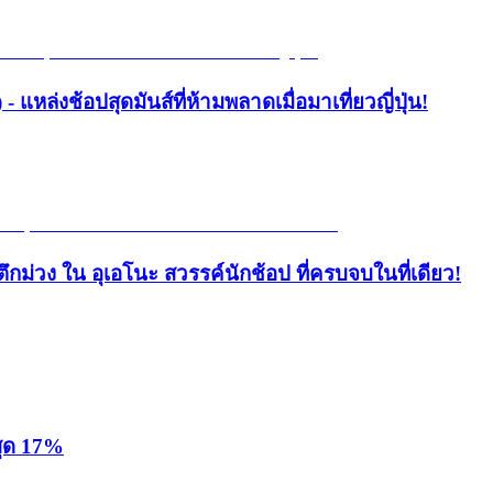
- แหล่งช้อปสุดมันส์ที่ห้ามพลาดเมื่อมาเที่ยวญี่ปุ่น!
ึกม่วง ใน อุเอโนะ สวรรค์นักช้อป ที่ครบจบในที่เดียว!
สุด 17%