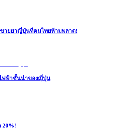
้านขายยาญี่ปุ่นที่คนไทยห้ามพลาด!
ไฟฟ้าชั้นนำของญี่ปุ่น
ุด 20%!