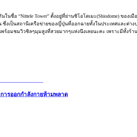
ันในชื่อ “Nittele Tower” ตั้งอยู่ที่ย่านชิโอโดเมะ(Shiodome) ของเมื
 ซึ่งเป็นสถานีเครือข่ายของญี่ปุ่นที่ออกฉายทั้งในประเทศและต่างประ
เดินเล่นพร้อมชมวิวชิลๆมุมสูงที่สวยมากๆแห่งนึงเลยนะคะ เพราะมีทั
และการออกกำลังกายห้ามพลาด