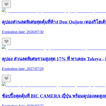
คูปองส่วนลดพิเศษสุดคุ้มที่ห้าง Don Quijote (ดองกิโฮเต้) 
Expiration date:
2026/07/30
คูปอง ส่วนลดพิเศษรวมสูงสุด 17% ที่ ทาเคยะ Takeya - ต
Expiration date:
2027/07/29
ช้อปปิ้งสุดคุ้มที่ BIC CAMERA ญี่ปุ่น พร้อมคูปองลดสูง
Expiration date:
2026/07/27