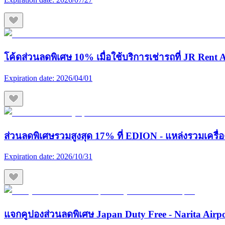
โค้ดส่วนลดพิเศษ 10% เมื่อใช้บริการเช่ารถที่ JR Rent A
Expiration date:
2026/04/01
ส่วนลดพิเศษรวมสูงสุด 17% ที่ EDION - แหล่งรวมเครื่องใช
Expiration date:
2026/10/31
แจกคูปองส่วนลดพิเศษ Japan Duty Free - Narita Airp