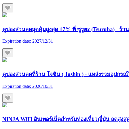
คูปองส่วนลดสุดคุ้มสูงสุด 17% ที่ ซูรูฮะ (Tsuruha) - ร
Expiration date:
2027/12/31
คูปองส่วนลดที่ร้าน โจชิน ( Joshin ) - แหล่งรวมอุปกรณ์
Expiration date:
2026/10/31
NINJA WiFi อินเทอร์เน็ตสำหรับท่องเที่ยวญี่ปุ่น ลดสูงส