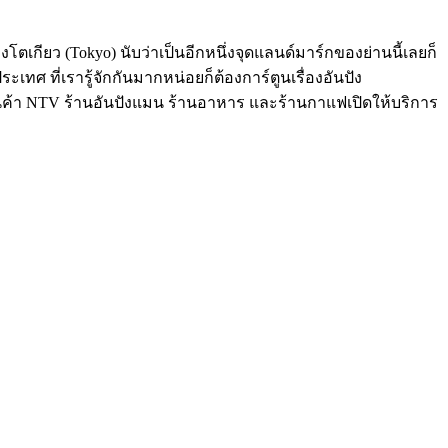
องโตเกียว (Tokyo) นับว่าเป็นอีกหนึ่งจุดแลนด์มาร์กของย่านนี้เลยก็
เทศ ที่เรารู้จักกันมากหน่อยก็ต้องการ์ตูนเรื่องอันปัง
้งร้านค้า NTV ร้านอันปังแมน ร้านอาหาร และร้านกาแฟเปิดให้บริการ