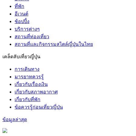
ที่พัก
อีเวนต์
ช้อปปิ้ง
บริการต่างๆ
สถานที่ท่องเที่ยว
สถานที่และกิจกรรมสไตล์ญี่ปุ่นในไทย
เคล็ดลับเที่ยวญี่ปุ่น
การเดินทาง
มารยาทควรรู้
เกี่ยวกับเรื่องเงิน
เกี่ยวกับสภาพอากาศ
เกี่ยวกับที่พัก
ข้อควรรู้ก่อนเที่ยวญี่ปุ่น
ข้อมูลล่าสุด