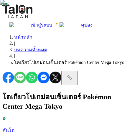
เข้าสู่ระบบ
คูปอง
หน้าหลัก
|
บทความทั้งหมด
|
โตเกียวโปเกม่อนเซ็นเตอร์ Pokémon Center Mega Tokyo
โตเกียวโปเกม่อนเซ็นเตอร์ Pokémon
Center Mega Tokyo
คันโต