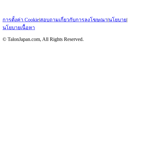
การตั้งค่า Cookie
|
สอบถามเกี่ยวกับการลงโฆษณา
|
นโยบาย
|
นโยบายเนื้อหา
© TalonJapan.com, All Rights Reserved.