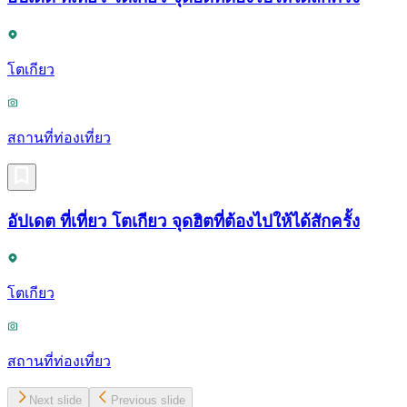
โตเกียว
สถานที่ท่องเที่ยว
อัปเดต ที่เที่ยว โตเกียว จุดฮิตที่ต้องไปให้ได้สักครั้ง
โตเกียว
สถานที่ท่องเที่ยว
Next slide
Previous slide