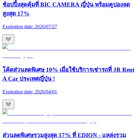
ช้อปปิ้งสุดคุ้มที่ BIC CAMERA ญี่ปุ่น พร้อมคูปองลด
สูงสุด 17%
Expiration date:
2026/07/27
โค้ดส่วนลดพิเศษ 10% เมื่อใช้บริการเช่ารถที่ JR Rent
A Car ประเทศญี่ปุ่น !
Expiration date:
2026/04/01
ส่วนลดพิเศษรวมสูงสุด 17% ที่ EDION - แหล่งรวม