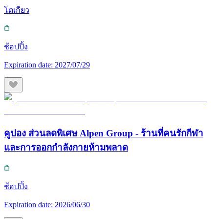
โตเกียว
ช้อปปิ้ง
Expiration date:
2027/07/29
คูปอง ส่วนลดพิเศษ Alpen Group - ร้านที่คนรักกีฬา
และการออกกำลังกายห้ามพลาด
ช้อปปิ้ง
Expiration date:
2026/06/30