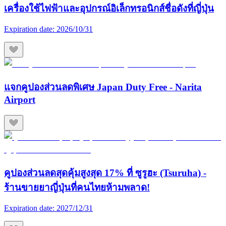
เครื่องใช้ไฟฟ้าและอุปกรณ์อิเล็กทรอนิกส์ชื่อดังที่ญี่ปุ่น
Expiration date:
2026/10/31
แจกคูปองส่วนลดพิเศษ Japan Duty Free - Narita
Airport
คูปองส่วนลดสุดคุ้มสูงสุด 17% ที่ ซูรูฮะ (Tsuruha) -
ร้านขายยาญี่ปุ่นที่คนไทยห้ามพลาด!
Expiration date:
2027/12/31