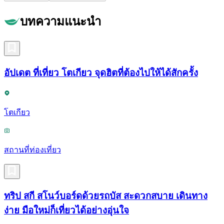
บทความแนะนำ
อัปเดต ที่เที่ยว โตเกียว จุดฮิตที่ต้องไปให้ได้สักครั้ง
โตเกียว
สถานที่ท่องเที่ยว
ทริป สกี สโนว์บอร์ดด้วยรถบัส สะดวกสบาย เดินทาง
ง่าย มือใหม่ก็เที่ยวได้อย่างอุ่นใจ