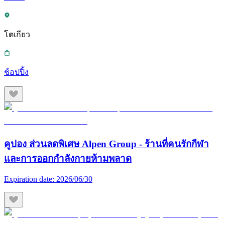
โตเกียว
ช้อปปิ้ง
คูปอง ส่วนลดพิเศษ Alpen Group - ร้านที่คนรักกีฬา
และการออกกำลังกายห้ามพลาด
Expiration date:
2026/06/30