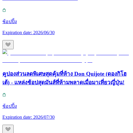
ช้อปปิ้ง
Expiration date:
2026/06/30
คูปองส่วนลดพิเศษสุดคุ้มที่ห้าง Don Quijote (ดองกิโฮ
เต้) - แหล่งช้อปสุดมันส์ที่ห้ามพลาดเมื่อมาเที่ยวญี่ปุ่น!
ช้อปปิ้ง
Expiration date:
2026/07/30