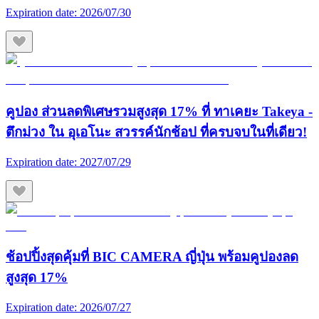
Expiration date:
2026/07/30
คูปอง ส่วนลดพิเศษรวมสูงสุด 17% ที่ ทาเคยะ Takeya -
ตึกม่วง ใน อุเอโนะ สวรรค์นักช้อป ที่ครบจบในที่เดียว!
Expiration date:
2027/07/29
ช้อปปิ้งสุดคุ้มที่ BIC CAMERA ญี่ปุ่น พร้อมคูปองลด
สูงสุด 17%
Expiration date:
2026/07/27