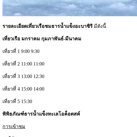
รายละเอียดเที่ยวเรือชม
ธารน้ำแข็งอะบาชิริ
มีดังนี้
เที่ยวเรือ มกราคม กุมภาพันธ์-มีนาคม
เที่ยวที่ 1 9:00 9:30
เที่ยวที่ 2 11:00 11:00
เที่ยวที่ 3 13:00 12:30
เที่ยวที่ 4 15:00 14:00
เที่ยวที่ 5 15:30
พิพิธภัณฑ์
ธารน้ำแข็งทะเลโอค็อตสค์
การเข้าชม