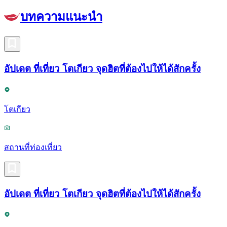
บทความแนะนำ
อัปเดต ที่เที่ยว โตเกียว จุดฮิตที่ต้องไปให้ได้สักครั้ง
โตเกียว
สถานที่ท่องเที่ยว
อัปเดต ที่เที่ยว โตเกียว จุดฮิตที่ต้องไปให้ได้สักครั้ง