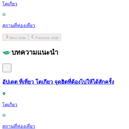
โตเกียว
สถานที่ท่องเที่ยว
Next slide
Previous slide
บทความแนะนำ
อัปเดต ที่เที่ยว โตเกียว จุดฮิตที่ต้องไปให้ได้สักครั้ง
โตเกียว
สถานที่ท่องเที่ยว