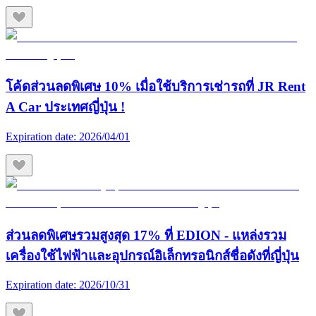
โค้ดส่วนลดพิเศษ 10% เมื่อใช้บริการเช่ารถที่ JR Rent
A Car ประเทศญี่ปุ่น !
Expiration date:
2026/04/01
ส่วนลดพิเศษรวมสูงสุด 17% ที่ EDION - แหล่งรวม
เครื่องใช้ไฟฟ้าและอุปกรณ์อิเล็กทรอนิกส์ชื่อดังที่ญี่ปุ่น
Expiration date:
2026/10/31