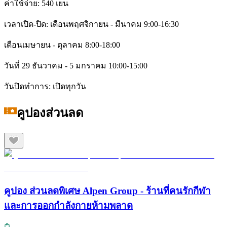
ค่าใช้จ่าย: 540 เยน
เวลาเปิด-ปิด: เดือนพฤศจิกายน - มีนาคม 9:00-16:30
เดือนเมษายน - ตุลาคม 8:00-18:00
วันที่ 29 ธันวาคม - 5 มกราคม 10:00-15:00
วันปิดทำการ: เปิดทุกวัน
คูปองส่วนลด
คูปอง ส่วนลดพิเศษ Alpen Group - ร้านที่คนรักกีฬา
และการออกกำลังกายห้ามพลาด