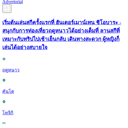
Advertorial
เริ่มต้นเล่นสกีครั้งแรกที่ ฮันเตอร์เมาน์เทน ชิโอบาระ -
สนุกกับการท่องเที่ยวฤดูหนาวได้อย่างเต็มที่ ลานสกีที่
เหมาะกับทริปไปเช้าเย็นกลับ เดินทางสะดวก ผู้หญิงก็
เล่นได้อย่างสบายใจ
ฤดูหนาว
คันโต
โทจิกิ