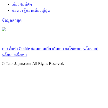
เกี่ยวกับที่พัก
ข้อควรรู้ก่อนเที่ยวญี่ปุ่น
ข้อมูลล่าสุด
การตั้งค่า Cookie
|
สอบถามเกี่ยวกับการลงโฆษณา
|
นโยบาย
|
นโยบายเนื้อหา
© TalonJapan.com, All Rights Reserved.