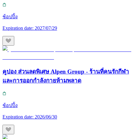
ช้อปปิ้ง
Expiration date:
2027/07/29
คูปอง ส่วนลดพิเศษ Alpen Group - ร้านที่คนรักกีฬา
และการออกกำลังกายห้ามพลาด
ช้อปปิ้ง
Expiration date:
2026/06/30