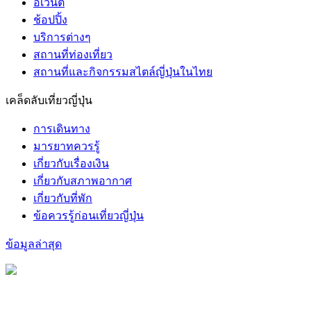
อีเวนต์
ช้อปปิ้ง
บริการต่างๆ
สถานที่ท่องเที่ยว
สถานที่และกิจกรรมสไตล์ญี่ปุ่นในไทย
เคล็ดลับเที่ยวญี่ปุ่น
การเดินทาง
มารยาทควรรู้
เกี่ยวกับเรื่องเงิน
เกี่ยวกับสภาพอากาศ
เกี่ยวกับที่พัก
ข้อควรรู้ก่อนเที่ยวญี่ปุ่น
ข้อมูลล่าสุด