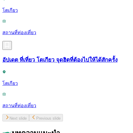
โตเกียว
สถานที่ท่องเที่ยว
อัปเดต ที่เที่ยว โตเกียว จุดฮิตที่ต้องไปให้ได้สักครั้ง
โตเกียว
สถานที่ท่องเที่ยว
Next slide
Previous slide