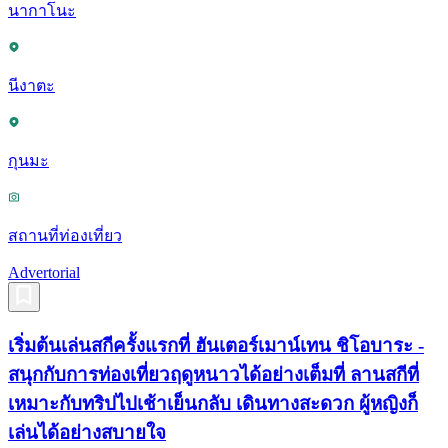
นากาโนะ
นีงาตะ
กุนมะ
สถานที่ท่องเที่ยว
Advertorial
เริ่มต้นเล่นสกีครั้งแรกที่ ฮันเตอร์เมาน์เทน ชิโอบาระ -
สนุกกับการท่องเที่ยวฤดูหนาวได้อย่างเต็มที่ ลานสกีที่
เหมาะกับทริปไปเช้าเย็นกลับ เดินทางสะดวก ผู้หญิงก็
เล่นได้อย่างสบายใจ