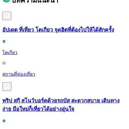
บทความแนะนำ
อัปเดต ที่เที่ยว โตเกียว จุดฮิตที่ต้องไปให้ได้สักครั้ง
โตเกียว
สถานที่ท่องเที่ยว
ทริป สกี สโนว์บอร์ดด้วยรถบัส สะดวกสบาย เดินทาง
ง่าย มือใหม่ก็เที่ยวได้อย่างอุ่นใจ