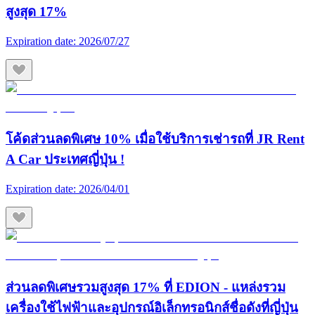
สูงสุด 17%
Expiration date:
2026/07/27
โค้ดส่วนลดพิเศษ 10% เมื่อใช้บริการเช่ารถที่ JR Rent
A Car ประเทศญี่ปุ่น !
Expiration date:
2026/04/01
ส่วนลดพิเศษรวมสูงสุด 17% ที่ EDION - แหล่งรวม
เครื่องใช้ไฟฟ้าและอุปกรณ์อิเล็กทรอนิกส์ชื่อดังที่ญี่ปุ่น