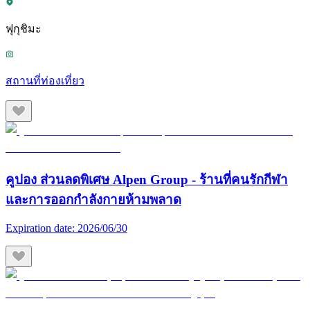
ฟุกุชิมะ
สถานที่ท่องเที่ยว
คูปอง ส่วนลดพิเศษ Alpen Group - ร้านที่คนรักกีฬา
และการออกกำลังกายห้ามพลาด
Expiration date:
2026/06/30