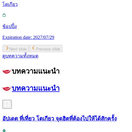
โตเกียว
ช้อปปิ้ง
Expiration date:
2027/07/29
Next slide
Previous slide
ดูบทความทั้งหมด
บทความแนะนำ
บทความแนะนำ
อัปเดต ที่เที่ยว โตเกียว จุดฮิตที่ต้องไปให้ได้สักครั้ง