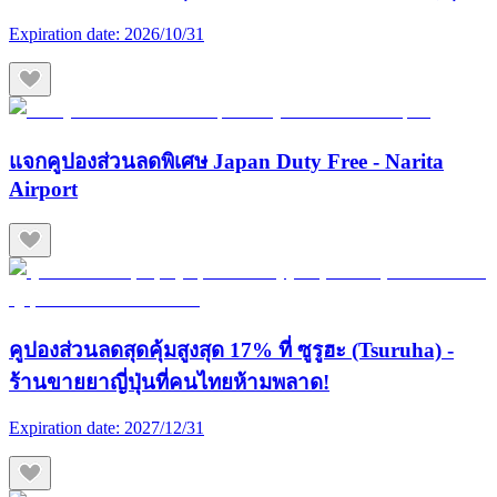
Expiration date:
2026/10/31
แจกคูปองส่วนลดพิเศษ Japan Duty Free - Narita
Airport
คูปองส่วนลดสุดคุ้มสูงสุด 17% ที่ ซูรูฮะ (Tsuruha) -
ร้านขายยาญี่ปุ่นที่คนไทยห้ามพลาด!
Expiration date:
2027/12/31