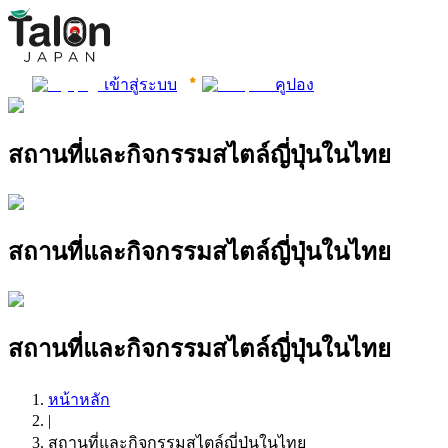
เข้าสู่ระบบ
คูปอง
สถานที่และกิจกรรมสไตล์ญี่ปุ่นในไทย
สถานที่และกิจกรรมสไตล์ญี่ปุ่นในไทย
สถานที่และกิจกรรมสไตล์ญี่ปุ่นในไทย
หน้าหลัก
|
สถานที่และกิจกรรมสไตล์ญี่ปุ่นในไทย