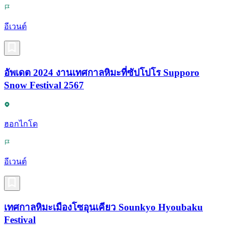
อีเวนต์
อัพเดต 2024 งานเทศกาลหิมะที่ซัปโปโร Supporo
Snow Festival 2567
ฮอกไกโด
อีเวนต์
เทศกาลหิมะเมืองโซอุนเคียว Sounkyo Hyoubaku
Festival