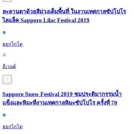
ละลานตาด้วยสีม่วงเต็มพื้นที่ ในงานเทศกาลซัปโปโร
ไลแล็ค Sapporo Lilac Festival 2019
ฮอกไกโด
อีเวนต์
Sapporo Snow Festival 2019 ชมประติมากรรมน้ำ
แข็งและหิมะที่งานเทศกาลหิมะซัปโปโร ครั้งที่ 70
ฮอกไกโด