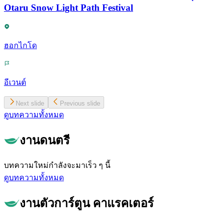
Otaru Snow Light Path Festival
ฮอกไกโด
อีเวนต์
Next slide
Previous slide
ดูบทความทั้งหมด
งานดนตรี
บทความใหม่กำลังจะมาเร็ว ๆ นี้
ดูบทความทั้งหมด
งานตัวการ์ตูน คาแรคเตอร์