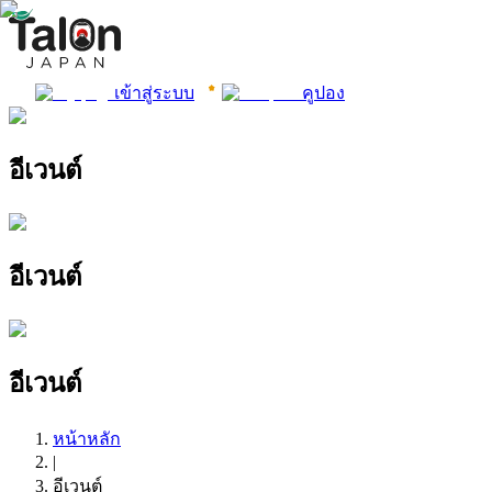
เข้าสู่ระบบ
คูปอง
อีเวนต์
อีเวนต์
อีเวนต์
หน้าหลัก
|
อีเวนต์