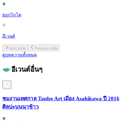
ฮอกไกโด
อีเวนต์
Next slide
Previous slide
ดูบทความทั้งหมด
อีเวนต์อื่นๆ
ชมงานเทศกาล Tanbo Art เมือง Asahikawa ปี 2016
ศิลปะบนนาข้าว