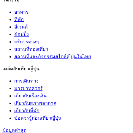
อาหาร
ที่พัก
อีเวนต์
ช้อปปิ้ง
บริการต่างๆ
สถานที่ท่องเที่ยว
สถานที่และกิจกรรมสไตล์ญี่ปุ่นในไทย
เคล็ดลับเที่ยวญี่ปุ่น
การเดินทาง
มารยาทควรรู้
เกี่ยวกับเรื่องเงิน
เกี่ยวกับสภาพอากาศ
เกี่ยวกับที่พัก
ข้อควรรู้ก่อนเที่ยวญี่ปุ่น
ข้อมูลล่าสุด