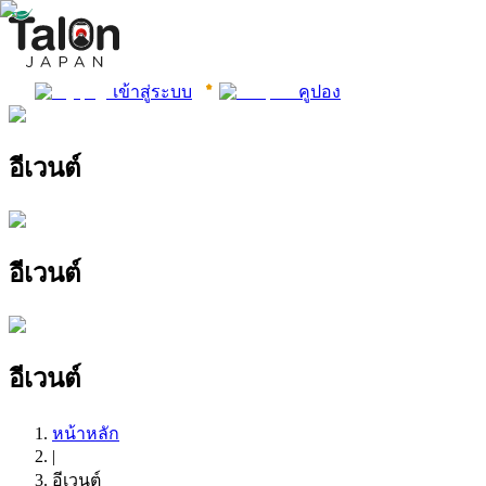
เข้าสู่ระบบ
คูปอง
อีเวนต์
อีเวนต์
อีเวนต์
หน้าหลัก
|
อีเวนต์