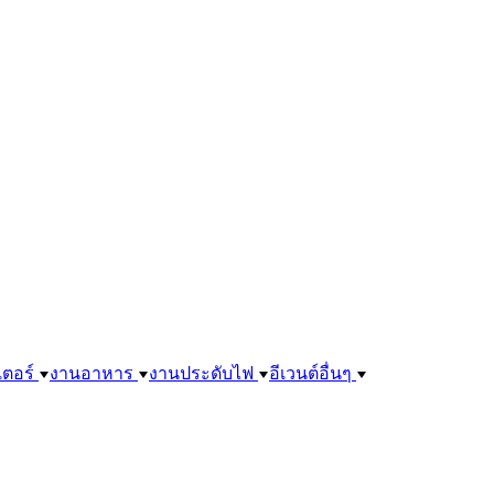
เตอร์
งานอาหาร
งานประดับไฟ
อีเวนต์อื่นๆ