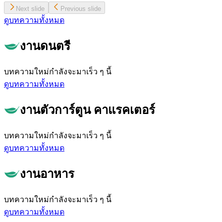
Next slide
Previous slide
ดูบทความทั้งหมด
งานดนตรี
บทความใหม่กำลังจะมาเร็ว ๆ นี้
ดูบทความทั้งหมด
งานตัวการ์ตูน คาแรคเตอร์
บทความใหม่กำลังจะมาเร็ว ๆ นี้
ดูบทความทั้งหมด
งานอาหาร
บทความใหม่กำลังจะมาเร็ว ๆ นี้
ดูบทความทั้งหมด