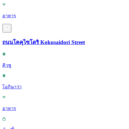
อาหาร
ถนนโคคุไซโดริ Kokusaidori Street
คิวชู
โอกินาว่า
อาหาร