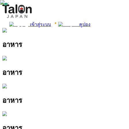
เข้าสู่ระบบ
คูปอง
อาหาร
อาหาร
อาหาร
อาหาร