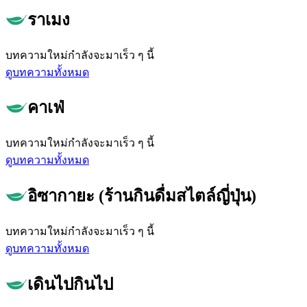
ราเมง
บทความใหม่กำลังจะมาเร็ว ๆ นี้
ดูบทความทั้งหมด
คาเฟ่
บทความใหม่กำลังจะมาเร็ว ๆ นี้
ดูบทความทั้งหมด
อิซากายะ (ร้านกินดื่มสไตล์ญี่ปุ่น)
บทความใหม่กำลังจะมาเร็ว ๆ นี้
ดูบทความทั้งหมด
เดินไปกินไป