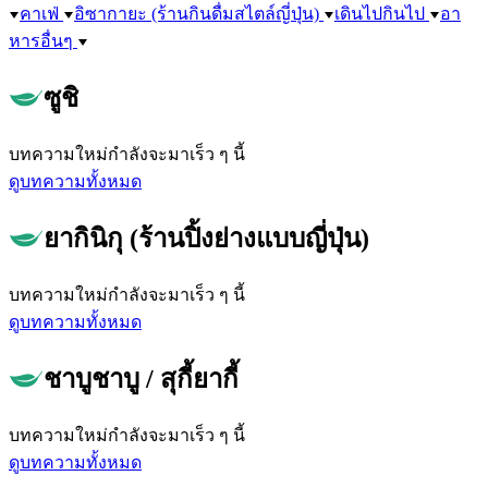
คาเฟ่
อิซากายะ (ร้านกินดื่มสไตล์ญี่ปุ่น)
เดินไปกินไป
อา
หารอื่นๆ
ซูชิ
บทความใหม่กำลังจะมาเร็ว ๆ นี้
ดูบทความทั้งหมด
ยากินิกุ (ร้านปิ้งย่างแบบญี่ปุ่น)
บทความใหม่กำลังจะมาเร็ว ๆ นี้
ดูบทความทั้งหมด
ชาบูชาบู / สุกี้ยากี้
บทความใหม่กำลังจะมาเร็ว ๆ นี้
ดูบทความทั้งหมด