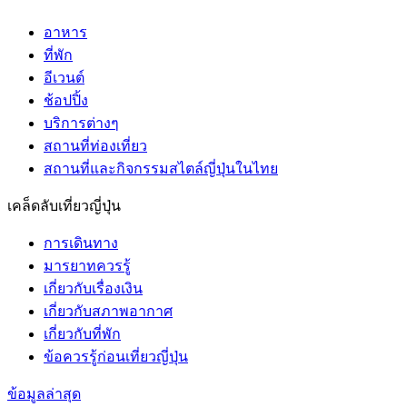
อาหาร
ที่พัก
อีเวนต์
ช้อปปิ้ง
บริการต่างๆ
สถานที่ท่องเที่ยว
สถานที่และกิจกรรมสไตล์ญี่ปุ่นในไทย
เคล็ดลับเที่ยวญี่ปุ่น
การเดินทาง
มารยาทควรรู้
เกี่ยวกับเรื่องเงิน
เกี่ยวกับสภาพอากาศ
เกี่ยวกับที่พัก
ข้อควรรู้ก่อนเที่ยวญี่ปุ่น
ข้อมูลล่าสุด