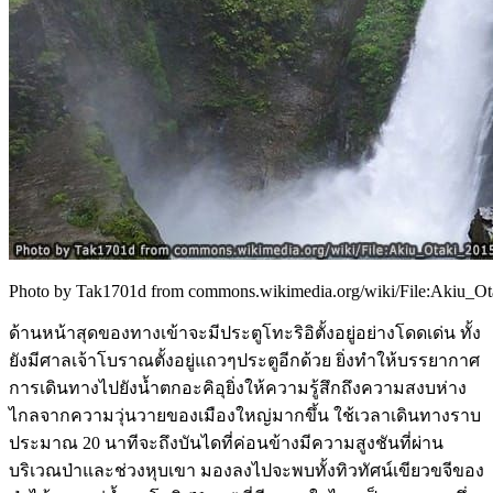
Photo by Tak1701d from commons.wikimedia.org/wiki/File:Akiu_Ot
ด้านหน้าสุดของทางเข้าจะมีประตูโทะริอิตั้งอยู่อย่างโดดเด่น ทั้ง
ยังมีศาลเจ้าโบราณตั้งอยู่แถวๆประตูอีกด้วย ยิ่งทำให้บรรยากาศ
การเดินทางไปยังน้ำตกอะคิอุยิ่งให้ความรู้สึกถึงความสงบห่าง
ไกลจากความวุ่นวายของเมืองใหญ่มากขึ้น ใช้เวลาเดินทางราบ
ประมาณ 20 นาทีจะถึงบันไดที่ค่อนข้างมีความสูงชันที่ผ่าน
บริเวณป่าและช่วงหุบเขา มองลงไปจะพบทั้งทิวทัศน์เขียวขจีของ