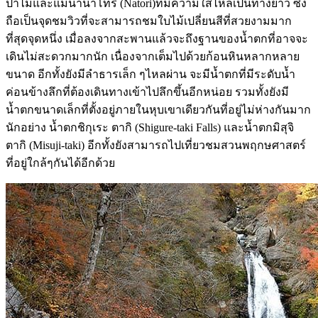
ป่าไม้และแม่น้ำนาโทริ (Natori)ที่มีความใสไหลเป็นทางยาว ซึ่ง
ถือเป็นจุดชมวิวที่จะสามารถชมใบไม้เปลี่ยนสีที่สวยงามมาก
ที่สุดจุดหนึ่ง เมื่อลงจากสะพานแล้วจะถึงฐานของน้ำตกที่อาจจะ
เดินไม่สะดวกมากนัก เนื่องจากเต็มไปด้วยก้อนหินหลากหลาย
ขนาด อีกทั้งยังมีลำธารเล็ก ๆไหลผ่าน จะมีน้ำตกที่มีระดับน้ำ
ค่อนข้างลึกที่ต้องเดินทางเข้าไปลึกขึ้นอีกหน่อย รวมทั้งยังมี
น้ำตกขนาดเล็กที่ตั้งอยู่ภายในหุบเขาเดียวกันที่อยู่ไม่ห่างกันมาก
นักอย่าง น้ำตกชิกุเระ ตากิ (Shigure-taki Falls) และน้ำตกมิสุจิ
ตากิ (Misuji-taki) อีกทั้งยังสามารถไปเที่ยวชมสวนพฤกษศาสตร์
ที่อยู่ใกล้ๆกันได้อีกด้วย