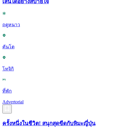
เล่นได้อย่างสบายใจ
ฤดูหนาว
คันโต
โทจิกิ
ที่พัก
Advertorial
ครั้งหนึ่งในชีวิต! สนุกสุดขีดกับหิมะญี่ปุ่น