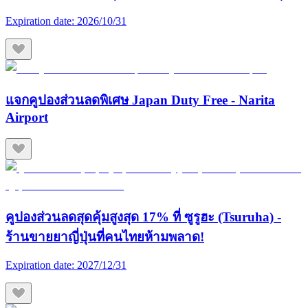
Expiration date:
2026/10/31
แจกคูปองส่วนลดพิเศษ Japan Duty Free - Narita
Airport
คูปองส่วนลดสุดคุ้มสูงสุด 17% ที่ ซูรูฮะ (Tsuruha) -
ร้านขายยาญี่ปุ่นที่คนไทยห้ามพลาด!
Expiration date:
2027/12/31