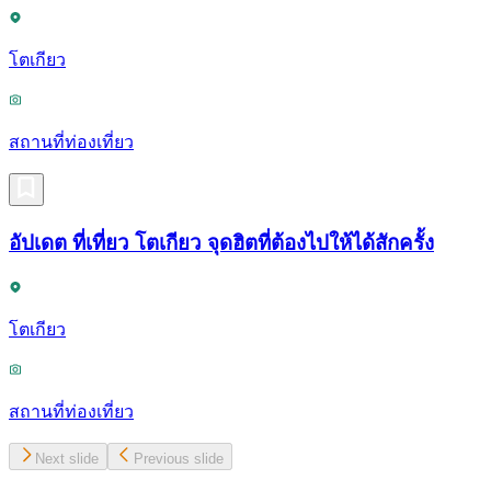
โตเกียว
สถานที่ท่องเที่ยว
อัปเดต ที่เที่ยว โตเกียว จุดฮิตที่ต้องไปให้ได้สักครั้ง
โตเกียว
สถานที่ท่องเที่ยว
Next slide
Previous slide