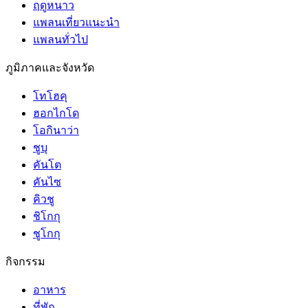
ฤดูหนาว
แพลนเที่ยวแนะนำ
แพลนทั่วไป
ภูมิภาคและจังหวัด
โทโฮคุ
ฮอกไกโด
โอกินาว่า
ชูบุ
คันโต
คันไซ
คิวชู
ชิโกกุ
ชูโกกุ
กิจกรรม
อาหาร
ที่พัก