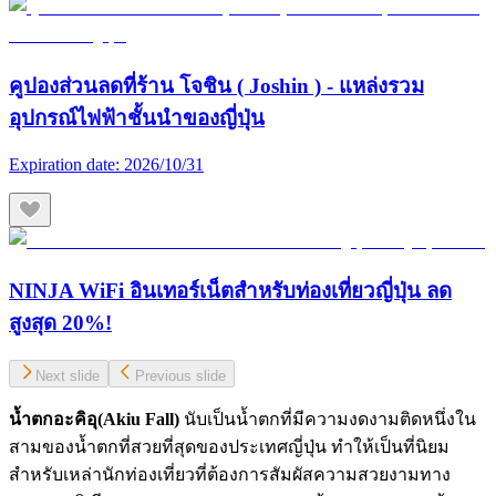
คูปองส่วนลดที่ร้าน โจชิน ( Joshin ) - แหล่งรวม
อุปกรณ์ไฟฟ้าชั้นนำของญี่ปุ่น
Expiration date:
2026/10/31
NINJA WiFi อินเทอร์เน็ตสำหรับท่องเที่ยวญี่ปุ่น ลด
สูงสุด 20%!
Next slide
Previous slide
น้ำตกอะคิอุ(Akiu Fall)
นับเป็นน้ำตกที่มีความงดงามติดหนึ่งใน
สามของน้ำตกที่สวยที่สุดของประเทศญี่ปุ่น ทำให้เป็นที่นิยม
สำหรับเหล่านักท่องเที่ยวที่ต้องการสัมผัสความสวยงามทาง