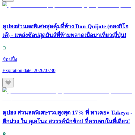
คูปองส่วนลดพิเศษสุดคุ้มที่ห้าง Don Quijote (ดองกิโฮ
เต้) - แหล่งช้อปสุดมันส์ที่ห้ามพลาดเมื่อมาเที่ยวญี่ปุ่น!
ช้อปปิ้ง
Expiration date:
2026/07/30
คูปอง ส่วนลดพิเศษรวมสูงสุด 17% ที่ ทาเคยะ Takeya -
ตึกม่วง ใน อุเอโนะ สวรรค์นักช้อป ที่ครบจบในที่เดียว!