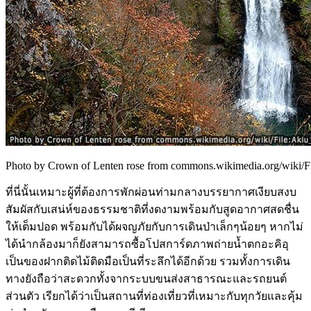
Photo by Crown of Lenten rose from commons.wikimedia.org/wiki/F
ที่นี่นั้นเหมาะผู้ที่ต้องการพักผ่อนท่ามกลางบรรยากาศเงียบสงบ
สัมผัสกับเสน่ห์ของธรรมชาติที่งดงามพร้อมกับสูดอากาศสดชื่น
ให้เต็มปอด พร้อมกับได้ผจญภัยกับการเดินป่าเล็กๆน้อยๆ หากไม่
ได้นำกล้องมาก็ยังสามารถซื้อโปสการ์ดภาพถ่ายน้ำตกอะคิอุ
เป็นของฝากติดไม้ติดมือเป็นที่ระลึกได้อีกด้วย รวมทั้งการเดิน
ทางยังถือว่าสะดวกทั้งจากระบบขนส่งสาธารณะและรถยนต์
ส่วนตัว เรียกได้ว่าเป็นสถานที่ท่องเที่ยวที่เหมาะกับทุกวัยและคุ้ม