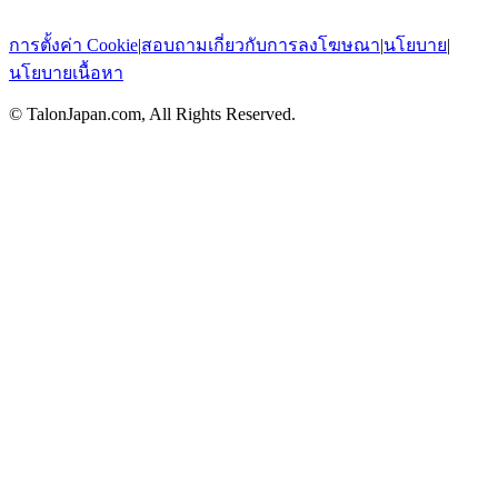
การตั้งค่า Cookie
|
สอบถามเกี่ยวกับการลงโฆษณา
|
นโยบาย
|
นโยบายเนื้อหา
© TalonJapan.com, All Rights Reserved.