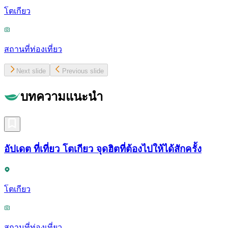
โตเกียว
สถานที่ท่องเที่ยว
Next slide
Previous slide
บทความแนะนำ
อัปเดต ที่เที่ยว โตเกียว จุดฮิตที่ต้องไปให้ได้สักครั้ง
โตเกียว
สถานที่ท่องเที่ยว