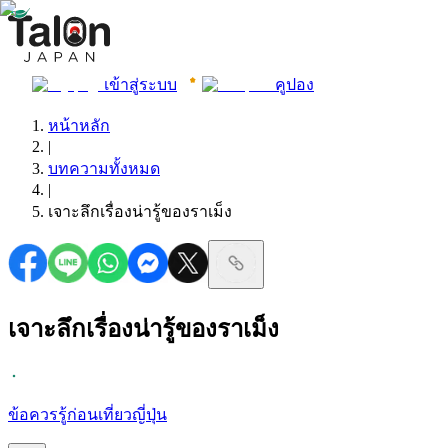
เข้าสู่ระบบ
คูปอง
หน้าหลัก
|
บทความทั้งหมด
|
เจาะลึกเรื่องน่ารู้ของราเม็ง
เจาะลึกเรื่องน่ารู้ของราเม็ง
ข้อควรรู้ก่อนเที่ยวญี่ปุ่น