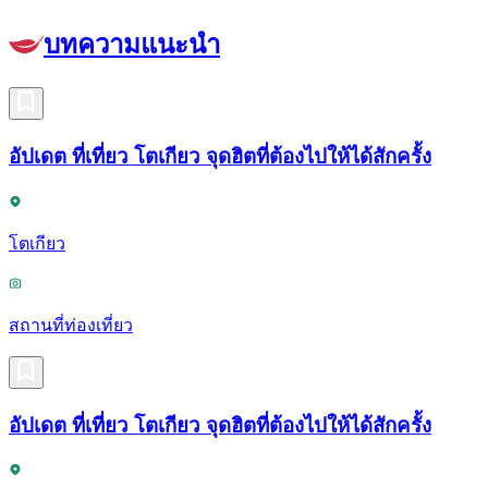
บทความแนะนำ
อัปเดต ที่เที่ยว โตเกียว จุดฮิตที่ต้องไปให้ได้สักครั้ง
โตเกียว
สถานที่ท่องเที่ยว
อัปเดต ที่เที่ยว โตเกียว จุดฮิตที่ต้องไปให้ได้สักครั้ง