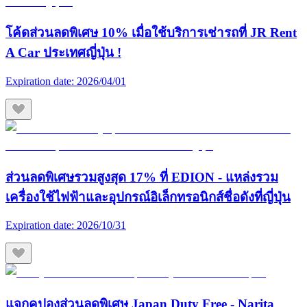
โค้ดส่วนลดพิเศษ 10% เมื่อใช้บริการเช่ารถที่ JR Rent
A Car ประเทศญี่ปุ่น !
Expiration date:
2026/04/01
ส่วนลดพิเศษรวมสูงสุด 17% ที่ EDION - แหล่งรวม
เครื่องใช้ไฟฟ้าและอุปกรณ์อิเล็กทรอนิกส์ชื่อดังที่ญี่ปุ่น
Expiration date:
2026/10/31
แจกคูปองส่วนลดพิเศษ Japan Duty Free - Narita