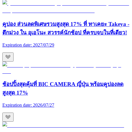
คูปอง ส่วนลดพิเศษรวมสูงสุด 17% ที่ ทาเคยะ Takeya -
ตึกม่วง ใน อุเอโนะ สวรรค์นักช้อป ที่ครบจบในที่เดียว!
Expiration date:
2027/07/29
ช้อปปิ้งสุดคุ้มที่ BIC CAMERA ญี่ปุ่น พร้อมคูปองลด
สูงสุด 17%
Expiration date:
2026/07/27