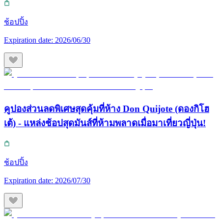
ช้อปปิ้ง
Expiration date:
2026/06/30
คูปองส่วนลดพิเศษสุดคุ้มที่ห้าง Don Quijote (ดองกิโฮ
เต้) - แหล่งช้อปสุดมันส์ที่ห้ามพลาดเมื่อมาเที่ยวญี่ปุ่น!
ช้อปปิ้ง
Expiration date:
2026/07/30