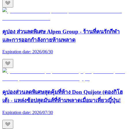
คูปอง ส่วนลดพิเศษ Alpen Group - ร้านที่คนรักกีฬา
และการออกกำลังกายห้ามพลาด
Expiration date:
2026/06/30
คูปองส่วนลดพิเศษสุดคุ้มที่ห้าง Don Quijote (ดองกิโฮ
เต้) - แหล่งช้อปสุดมันส์ที่ห้ามพลาดเมื่อมาเที่ยวญี่ปุ่น!
Expiration date:
2026/07/30