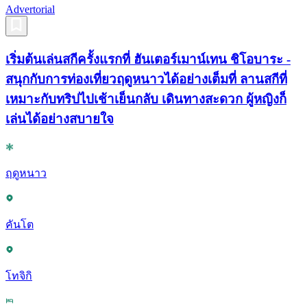
Advertorial
เริ่มต้นเล่นสกีครั้งแรกที่ ฮันเตอร์เมาน์เทน ชิโอบาระ -
สนุกกับการท่องเที่ยวฤดูหนาวได้อย่างเต็มที่ ลานสกีที่
เหมาะกับทริปไปเช้าเย็นกลับ เดินทางสะดวก ผู้หญิงก็
เล่นได้อย่างสบายใจ
ฤดูหนาว
คันโต
โทจิกิ