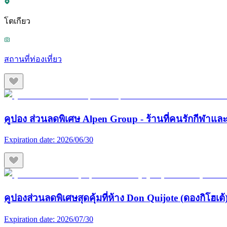
โตเกียว
สถานที่ท่องเที่ยว
คูปอง ส่วนลดพิเศษ Alpen Group - ร้านที่คนรักกีฬา
Expiration date:
2026/06/30
คูปองส่วนลดพิเศษสุดคุ้มที่ห้าง Don Quijote (ดองกิโฮเต้) 
Expiration date:
2026/07/30