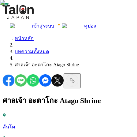
เข้าสู่ระบบ
คูปอง
หน้าหลัก
|
บทความทั้งหมด
|
ศาลเจ้า อะตาโกะ Atago Shrine
ศาลเจ้า อะตาโกะ Atago Shrine
คันโต