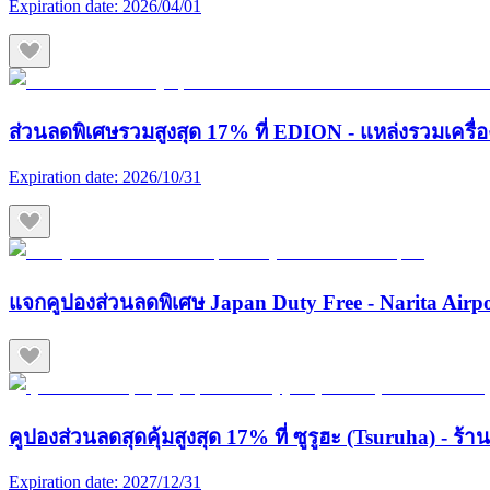
Expiration date:
2026/04/01
ส่วนลดพิเศษรวมสูงสุด 17% ที่ EDION - แหล่งรวมเครื่องใช
Expiration date:
2026/10/31
แจกคูปองส่วนลดพิเศษ Japan Duty Free - Narita Airp
คูปองส่วนลดสุดคุ้มสูงสุด 17% ที่ ซูรูฮะ (Tsuruha) - ร
Expiration date:
2027/12/31