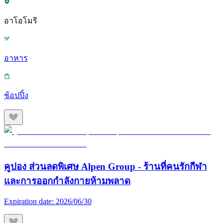
อาโอโมริ
อาหาร
ช้อปปิ้ง
คูปอง ส่วนลดพิเศษ Alpen Group - ร้านที่คนรักกีฬา
และการออกกำลังกายห้ามพลาด
Expiration date:
2026/06/30