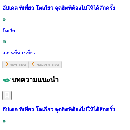
อัปเดต ที่เที่ยว โตเกียว จุดฮิตที่ต้องไปให้ได้สักครั้ง
โตเกียว
สถานที่ท่องเที่ยว
Next slide
Previous slide
บทความแนะนำ
อัปเดต ที่เที่ยว โตเกียว จุดฮิตที่ต้องไปให้ได้สักครั้ง