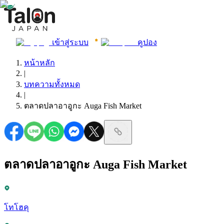
เข้าสู่ระบบ
คูปอง
หน้าหลัก
|
บทความทั้งหมด
|
ตลาดปลาอาอูกะ Auga Fish Market
ตลาดปลาอาอูกะ Auga Fish Market
โทโฮคุ