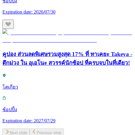
ช้อปปิ้ง
Expiration date:
2026/07/30
คูปอง ส่วนลดพิเศษรวมสูงสุด 17% ที่ ทาเคยะ Takeya -
ตึกม่วง ใน อุเอโนะ สวรรค์นักช้อป ที่ครบจบในที่เดียว!
โตเกียว
ช้อปปิ้ง
Expiration date:
2027/07/29
Next slide
Previous slide