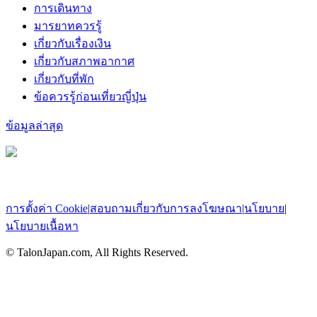
การเดินทาง
มารยาทควรรู้
เกี่ยวกับเรื่องเงิน
เกี่ยวกับสภาพอากาศ
เกี่ยวกับที่พัก
ข้อควรรู้ก่อนเที่ยวญี่ปุ่น
ข้อมูลล่าสุด
การตั้งค่า Cookie
|
สอบถามเกี่ยวกับการลงโฆษณา
|
นโยบาย
|
นโยบายเนื้อหา
© TalonJapan.com, All Rights Reserved.