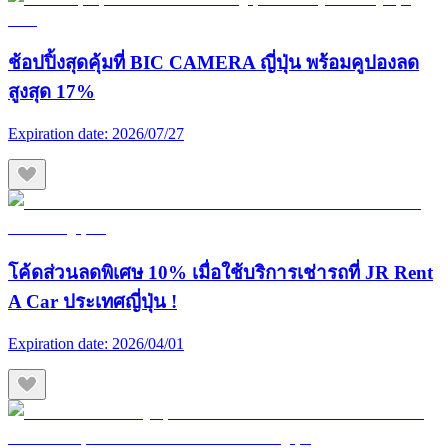
ช้อปปิ้งสุดคุ้มที่ BIC CAMERA ญี่ปุ่น พร้อมคูปองลด
สูงสุด 17%
Expiration date:
2026/07/27
โค้ดส่วนลดพิเศษ 10% เมื่อใช้บริการเช่ารถที่ JR Rent
A Car ประเทศญี่ปุ่น !
Expiration date:
2026/04/01