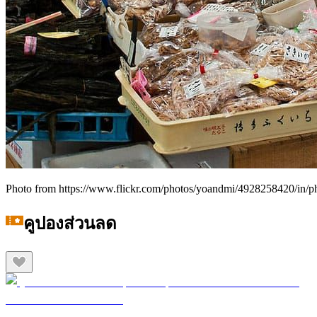
Photo from https://www.flickr.com/photos/yoandmi/4928258420/in/p
คูปองส่วนลด