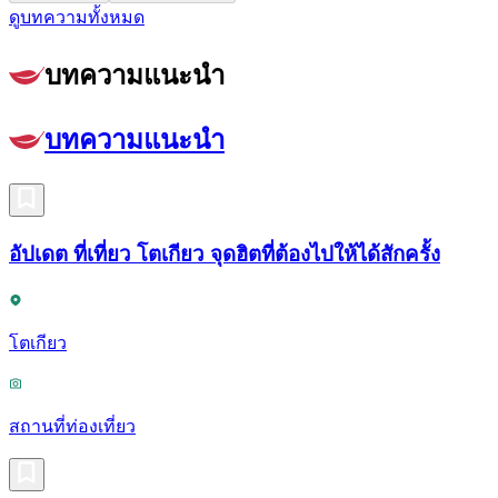
ดูบทความทั้งหมด
บทความแนะนำ
บทความแนะนำ
อัปเดต ที่เที่ยว โตเกียว จุดฮิตที่ต้องไปให้ได้สักครั้ง
โตเกียว
สถานที่ท่องเที่ยว