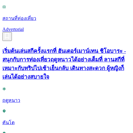
สถานที่ท่องเที่ยว
Advertorial
เริ่มต้นเล่นสกีครั้งแรกที่ ฮันเตอร์เมาน์เทน ชิโอบาระ -
สนุกกับการท่องเที่ยวฤดูหนาวได้อย่างเต็มที่ ลานสกีที่
เหมาะกับทริปไปเช้าเย็นกลับ เดินทางสะดวก ผู้หญิงก็
เล่นได้อย่างสบายใจ
ฤดูหนาว
คันโต