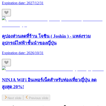
Expiration date:
2027/12/31
คูปองส่วนลดที่ร้าน โจชิน ( Joshin ) - แหล่งรวม
อุปกรณ์ไฟฟ้าชั้นนำของญี่ปุ่น
Expiration date:
2026/10/31
NINJA WiFi อินเทอร์เน็ตสำหรับท่องเที่ยวญี่ปุ่น ลด
สูงสุด 20%!
Next slide
Previous slide