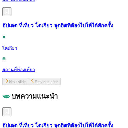
อัปเดต ที่เที่ยว โตเกียว จุดฮิตที่ต้องไปให้ได้สักครั้ง
โตเกียว
สถานที่ท่องเที่ยว
Next slide
Previous slide
บทความแนะนำ
อัปเดต ที่เที่ยว โตเกียว จุดฮิตที่ต้องไปให้ได้สักครั้ง