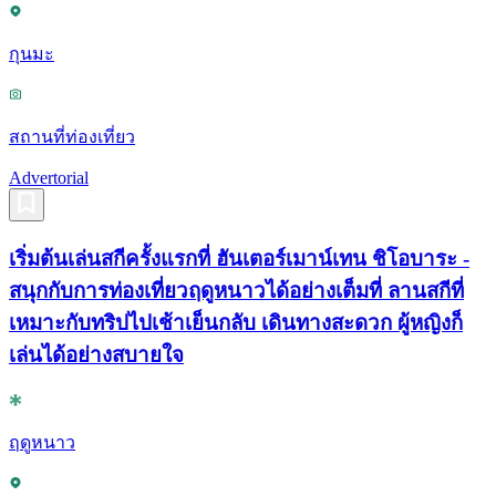
กุนมะ
สถานที่ท่องเที่ยว
Advertorial
เริ่มต้นเล่นสกีครั้งแรกที่ ฮันเตอร์เมาน์เทน ชิโอบาระ -
สนุกกับการท่องเที่ยวฤดูหนาวได้อย่างเต็มที่ ลานสกีที่
เหมาะกับทริปไปเช้าเย็นกลับ เดินทางสะดวก ผู้หญิงก็
เล่นได้อย่างสบายใจ
ฤดูหนาว