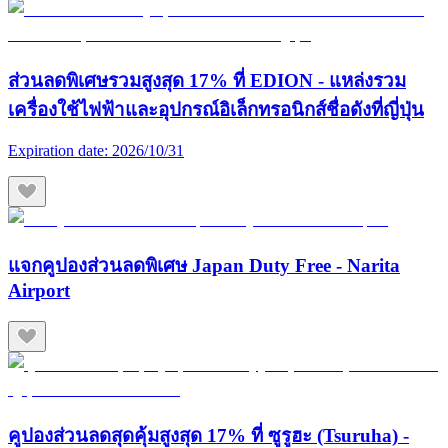
ส่วนลดพิเศษรวมสูงสุด 17% ที่ EDION - แหล่งรวม
เครื่องใช้ไฟฟ้าและอุปกรณ์อิเล็กทรอนิกส์ชื่อดังที่ญี่ปุ่น
Expiration date:
2026/10/31
แจกคูปองส่วนลดพิเศษ Japan Duty Free - Narita
Airport
คูปองส่วนลดสุดคุ้มสูงสุด 17% ที่ ซูรูฮะ (Tsuruha) -