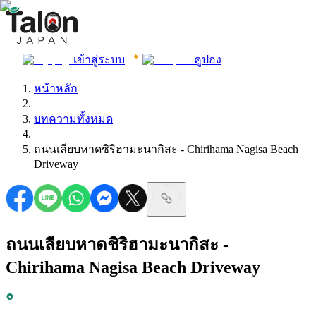
เข้าสู่ระบบ
คูปอง
หน้าหลัก
|
บทความทั้งหมด
|
ถนนเลียบหาดชิริฮามะนากิสะ - Chirihama Nagisa Beach
Driveway
ถนนเลียบหาดชิริฮามะนากิสะ -
Chirihama Nagisa Beach Driveway