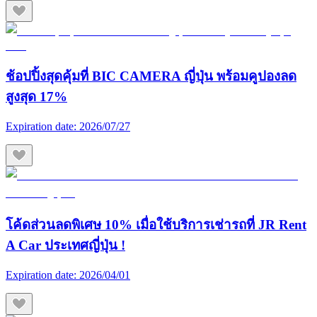
ช้อปปิ้งสุดคุ้มที่ BIC CAMERA ญี่ปุ่น พร้อมคูปองลด
สูงสุด 17%
Expiration date:
2026/07/27
โค้ดส่วนลดพิเศษ 10% เมื่อใช้บริการเช่ารถที่ JR Rent
A Car ประเทศญี่ปุ่น !
Expiration date:
2026/04/01