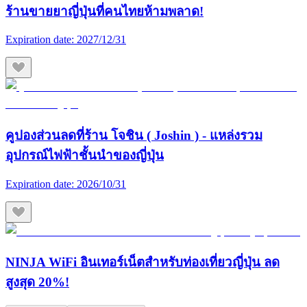
ร้านขายยาญี่ปุ่นที่คนไทยห้ามพลาด!
Expiration date:
2027/12/31
คูปองส่วนลดที่ร้าน โจชิน ( Joshin ) - แหล่งรวม
อุปกรณ์ไฟฟ้าชั้นนำของญี่ปุ่น
Expiration date:
2026/10/31
NINJA WiFi อินเทอร์เน็ตสำหรับท่องเที่ยวญี่ปุ่น ลด
สูงสุด 20%!