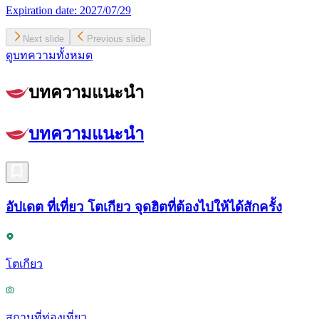
Expiration date:
2027/07/29
Next slide
Previous slide
ดูบทความทั้งหมด
บทความแนะนำ
บทความแนะนำ
อัปเดต ที่เที่ยว โตเกียว จุดฮิตที่ต้องไปให้ได้สักครั้ง
โตเกียว
สถานที่ท่องเที่ยว