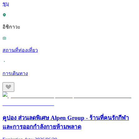
ชูบุ
อิชิกาวะ
สถานที่ท่องเที่ยว
การเดินทาง
คูปอง ส่วนลดพิเศษ Alpen Group - ร้านที่คนรักกีฬา
และการออกกำลังกายห้ามพลาด