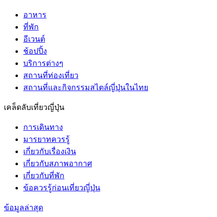
อาหาร
ที่พัก
อีเวนต์
ช้อปปิ้ง
บริการต่างๆ
สถานที่ท่องเที่ยว
สถานที่และกิจกรรมสไตล์ญี่ปุ่นในไทย
เคล็ดลับเที่ยวญี่ปุ่น
การเดินทาง
มารยาทควรรู้
เกี่ยวกับเรื่องเงิน
เกี่ยวกับสภาพอากาศ
เกี่ยวกับที่พัก
ข้อควรรู้ก่อนเที่ยวญี่ปุ่น
ข้อมูลล่าสุด