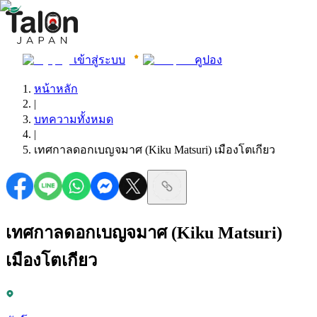
เข้าสู่ระบบ
คูปอง
หน้าหลัก
|
บทความทั้งหมด
|
เทศกาลดอกเบญจมาศ (Kiku Matsuri) เมืองโตเกียว
เทศกาลดอกเบญจมาศ (Kiku Matsuri)
เมืองโตเกียว