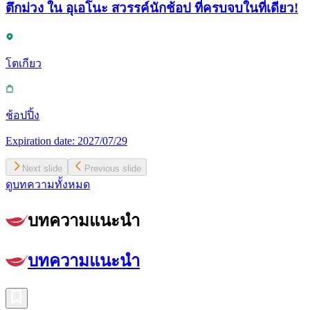
ตึกม่วง ใน อุเอโนะ สวรรค์นักช้อป ที่ครบจบในที่เดียว!
โตเกียว
ช้อปปิ้ง
Expiration date:
2027/07/29
Next slide
Previous slide
ดูบทความทั้งหมด
บทความแนะนำ
บทความแนะนำ