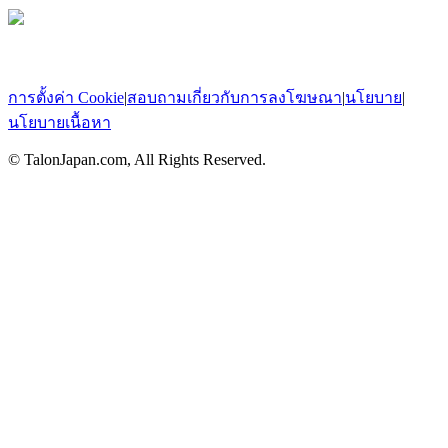
การตั้งค่า Cookie
|
สอบถามเกี่ยวกับการลงโฆษณา
|
นโยบาย
|
นโยบายเนื้อหา
© TalonJapan.com, All Rights Reserved.