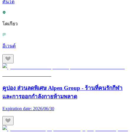
คันโต
โตเกียว
อีเวนต์
คูปอง ส่วนลดพิเศษ Alpen Group - ร้านที่คนรักกีฬา
และการออกกำลังกายห้ามพลาด
Expiration date:
2026/06/30