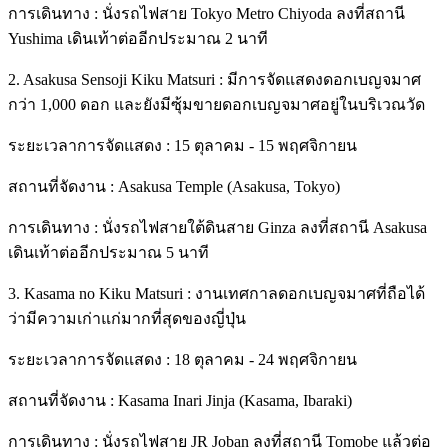
การเดินทาง : นั่งรถไฟสาย Tokyo Metro Chiyoda ลงที่สถานี
Yushima เดินเท้าต่ออีกประมาณ 2 นาที
2. Asakusa Sensoji Kiku Matsuri : มีการจัดแสดงดอกเบญจมาศ
กว่า 1,000 ดอก และยังมีซุ้มขายดอกเบญจมาศอยู่ในบริเวณวัด
ระยะเวลาการจัดแสดง : 15 ตุลาคม - 15 พฤศจิกายน
สถานที่จัดงาน : Asakusa Temple (Asakusa, Tokyo)
การเดินทาง : นั่งรถไฟสายใต้ดินสาย Ginza ลงที่สถานี Asakusa
เดินเท้าต่ออีกประมาณ 5 นาที
3. Kasama no Kiku Matsuri : งานเทศกาลดอกเบญจมาศที่ถือได้
ว่ามีความเก่าแก่มากที่สุดของญี่ปุ่น
ระยะเวลาการจัดแสดง : 18 ตุลาคม - 24 พฤศจิกายน
สถานที่จัดงาน : Kasama Inari Jinja (Kasama, Ibaraki)
การเดินทาง : นั่งรถไฟสาย JR Joban ลงที่สถานี Tomobe แล้วต่อ