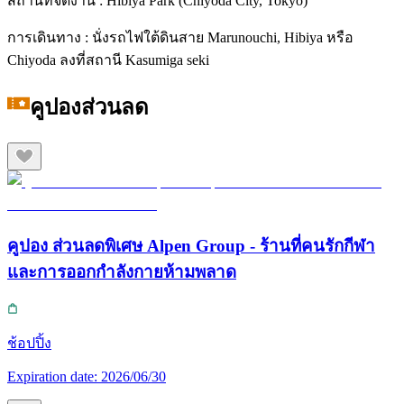
สถานที่จัดงาน : Hibiya Park (Chiyoda City, Tokyo)
การเดินทาง : นั่งรถไฟใต้ดินสาย Marunouchi, Hibiya หรือ
Chiyoda ลงที่สถานี Kasumiga seki
คูปองส่วนลด
คูปอง ส่วนลดพิเศษ Alpen Group - ร้านที่คนรักกีฬา
และการออกกำลังกายห้ามพลาด
ช้อปปิ้ง
Expiration date:
2026/06/30