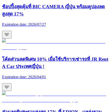
ช้อปปิ้งสุดคุ้มที่ BIC CAMERA ญี่ปุ่น พร้อมคูปองลด
สูงสุด 17%
Expiration date:
2026/07/27
โค้ดส่วนลดพิเศษ 10% เมื่อใช้บริการเช่ารถที่ JR Rent
A Car ประเทศญี่ปุ่น !
Expiration date:
2026/04/01
ส่วนลดพิเศษรวมสูงสุด 17% ที่ EDION - แหล่งรวม