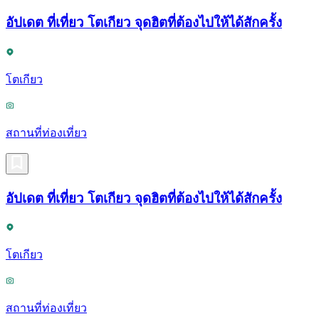
อัปเดต ที่เที่ยว โตเกียว จุดฮิตที่ต้องไปให้ได้สักครั้ง
โตเกียว
สถานที่ท่องเที่ยว
อัปเดต ที่เที่ยว โตเกียว จุดฮิตที่ต้องไปให้ได้สักครั้ง
โตเกียว
สถานที่ท่องเที่ยว