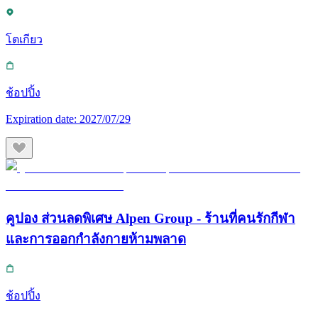
โตเกียว
ช้อปปิ้ง
Expiration date:
2027/07/29
คูปอง ส่วนลดพิเศษ Alpen Group - ร้านที่คนรักกีฬา
และการออกกำลังกายห้ามพลาด
ช้อปปิ้ง