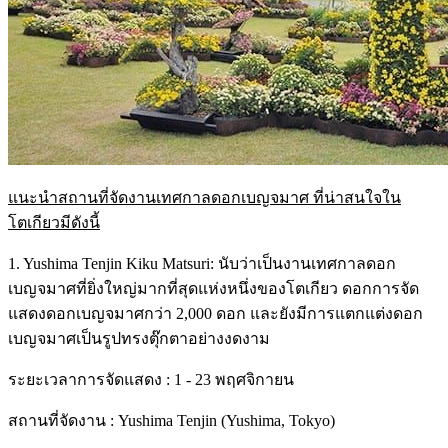
แนะนำสถานที่จัดงานเทศกาลดอกเบญจมาศ ที่น่าสนใจใน
โตเกียวมีดังนี้
1. Yushima Tenjin Kiku Matsuri: นับว่าเป็นงานเทศกาลดอก
เบญจมาศที่ยิ่งใหญ่มากที่สุดแห่งหนึ่งของโตเกียว ดอกการจัด
แสดงดอกเบญจมาศกว่า 2,000 ดอก และยังมีการแตกแต่งดอก
เบญจมาศเป็นรูปทรงตุ๊กตาอย่างงดงาม
ระยะเวลาการจัดแสดง : 1 - 23 พฤศจิกายน
สถานที่จัดงาน : Yushima Tenjin (Yushima, Tokyo)