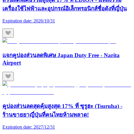
เครื่องใช้ไฟฟ้าและอุปกรณ์อิเล็กทรอนิกส์ชื่อดังที่ญี่ปุ่น
Expiration date:
2026/10/31
แจกคูปองส่วนลดพิเศษ Japan Duty Free - Narita
Airport
คูปองส่วนลดสุดคุ้มสูงสุด 17% ที่ ซูรูฮะ (Tsuruha) -
ร้านขายยาญี่ปุ่นที่คนไทยห้ามพลาด!
Expiration date:
2027/12/31