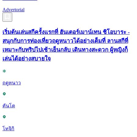
Advertorial
เริ่มต้นเล่นสกีครั้งแรกที่ ฮันเตอร์เมาน์เทน ชิโอบาระ -
สนุกกับการท่องเที่ยวฤดูหนาวได้อย่างเต็มที่ ลานสกีที่
เหมาะกับทริปไปเช้าเย็นกลับ เดินทางสะดวก ผู้หญิงก็
เล่นได้อย่างสบายใจ
ฤดูหนาว
คันโต
โทจิกิ