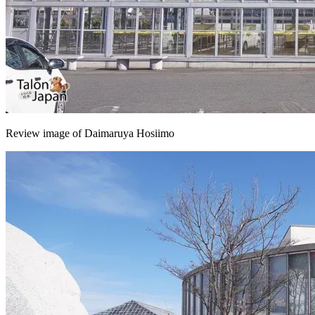
Review image of Daimaruya Hosiimo