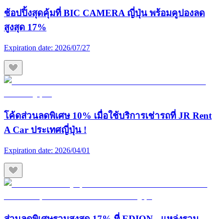
ช้อปปิ้งสุดคุ้มที่ BIC CAMERA ญี่ปุ่น พร้อมคูปองลด
สูงสุด 17%
Expiration date:
2026/07/27
โค้ดส่วนลดพิเศษ 10% เมื่อใช้บริการเช่ารถที่ JR Rent
A Car ประเทศญี่ปุ่น !
Expiration date:
2026/04/01
ส่วนลดพิเศษรวมสูงสุด 17% ที่ EDION - แหล่งรวม