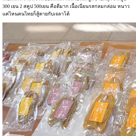
300 เยน 2 สคูป 500เยน คือดีมาก เนื้อเนียนรสกลมกล่อม หนาว
แค่ไหนคนไทยก็สู้ตายกับเจลาโต้