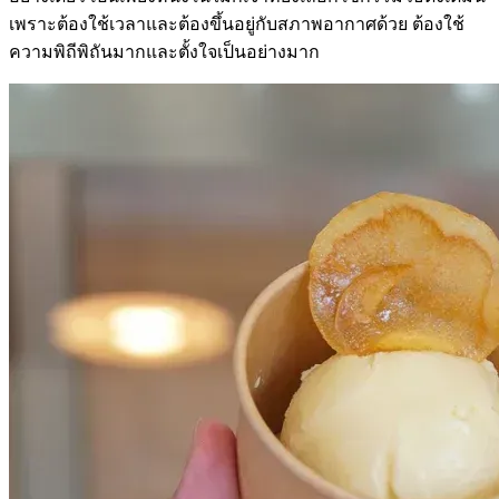
เพราะต้องใช้เวลาและต้องขึ้นอยู่กับสภาพอากาศด้วย ต้องใช้
ความพิถีพิถันมากและตั้งใจเป็นอย่างมาก