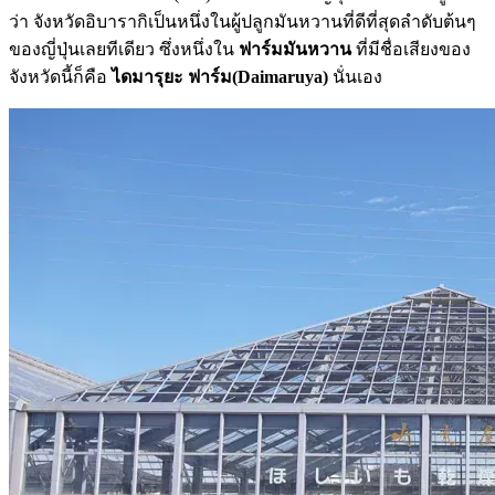
ว่า จังหวัดอิบารากิเป็นหนึ่งในผู้ปลูกมันหวานที่ดีที่สุดลำดับต้นๆ
ของญี่ปุ่นเลยทีเดียว ซึ่งหนึ่งใน
ฟาร์มมันหวาน
ที่มีชื่อเสียงของ
จังหวัดนี้ก็คือ
ไดมารุยะ ฟาร์ม(Daimaruya)
นั่นเอง