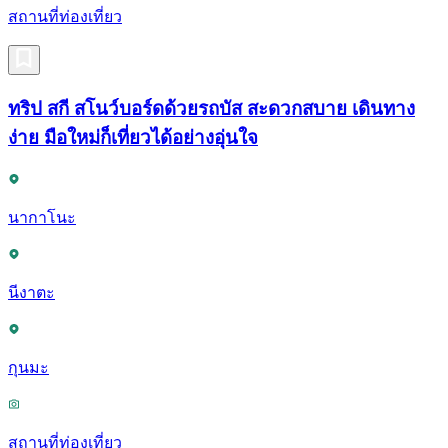
สถานที่ท่องเที่ยว
ทริป สกี สโนว์บอร์ดด้วยรถบัส สะดวกสบาย เดินทาง
ง่าย มือใหม่ก็เที่ยวได้อย่างอุ่นใจ
นากาโนะ
นีงาตะ
กุนมะ
สถานที่ท่องเที่ยว