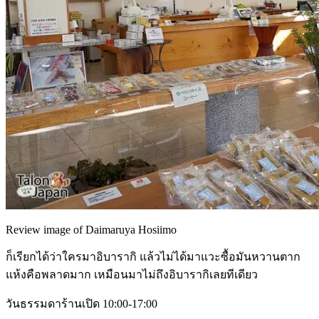
Review image of Daimaruya Hosiimo
ก็เรียกได้ว่าใครมาอิบารากิ แล้วไม่ได้มาแวะซื้อมันหวานตาก
แห้งคือพลาดมาก เหมือนมาไม่ถึงอิบารากิเลยทีเดียว
วันธรรมดาร้านเปิด 10:00-17:00