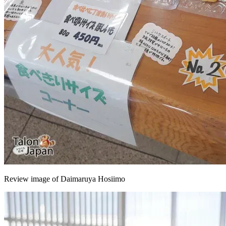
Review image of Daimaruya Hosiimo