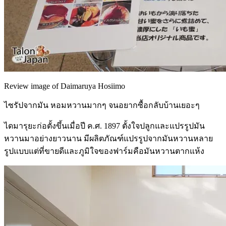
Review image of Daimaruya Hosiimo
ไซรัปจากมัน หอมหวานมากๆ จนอยากซื้อกลับบ้านเยอะๆ
ไดมารุยะก่อตั้งขึ้นเมื่อปี ค.ศ. 1897 ตั้งใจปลูกและแปรรูปมัน
หวานมาอย่างยาวนาน มีผลิตภัณฑ์แปรรูปจากมันหวานหลาย
รูปแบบแต่ที่ขายดีและภูมิใจของฟาร์มคือมันหวานตากแห้ง