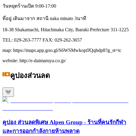
วันหยุดร้านเปิด 9:00-17:00
ที่อยู่ เดินมาจาก สถานี naka minato 3นาที
18-38 Shakamachi, Hitachinaka City, Ibaraki Prefecture 311-1225
TEL: 029-263-7777 FAX: 029-262-3657
map: https://maps.app.goo.gl/S6WSMwkopfJQqhdp8?g_st=ic
website: http://e-daimaruya.co.jp/
คูปองส่วนลด
คูปอง ส่วนลดพิเศษ Alpen Group - ร้านที่คนรักกีฬา
และการออกกำลังกายห้ามพลาด