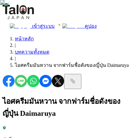
เข้าสู่ระบบ
คูปอง
หน้าหลัก
|
บทความทั้งหมด
|
ไอศครีมมันหวาน จากฟาร์มชื่อดังของญี่ปุ่น Daimaruya
ไอศครีมมันหวาน จากฟาร์มชื่อดังของ
ญี่ปุ่น Daimaruya