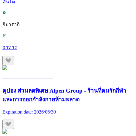
คันโต
อิบารากิ
อาหาร
คูปอง ส่วนลดพิเศษ Alpen Group - ร้านที่คนรักกีฬา
และการออกกำลังกายห้ามพลาด
Expiration date:
2026/06/30