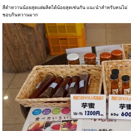
สีดำหวานน้อยสุดแต่ผลิตได้น้อยสุดเช่นกัน แนะนำสำหรับคนไม่
ชอบกินหวานมาก