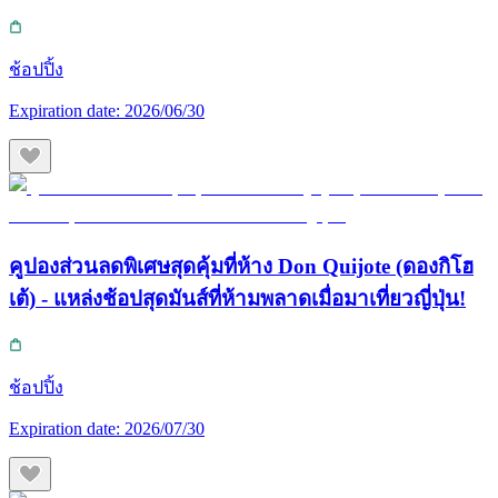
ช้อปปิ้ง
Expiration date:
2026/06/30
คูปองส่วนลดพิเศษสุดคุ้มที่ห้าง Don Quijote (ดองกิโฮ
เต้) - แหล่งช้อปสุดมันส์ที่ห้ามพลาดเมื่อมาเที่ยวญี่ปุ่น!
ช้อปปิ้ง
Expiration date:
2026/07/30