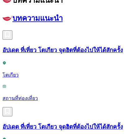
บทความแนะนำ
บทความแนะนำ
อัปเดต ที่เที่ยว โตเกียว จุดฮิตที่ต้องไปให้ได้สักครั้ง
โตเกียว
สถานที่ท่องเที่ยว
อัปเดต ที่เที่ยว โตเกียว จุดฮิตที่ต้องไปให้ได้สักครั้ง