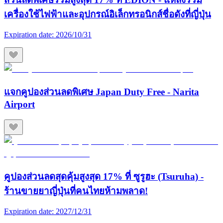
เครื่องใช้ไฟฟ้าและอุปกรณ์อิเล็กทรอนิกส์ชื่อดังที่ญี่ปุ่น
Expiration date:
2026/10/31
แจกคูปองส่วนลดพิเศษ Japan Duty Free - Narita
Airport
คูปองส่วนลดสุดคุ้มสูงสุด 17% ที่ ซูรูฮะ (Tsuruha) -
ร้านขายยาญี่ปุ่นที่คนไทยห้ามพลาด!
Expiration date:
2027/12/31