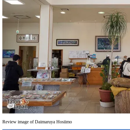
Review image of Daimaruya Hosiimo