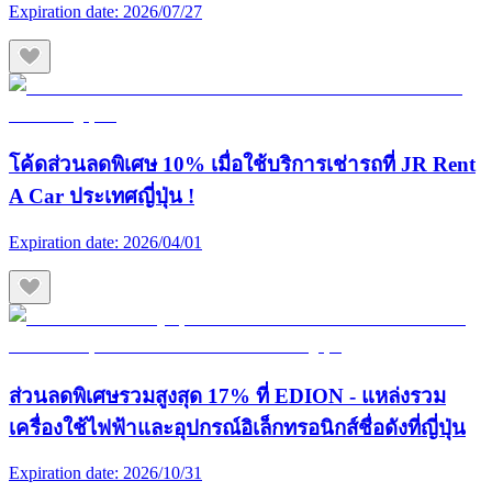
Expiration date:
2026/07/27
โค้ดส่วนลดพิเศษ 10% เมื่อใช้บริการเช่ารถที่ JR Rent
A Car ประเทศญี่ปุ่น !
Expiration date:
2026/04/01
ส่วนลดพิเศษรวมสูงสุด 17% ที่ EDION - แหล่งรวม
เครื่องใช้ไฟฟ้าและอุปกรณ์อิเล็กทรอนิกส์ชื่อดังที่ญี่ปุ่น
Expiration date:
2026/10/31