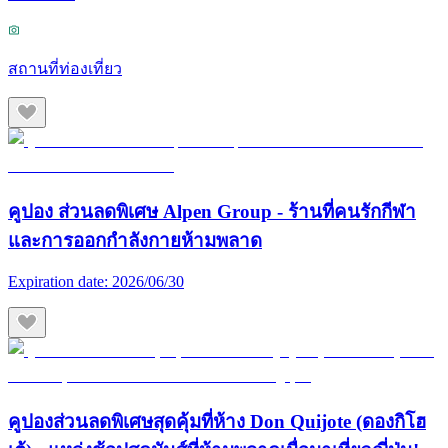
สถานที่ท่องเที่ยว
คูปอง ส่วนลดพิเศษ Alpen Group - ร้านที่คนรักกีฬา
และการออกกำลังกายห้ามพลาด
Expiration date:
2026/06/30
คูปองส่วนลดพิเศษสุดคุ้มที่ห้าง Don Quijote (ดองกิโฮ