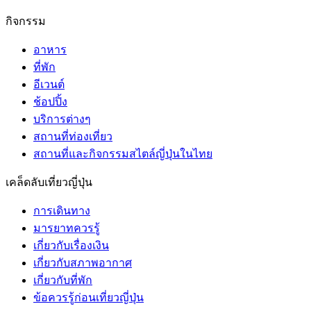
กิจกรรม
อาหาร
ที่พัก
อีเวนต์
ช้อปปิ้ง
บริการต่างๆ
สถานที่ท่องเที่ยว
สถานที่และกิจกรรมสไตล์ญี่ปุ่นในไทย
เคล็ดลับเที่ยวญี่ปุ่น
การเดินทาง
มารยาทควรรู้
เกี่ยวกับเรื่องเงิน
เกี่ยวกับสภาพอากาศ
เกี่ยวกับที่พัก
ข้อควรรู้ก่อนเที่ยวญี่ปุ่น