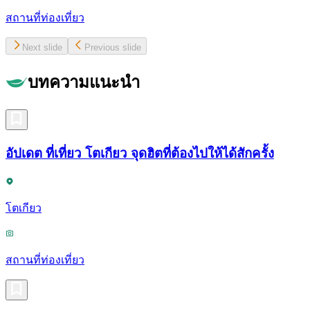
สถานที่ท่องเที่ยว
Next slide
Previous slide
บทความแนะนำ
อัปเดต ที่เที่ยว โตเกียว จุดฮิตที่ต้องไปให้ได้สักครั้ง
โตเกียว
สถานที่ท่องเที่ยว