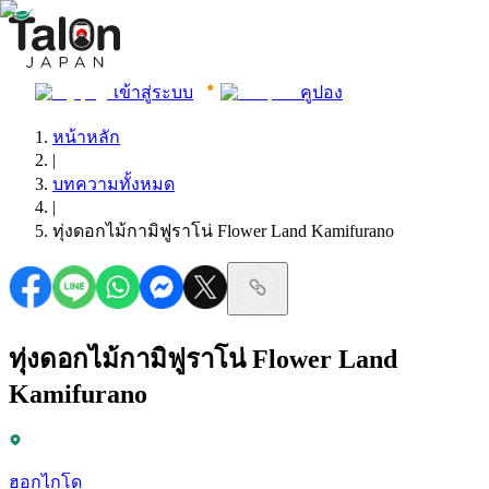
เข้าสู่ระบบ
คูปอง
หน้าหลัก
|
บทความทั้งหมด
|
ทุ่งดอกไม้กามิฟูราโน่ Flower Land Kamifurano
ทุ่งดอกไม้กามิฟูราโน่ Flower Land
Kamifurano
ฮอกไกโด