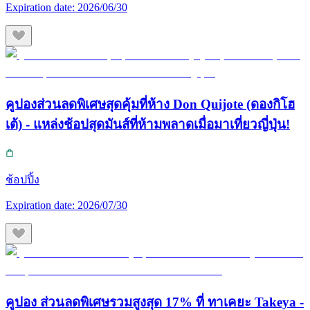
Expiration date:
2026/06/30
คูปองส่วนลดพิเศษสุดคุ้มที่ห้าง Don Quijote (ดองกิโฮ
เต้) - แหล่งช้อปสุดมันส์ที่ห้ามพลาดเมื่อมาเที่ยวญี่ปุ่น!
ช้อปปิ้ง
Expiration date:
2026/07/30
คูปอง ส่วนลดพิเศษรวมสูงสุด 17% ที่ ทาเคยะ Takeya -