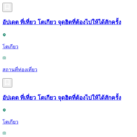
อัปเดต ที่เที่ยว โตเกียว จุดฮิตที่ต้องไปให้ได้สักครั้ง
โตเกียว
สถานที่ท่องเที่ยว
อัปเดต ที่เที่ยว โตเกียว จุดฮิตที่ต้องไปให้ได้สักครั้ง
โตเกียว