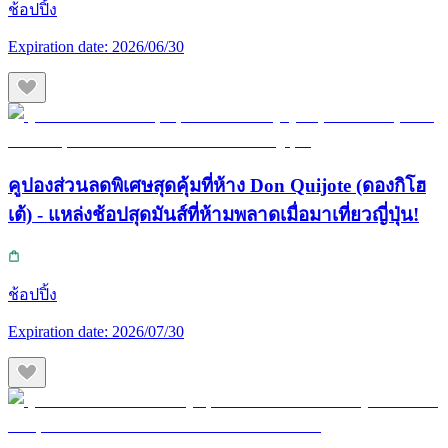
ช้อปปิ้ง
Expiration date:
2026/06/30
คูปองส่วนลดพิเศษสุดคุ้มที่ห้าง Don Quijote (ดองกิโฮ
เต้) - แหล่งช้อปสุดมันส์ที่ห้ามพลาดเมื่อมาเที่ยวญี่ปุ่น!
ช้อปปิ้ง
Expiration date:
2026/07/30