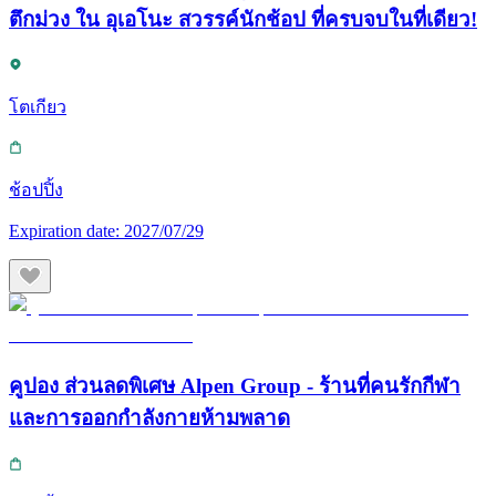
ตึกม่วง ใน อุเอโนะ สวรรค์นักช้อป ที่ครบจบในที่เดียว!
โตเกียว
ช้อปปิ้ง
Expiration date:
2027/07/29
คูปอง ส่วนลดพิเศษ Alpen Group - ร้านที่คนรักกีฬา
และการออกกำลังกายห้ามพลาด