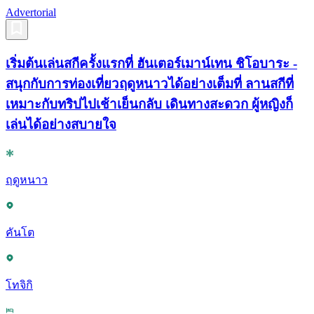
Advertorial
เริ่มต้นเล่นสกีครั้งแรกที่ ฮันเตอร์เมาน์เทน ชิโอบาระ -
สนุกกับการท่องเที่ยวฤดูหนาวได้อย่างเต็มที่ ลานสกีที่
เหมาะกับทริปไปเช้าเย็นกลับ เดินทางสะดวก ผู้หญิงก็
เล่นได้อย่างสบายใจ
ฤดูหนาว
คันโต
โทจิกิ