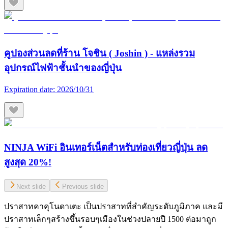
คูปองส่วนลดที่ร้าน โจชิน ( Joshin ) - แหล่งรวม
อุปกรณ์ไฟฟ้าชั้นนำของญี่ปุ่น
Expiration date:
2026/10/31
NINJA WiFi อินเทอร์เน็ตสำหรับท่องเที่ยวญี่ปุ่น ลด
สูงสุด 20%!
Next slide
Previous slide
ปราสาทคาคุโนดาเตะ เป็นปราสาทที่สำคัญระดับภูมิภาค และมี
ปราสาทเล็กๆสร้างขึ้นรอบๆเมืองในช่วงปลายปี 1500 ต่อมาถูก