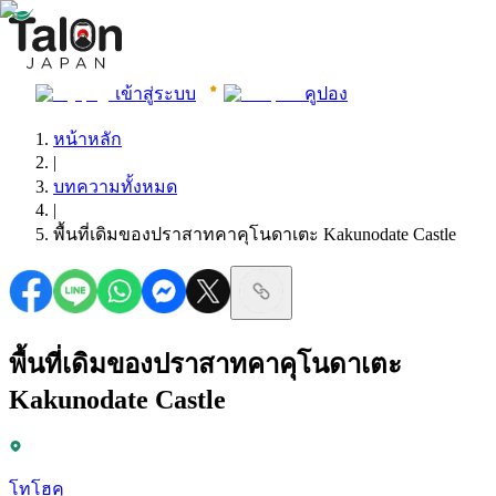
เข้าสู่ระบบ
คูปอง
หน้าหลัก
|
บทความทั้งหมด
|
พื้นที่เดิมของปราสาทคาคุโนดาเตะ Kakunodate Castle
พื้นที่เดิมของปราสาทคาคุโนดาเตะ
Kakunodate Castle
โทโฮคุ