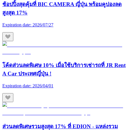
ช้อปปิ้งสุดคุ้มที่ BIC CAMERA ญี่ปุ่น พร้อมคูปองลด
สูงสุด 17%
Expiration date:
2026/07/27
โค้ดส่วนลดพิเศษ 10% เมื่อใช้บริการเช่ารถที่ JR Rent
A Car ประเทศญี่ปุ่น !
Expiration date:
2026/04/01
ส่วนลดพิเศษรวมสูงสุด 17% ที่ EDION - แหล่งรวม