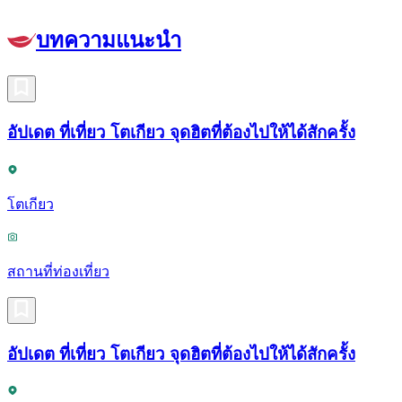
บทความแนะนำ
อัปเดต ที่เที่ยว โตเกียว จุดฮิตที่ต้องไปให้ได้สักครั้ง
โตเกียว
สถานที่ท่องเที่ยว
อัปเดต ที่เที่ยว โตเกียว จุดฮิตที่ต้องไปให้ได้สักครั้ง