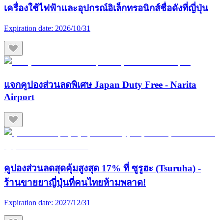
เครื่องใช้ไฟฟ้าและอุปกรณ์อิเล็กทรอนิกส์ชื่อดังที่ญี่ปุ่น
Expiration date:
2026/10/31
แจกคูปองส่วนลดพิเศษ Japan Duty Free - Narita
Airport
คูปองส่วนลดสุดคุ้มสูงสุด 17% ที่ ซูรูฮะ (Tsuruha) -
ร้านขายยาญี่ปุ่นที่คนไทยห้ามพลาด!
Expiration date:
2027/12/31