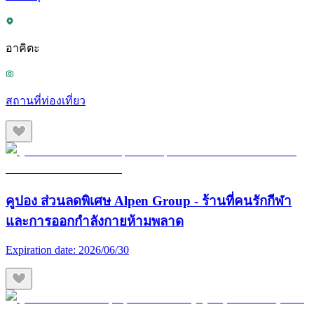
อาคิตะ
สถานที่ท่องเที่ยว
คูปอง ส่วนลดพิเศษ Alpen Group - ร้านที่คนรักกีฬา
และการออกกำลังกายห้ามพลาด
Expiration date:
2026/06/30