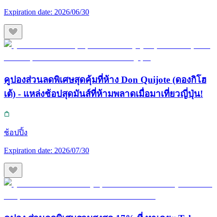
Expiration date:
2026/06/30
คูปองส่วนลดพิเศษสุดคุ้มที่ห้าง Don Quijote (ดองกิโฮ
เต้) - แหล่งช้อปสุดมันส์ที่ห้ามพลาดเมื่อมาเที่ยวญี่ปุ่น!
ช้อปปิ้ง
Expiration date:
2026/07/30