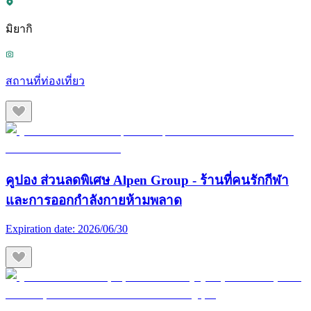
มิยากิ
สถานที่ท่องเที่ยว
คูปอง ส่วนลดพิเศษ Alpen Group - ร้านที่คนรักกีฬา
และการออกกำลังกายห้ามพลาด
Expiration date:
2026/06/30