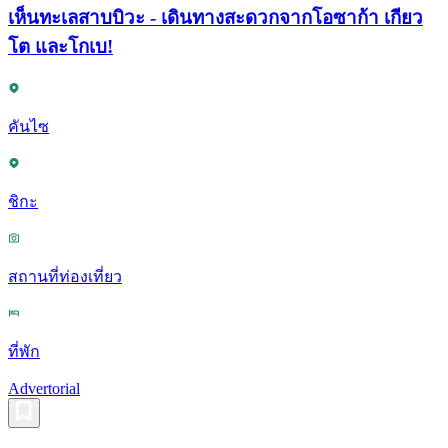
เห็นทะเลสาบบิวะ - เดินทางสะดวกจากโอซาก้า เกียว
โต และโกเบ!
คันไซ
ชิกะ
สถานที่ท่องเที่ยว
ที่พัก
Advertorial