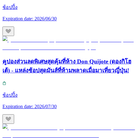
ช้อปปิ้ง
Expiration date:
2026/06/30
คูปองส่วนลดพิเศษสุดคุ้มที่ห้าง Don Quijote (ดองกิโฮ
เต้) - แหล่งช้อปสุดมันส์ที่ห้ามพลาดเมื่อมาเที่ยวญี่ปุ่น!
ช้อปปิ้ง
Expiration date:
2026/07/30