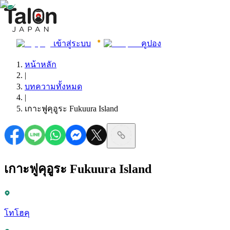
เข้าสู่ระบบ
คูปอง
หน้าหลัก
|
บทความทั้งหมด
|
เกาะฟูคุอูระ Fukuura Island
เกาะฟูคุอูระ Fukuura Island
โทโฮคุ