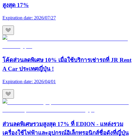
สูงสุด 17%
Expiration date:
2026/07/27
โค้ดส่วนลดพิเศษ 10% เมื่อใช้บริการเช่ารถที่ JR Rent
A Car ประเทศญี่ปุ่น !
Expiration date:
2026/04/01
ส่วนลดพิเศษรวมสูงสุด 17% ที่ EDION - แหล่งรวม
เครื่องใช้ไฟฟ้าและอุปกรณ์อิเล็กทรอนิกส์ชื่อดังที่ญี่ปุ่น