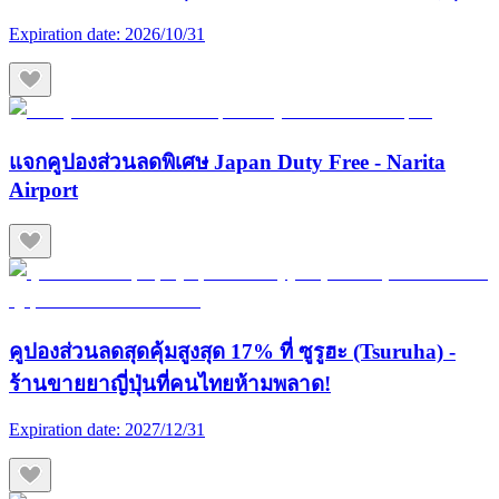
Expiration date:
2026/10/31
แจกคูปองส่วนลดพิเศษ Japan Duty Free - Narita
Airport
คูปองส่วนลดสุดคุ้มสูงสุด 17% ที่ ซูรูฮะ (Tsuruha) -
ร้านขายยาญี่ปุ่นที่คนไทยห้ามพลาด!
Expiration date:
2027/12/31