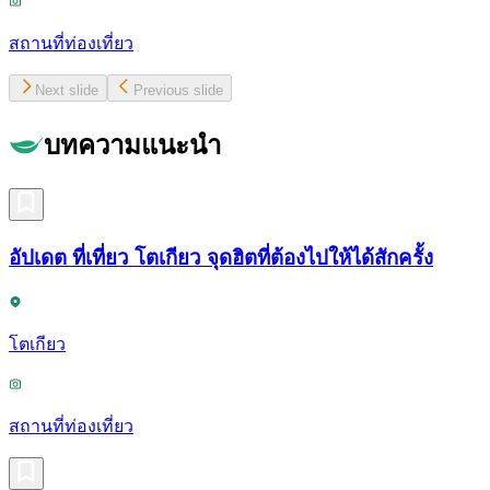
สถานที่ท่องเที่ยว
Next slide
Previous slide
บทความแนะนำ
อัปเดต ที่เที่ยว โตเกียว จุดฮิตที่ต้องไปให้ได้สักครั้ง
โตเกียว
สถานที่ท่องเที่ยว