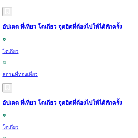
อัปเดต ที่เที่ยว โตเกียว จุดฮิตที่ต้องไปให้ได้สักครั้ง
โตเกียว
สถานที่ท่องเที่ยว
อัปเดต ที่เที่ยว โตเกียว จุดฮิตที่ต้องไปให้ได้สักครั้ง
โตเกียว