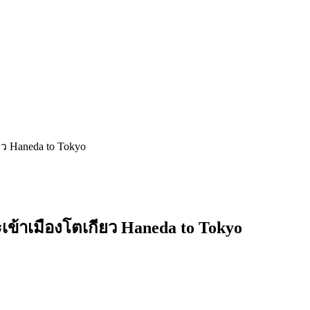
ว Haneda to Tokyo
ข้าเมืองโตเกียว Haneda to Tokyo