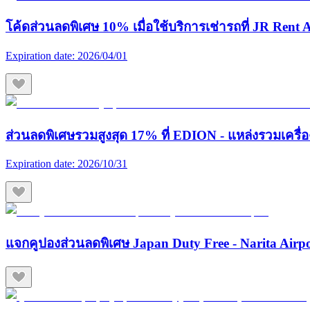
โค้ดส่วนลดพิเศษ 10% เมื่อใช้บริการเช่ารถที่ JR Rent A
Expiration date:
2026/04/01
ส่วนลดพิเศษรวมสูงสุด 17% ที่ EDION - แหล่งรวมเครื่องใช
Expiration date:
2026/10/31
แจกคูปองส่วนลดพิเศษ Japan Duty Free - Narita Airp