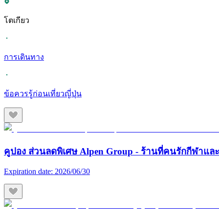
โตเกียว
การเดินทาง
ข้อควรรู้ก่อนเที่ยวญี่ปุ่น
คูปอง ส่วนลดพิเศษ Alpen Group - ร้านที่คนรักกีฬา
Expiration date:
2026/06/30