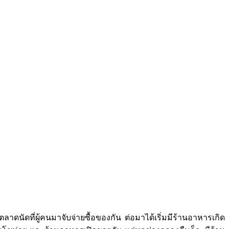
าดนัดที่ผู้คนมาจับจ่ายซื้อของกัน ต่อมาได้เริ่มมีร้านอาหารเกิด