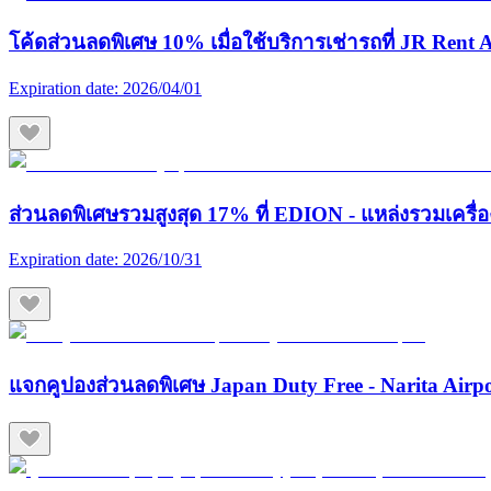
โค้ดส่วนลดพิเศษ 10% เมื่อใช้บริการเช่ารถที่ JR Rent A
Expiration date:
2026/04/01
ส่วนลดพิเศษรวมสูงสุด 17% ที่ EDION - แหล่งรวมเครื่องใช
Expiration date:
2026/10/31
แจกคูปองส่วนลดพิเศษ Japan Duty Free - Narita Airp