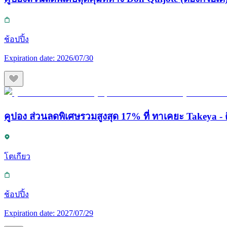
ช้อปปิ้ง
Expiration date:
2026/07/30
คูปอง ส่วนลดพิเศษรวมสูงสุด 17% ที่ ทาเคยะ Takeya - ต
โตเกียว
ช้อปปิ้ง
Expiration date:
2027/07/29