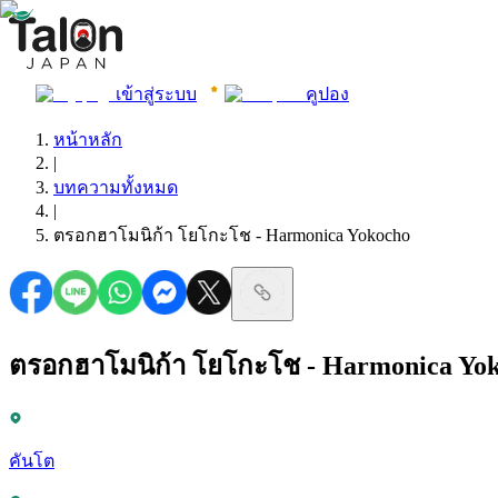
เข้าสู่ระบบ
คูปอง
หน้าหลัก
|
บทความทั้งหมด
|
ตรอกฮาโมนิก้า โยโกะโช - Harmonica Yokocho
ตรอกฮาโมนิก้า โยโกะโช - Harmonica Yo
คันโต