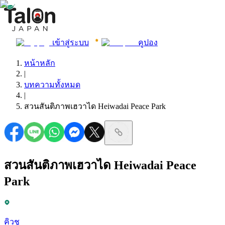
เข้าสู่ระบบ
คูปอง
หน้าหลัก
|
บทความทั้งหมด
|
สวนสันติภาพเฮวาได Heiwadai Peace Park
สวนสันติภาพเฮวาได Heiwadai Peace
Park
คิวชู