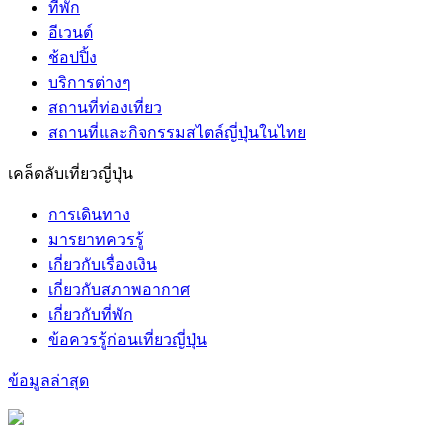
ที่พัก
อีเวนต์
ช้อปปิ้ง
บริการต่างๆ
สถานที่ท่องเที่ยว
สถานที่และกิจกรรมสไตล์ญี่ปุ่นในไทย
เคล็ดลับเที่ยวญี่ปุ่น
การเดินทาง
มารยาทควรรู้
เกี่ยวกับเรื่องเงิน
เกี่ยวกับสภาพอากาศ
เกี่ยวกับที่พัก
ข้อควรรู้ก่อนเที่ยวญี่ปุ่น
ข้อมูลล่าสุด