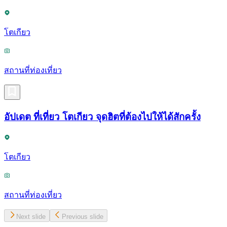
โตเกียว
สถานที่ท่องเที่ยว
อัปเดต ที่เที่ยว โตเกียว จุดฮิตที่ต้องไปให้ได้สักครั้ง
โตเกียว
สถานที่ท่องเที่ยว
Next slide
Previous slide