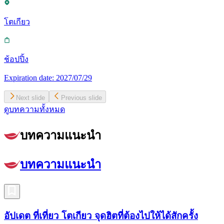
โตเกียว
ช้อปปิ้ง
Expiration date:
2027/07/29
Next slide
Previous slide
ดูบทความทั้งหมด
บทความแนะนำ
บทความแนะนำ
อัปเดต ที่เที่ยว โตเกียว จุดฮิตที่ต้องไปให้ได้สักครั้ง