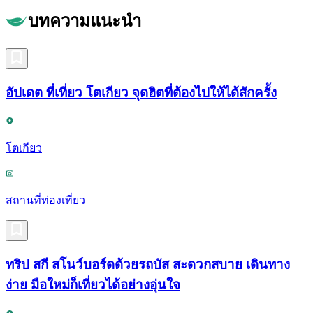
บทความแนะนำ
อัปเดต ที่เที่ยว โตเกียว จุดฮิตที่ต้องไปให้ได้สักครั้ง
โตเกียว
สถานที่ท่องเที่ยว
ทริป สกี สโนว์บอร์ดด้วยรถบัส สะดวกสบาย เดินทาง
ง่าย มือใหม่ก็เที่ยวได้อย่างอุ่นใจ