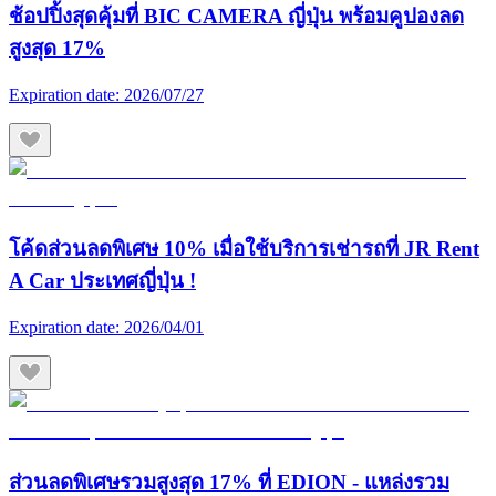
ช้อปปิ้งสุดคุ้มที่ BIC CAMERA ญี่ปุ่น พร้อมคูปองลด
สูงสุด 17%
Expiration date:
2026/07/27
โค้ดส่วนลดพิเศษ 10% เมื่อใช้บริการเช่ารถที่ JR Rent
A Car ประเทศญี่ปุ่น !
Expiration date:
2026/04/01
ส่วนลดพิเศษรวมสูงสุด 17% ที่ EDION - แหล่งรวม