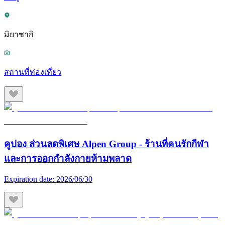
มิยาซากิ
สถานที่ท่องเที่ยว
คูปอง ส่วนลดพิเศษ Alpen Group - ร้านที่คนรักกีฬา
และการออกกำลังกายห้ามพลาด
Expiration date:
2026/06/30