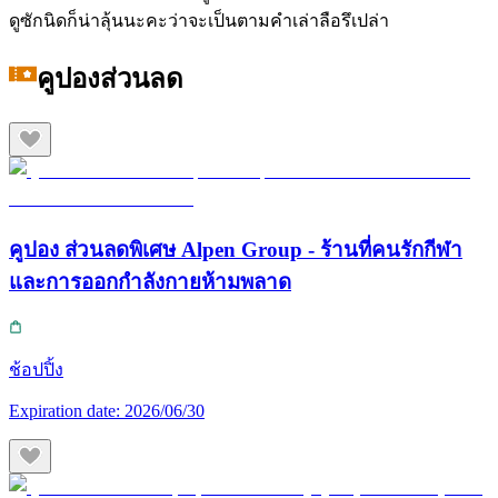
ดูซักนิดก็น่าลุ้นนะคะว่าจะเป็นตามคำเล่าลือรึเปล่า
คูปองส่วนลด
คูปอง ส่วนลดพิเศษ Alpen Group - ร้านที่คนรักกีฬา
และการออกกำลังกายห้ามพลาด
ช้อปปิ้ง
Expiration date:
2026/06/30