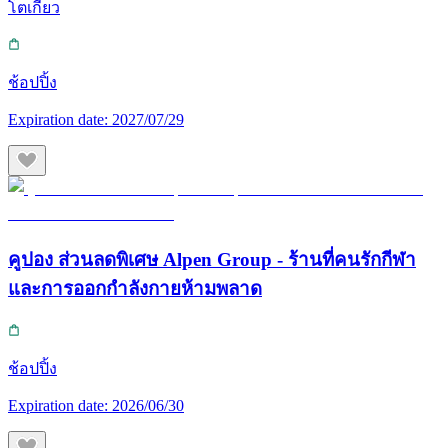
โตเกียว
ช้อปปิ้ง
Expiration date:
2027/07/29
คูปอง ส่วนลดพิเศษ Alpen Group - ร้านที่คนรักกีฬา
และการออกกำลังกายห้ามพลาด
ช้อปปิ้ง
Expiration date:
2026/06/30