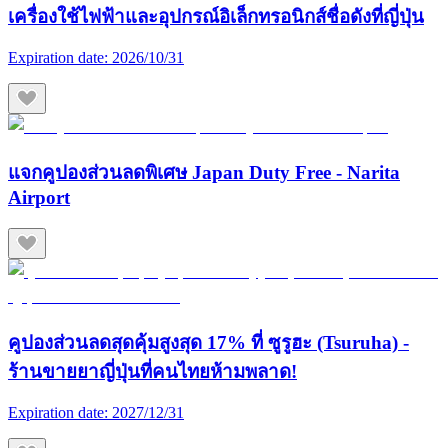
เครื่องใช้ไฟฟ้าและอุปกรณ์อิเล็กทรอนิกส์ชื่อดังที่ญี่ปุ่น
Expiration date:
2026/10/31
แจกคูปองส่วนลดพิเศษ Japan Duty Free - Narita
Airport
คูปองส่วนลดสุดคุ้มสูงสุด 17% ที่ ซูรูฮะ (Tsuruha) -
ร้านขายยาญี่ปุ่นที่คนไทยห้ามพลาด!
Expiration date:
2027/12/31