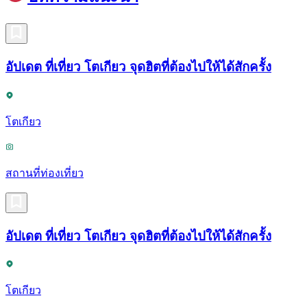
อัปเดต ที่เที่ยว โตเกียว จุดฮิตที่ต้องไปให้ได้สักครั้ง
โตเกียว
สถานที่ท่องเที่ยว
อัปเดต ที่เที่ยว โตเกียว จุดฮิตที่ต้องไปให้ได้สักครั้ง
โตเกียว