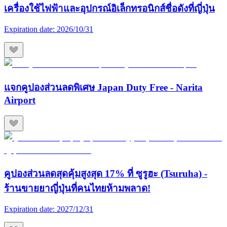
เครื่องใช้ไฟฟ้าและอุปกรณ์อิเล็กทรอนิกส์ชื่อดังที่ญี่ปุ่น
Expiration date:
2026/10/31
แจกคูปองส่วนลดพิเศษ Japan Duty Free - Narita
Airport
คูปองส่วนลดสุดคุ้มสูงสุด 17% ที่ ซูรูฮะ (Tsuruha) -
ร้านขายยาญี่ปุ่นที่คนไทยห้ามพลาด!
Expiration date:
2027/12/31