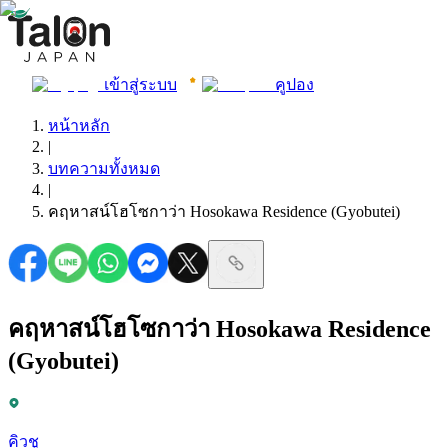
เข้าสู่ระบบ
คูปอง
หน้าหลัก
|
บทความทั้งหมด
|
คฤหาสน์โฮโซกาว่า Hosokawa Residence (Gyobutei)
คฤหาสน์โฮโซกาว่า Hosokawa Residence
(Gyobutei)
คิวชู