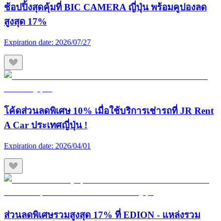
ช้อปปิ้งสุดคุ้มที่ BIC CAMERA ญี่ปุ่น พร้อมคูปองลด
สูงสุด 17%
Expiration date:
2026/07/27
โค้ดส่วนลดพิเศษ 10% เมื่อใช้บริการเช่ารถที่ JR Rent
A Car ประเทศญี่ปุ่น !
Expiration date:
2026/04/01
ส่วนลดพิเศษรวมสูงสุด 17% ที่ EDION - แหล่งรวม