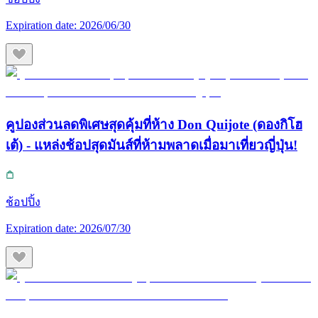
Expiration date:
2026/06/30
คูปองส่วนลดพิเศษสุดคุ้มที่ห้าง Don Quijote (ดองกิโฮ
เต้) - แหล่งช้อปสุดมันส์ที่ห้ามพลาดเมื่อมาเที่ยวญี่ปุ่น!
ช้อปปิ้ง
Expiration date:
2026/07/30