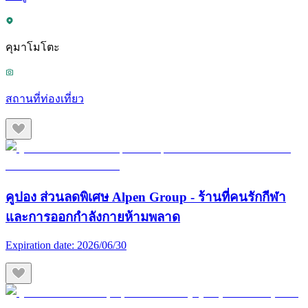
คุมาโมโตะ
สถานที่ท่องเที่ยว
คูปอง ส่วนลดพิเศษ Alpen Group - ร้านที่คนรักกีฬา
และการออกกำลังกายห้ามพลาด
Expiration date:
2026/06/30