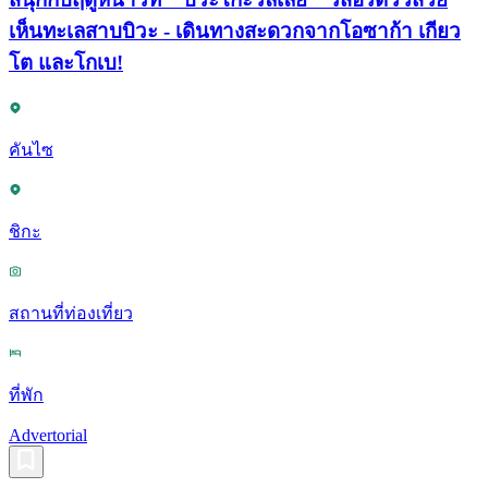
เห็นทะเลสาบบิวะ - เดินทางสะดวกจากโอซาก้า เกียว
โต และโกเบ!
คันไซ
ชิกะ
สถานที่ท่องเที่ยว
ที่พัก
Advertorial