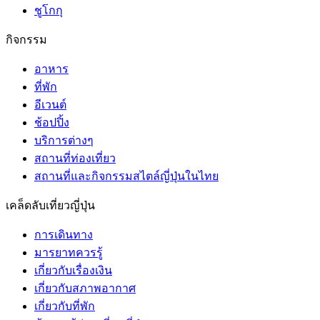
ชูโกกุ
กิจกรรม
อาหาร
ที่พัก
อีเวนต์
ช้อปปิ้ง
บริการต่างๆ
สถานที่ท่องเที่ยว
สถานที่และกิจกรรมสไตล์ญี่ปุ่นในไทย
เคล็ดลับเที่ยวญี่ปุ่น
การเดินทาง
มารยาทควรรู้
เกี่ยวกับเรื่องเงิน
เกี่ยวกับสภาพอากาศ
เกี่ยวกับที่พัก