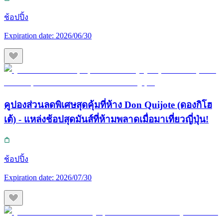
ช้อปปิ้ง
Expiration date:
2026/06/30
คูปองส่วนลดพิเศษสุดคุ้มที่ห้าง Don Quijote (ดองกิโฮ
เต้) - แหล่งช้อปสุดมันส์ที่ห้ามพลาดเมื่อมาเที่ยวญี่ปุ่น!
ช้อปปิ้ง
Expiration date:
2026/07/30