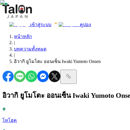
เข้าสู่ระบบ
คูปอง
หน้าหลัก
|
บทความทั้งหมด
|
อิวากิ ยูโมโตะ ออนเซ็น Iwaki Yumoto Onsen
อิวากิ ยูโมโตะ ออนเซ็น Iwaki Yumoto Ons
โทโฮคุ