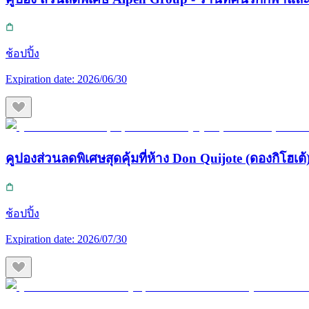
ช้อปปิ้ง
Expiration date:
2026/06/30
คูปองส่วนลดพิเศษสุดคุ้มที่ห้าง Don Quijote (ดองกิโฮเต้) 
ช้อปปิ้ง
Expiration date:
2026/07/30