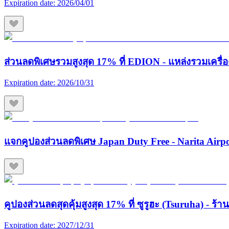
Expiration date:
2026/04/01
ส่วนลดพิเศษรวมสูงสุด 17% ที่ EDION - แหล่งรวมเครื่องใช
Expiration date:
2026/10/31
แจกคูปองส่วนลดพิเศษ Japan Duty Free - Narita Airp
คูปองส่วนลดสุดคุ้มสูงสุด 17% ที่ ซูรูฮะ (Tsuruha) - ร
Expiration date:
2027/12/31