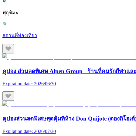
ฟุกุชิมะ
สถานที่ท่องเที่ยว
คูปอง ส่วนลดพิเศษ Alpen Group - ร้านที่คนรักกีฬา
Expiration date:
2026/06/30
คูปองส่วนลดพิเศษสุดคุ้มที่ห้าง Don Quijote (ดองกิโฮเต้) 
Expiration date:
2026/07/30