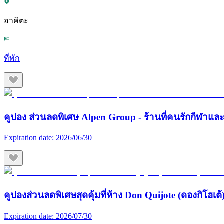
อาคิตะ
ที่พัก
คูปอง ส่วนลดพิเศษ Alpen Group - ร้านที่คนรักกีฬา
Expiration date:
2026/06/30
คูปองส่วนลดพิเศษสุดคุ้มที่ห้าง Don Quijote (ดองกิโฮเต้) 
Expiration date:
2026/07/30