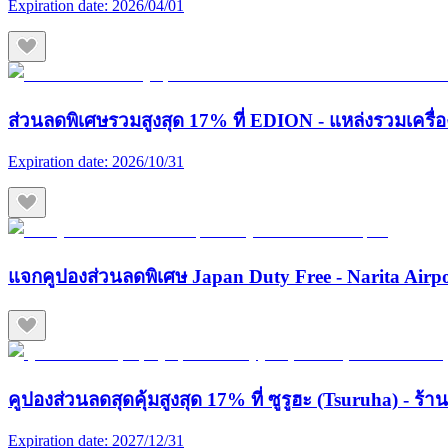
Expiration date:
2026/04/01
ส่วนลดพิเศษรวมสูงสุด 17% ที่ EDION - แหล่งรวมเครื่องใช
Expiration date:
2026/10/31
แจกคูปองส่วนลดพิเศษ Japan Duty Free - Narita Airp
คูปองส่วนลดสุดคุ้มสูงสุด 17% ที่ ซูรูฮะ (Tsuruha) - ร
Expiration date:
2027/12/31