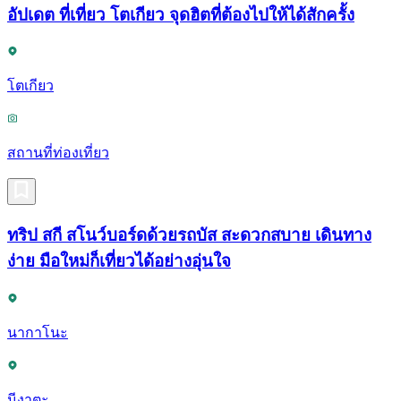
อัปเดต ที่เที่ยว โตเกียว จุดฮิตที่ต้องไปให้ได้สักครั้ง
โตเกียว
สถานที่ท่องเที่ยว
ทริป สกี สโนว์บอร์ดด้วยรถบัส สะดวกสบาย เดินทาง
ง่าย มือใหม่ก็เที่ยวได้อย่างอุ่นใจ
นากาโนะ
นีงาตะ