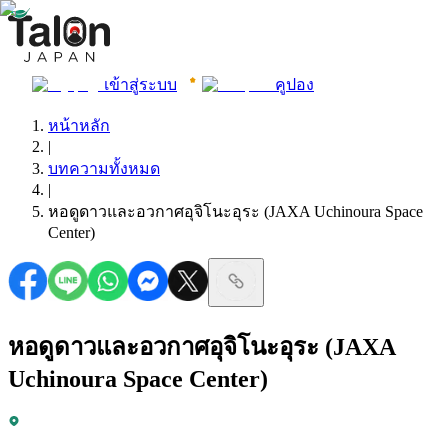
เข้าสู่ระบบ
คูปอง
หน้าหลัก
|
บทความทั้งหมด
|
หอดูดาวและอวกาศอุจิโนะอุระ (JAXA Uchinoura Space
Center)
หอดูดาวและอวกาศอุจิโนะอุระ (JAXA
Uchinoura Space Center)