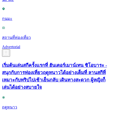
กุนมะ
สถานที่ท่องเที่ยว
Advertorial
เริ่มต้นเล่นสกีครั้งแรกที่ ฮันเตอร์เมาน์เทน ชิโอบาระ -
สนุกกับการท่องเที่ยวฤดูหนาวได้อย่างเต็มที่ ลานสกีที่
เหมาะกับทริปไปเช้าเย็นกลับ เดินทางสะดวก ผู้หญิงก็
เล่นได้อย่างสบายใจ
ฤดูหนาว