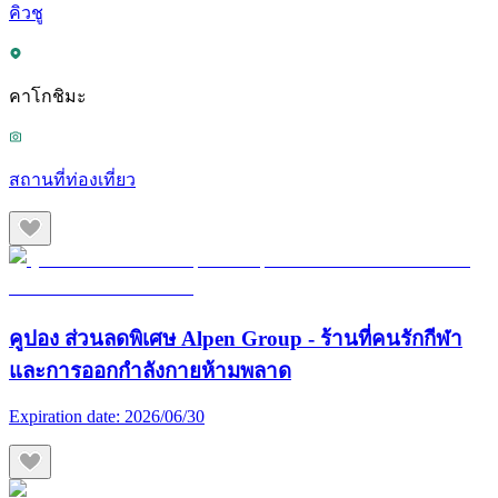
คิวชู
คาโกชิมะ
สถานที่ท่องเที่ยว
คูปอง ส่วนลดพิเศษ Alpen Group - ร้านที่คนรักกีฬา
และการออกกำลังกายห้ามพลาด
Expiration date:
2026/06/30