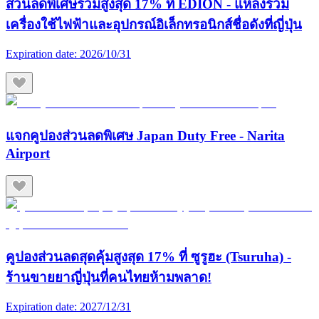
ส่วนลดพิเศษรวมสูงสุด 17% ที่ EDION - แหล่งรวม
เครื่องใช้ไฟฟ้าและอุปกรณ์อิเล็กทรอนิกส์ชื่อดังที่ญี่ปุ่น
Expiration date:
2026/10/31
แจกคูปองส่วนลดพิเศษ Japan Duty Free - Narita
Airport
คูปองส่วนลดสุดคุ้มสูงสุด 17% ที่ ซูรูฮะ (Tsuruha) -
ร้านขายยาญี่ปุ่นที่คนไทยห้ามพลาด!
Expiration date:
2027/12/31