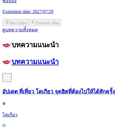
ช้อปปิ้ง
Expiration date:
2027/07/29
Next slide
Previous slide
ดูบทความทั้งหมด
บทความแนะนำ
บทความแนะนำ
อัปเดต ที่เที่ยว โตเกียว จุดฮิตที่ต้องไปให้ได้สักครั้ง
โตเกียว