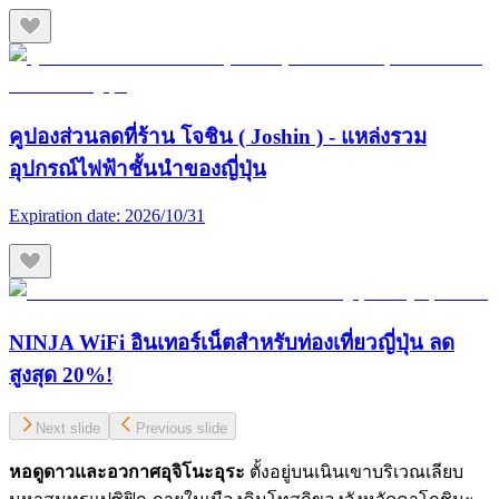
คูปองส่วนลดที่ร้าน โจชิน ( Joshin ) - แหล่งรวม
อุปกรณ์ไฟฟ้าชั้นนำของญี่ปุ่น
Expiration date:
2026/10/31
NINJA WiFi อินเทอร์เน็ตสำหรับท่องเที่ยวญี่ปุ่น ลด
สูงสุด 20%!
Next slide
Previous slide
หอดูดาวและอวกาศอุจิโนะอุระ
ตั้งอยู่บนเนินเขาบริเวณเลียบ