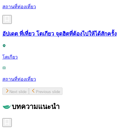
สถานที่ท่องเที่ยว
อัปเดต ที่เที่ยว โตเกียว จุดฮิตที่ต้องไปให้ได้สักครั้ง
โตเกียว
สถานที่ท่องเที่ยว
Next slide
Previous slide
บทความแนะนำ