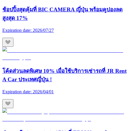
ช้อปปิ้งสุดคุ้มที่ BIC CAMERA ญี่ปุ่น พร้อมคูปองลด
สูงสุด 17%
Expiration date:
2026/07/27
โค้ดส่วนลดพิเศษ 10% เมื่อใช้บริการเช่ารถที่ JR Rent
A Car ประเทศญี่ปุ่น !
Expiration date:
2026/04/01