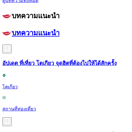
ดูบทความทั้งหมด
บทความแนะนำ
บทความแนะนำ
อัปเดต ที่เที่ยว โตเกียว จุดฮิตที่ต้องไปให้ได้สักครั้ง
โตเกียว
สถานที่ท่องเที่ยว