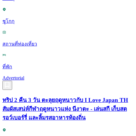
ชูโกกุ
สถานที่ท่องเที่ยว
ที่พัก
Advertorial
ทริป 2 คืน 3 วัน ตะลุยฤดูหนาวกับ I Love Japan TH
สัมผัสเสน่ห์กีฬาฤดูหนาวแห่ง นีงาตะ - เล่นสกี เก็บสต
รอว์เบอร์รี่ และลิ้มรสอาหารท้องถิ่น