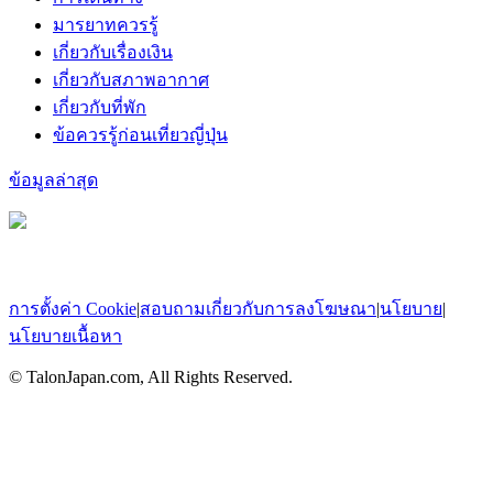
มารยาทควรรู้
เกี่ยวกับเรื่องเงิน
เกี่ยวกับสภาพอากาศ
เกี่ยวกับที่พัก
ข้อควรรู้ก่อนเที่ยวญี่ปุ่น
ข้อมูลล่าสุด
การตั้งค่า Cookie
|
สอบถามเกี่ยวกับการลงโฆษณา
|
นโยบาย
|
นโยบายเนื้อหา
© TalonJapan.com, All Rights Reserved.