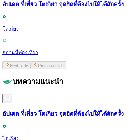
อัปเดต ที่เที่ยว โตเกียว จุดฮิตที่ต้องไปให้ได้สักครั้ง
โตเกียว
สถานที่ท่องเที่ยว
Next slide
Previous slide
บทความแนะนำ
อัปเดต ที่เที่ยว โตเกียว จุดฮิตที่ต้องไปให้ได้สักครั้ง
โตเกียว