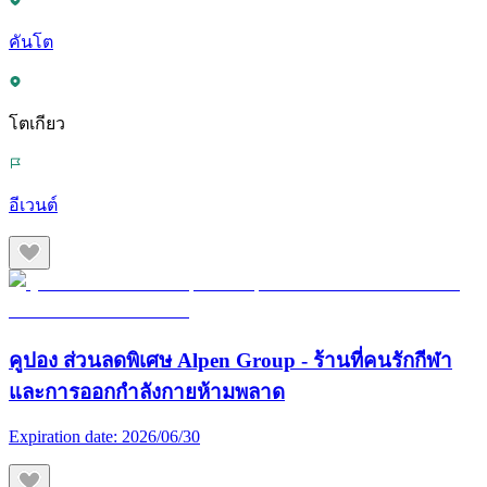
คันโต
โตเกียว
อีเวนต์
คูปอง ส่วนลดพิเศษ Alpen Group - ร้านที่คนรักกีฬา
และการออกกำลังกายห้ามพลาด
Expiration date:
2026/06/30