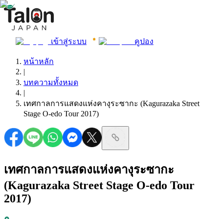
เข้าสู่ระบบ
คูปอง
หน้าหลัก
|
บทความทั้งหมด
|
เทศกาลการแสดงแห่งคางุระซากะ (Kagurazaka Street
Stage O-edo Tour 2017)
เทศกาลการแสดงแห่งคางุระซากะ
(Kagurazaka Street Stage O-edo Tour
2017)