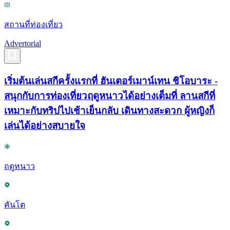
สถานที่ท่องเที่ยว
Advertorial
เริ่มต้นเล่นสกีครั้งแรกที่ ฮันเตอร์เมาน์เทน ชิโอบาระ -
สนุกกับการท่องเที่ยวฤดูหนาวได้อย่างเต็มที่ ลานสกีที่
เหมาะกับทริปไปเช้าเย็นกลับ เดินทางสะดวก ผู้หญิงก็
เล่นได้อย่างสบายใจ
ฤดูหนาว
คันโต