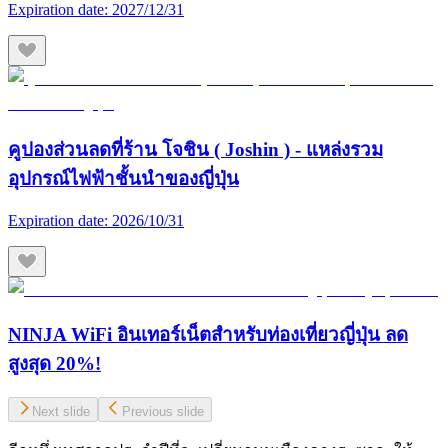
Expiration date:
2027/12/31
คูปองส่วนลดที่ร้าน โจชิน ( Joshin ) - แหล่งรวม
อุปกรณ์ไฟฟ้าชั้นนำของญี่ปุ่น
Expiration date:
2026/10/31
NINJA WiFi อินเทอร์เน็ตสำหรับท่องเที่ยวญี่ปุ่น ลด
สูงสุด 20%!
Next slide
Previous slide