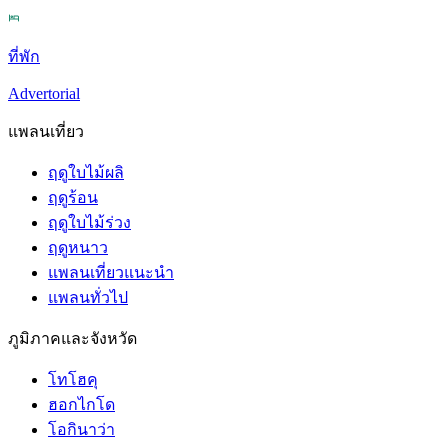
ที่พัก
Advertorial
แพลนเที่ยว
ฤดูใบไม้ผลิ
ฤดูร้อน
ฤดูใบไม้ร่วง
ฤดูหนาว
แพลนเที่ยวแนะนำ
แพลนทั่วไป
ภูมิภาคและจังหวัด
โทโฮคุ
ฮอกไกโด
โอกินาว่า