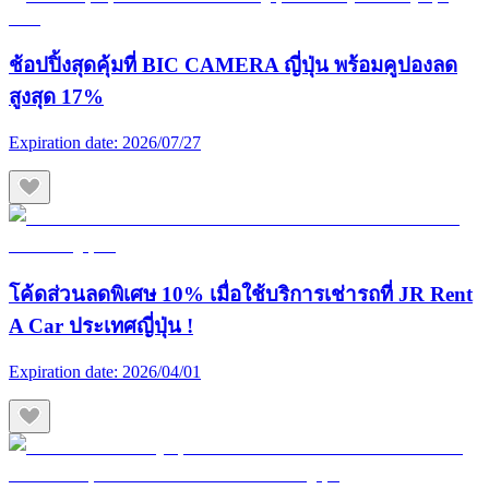
ช้อปปิ้งสุดคุ้มที่ BIC CAMERA ญี่ปุ่น พร้อมคูปองลด
สูงสุด 17%
Expiration date:
2026/07/27
โค้ดส่วนลดพิเศษ 10% เมื่อใช้บริการเช่ารถที่ JR Rent
A Car ประเทศญี่ปุ่น !
Expiration date:
2026/04/01