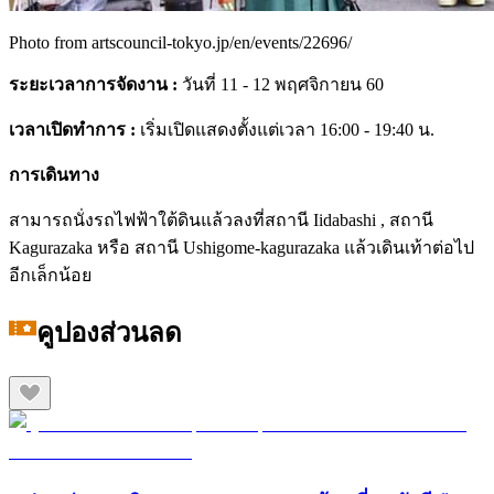
Photo from artscouncil-tokyo.jp/en/events/22696/
ระยะเวลาการจัดงาน
:
วันที่ 11 - 12 พฤศจิกายน 60
เวลาเปิดทำการ
:
เริ่มเปิดแสดงตั้งแต่เวลา 16:00 - 19:40 น.
การเดินทาง
สามารถนั่งรถไฟฟ้าใต้ดินแล้วลงที่สถานี Iidabashi , สถานี
Kagurazaka หรือ สถานี Ushigome-kagurazaka แล้วเดินเท้าต่อไป
อีกเล็กน้อย
คูปองส่วนลด