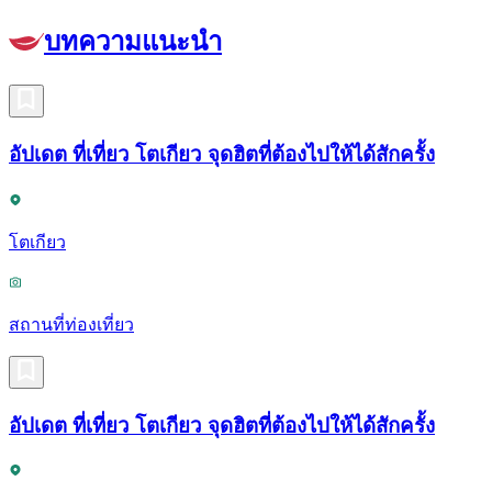
บทความแนะนำ
อัปเดต ที่เที่ยว โตเกียว จุดฮิตที่ต้องไปให้ได้สักครั้ง
โตเกียว
สถานที่ท่องเที่ยว
อัปเดต ที่เที่ยว โตเกียว จุดฮิตที่ต้องไปให้ได้สักครั้ง