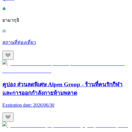
ยามากุจิ
สถานที่ท่องเที่ยว
คูปอง ส่วนลดพิเศษ Alpen Group - ร้านที่คนรักกีฬา
และการออกกำลังกายห้ามพลาด
Expiration date:
2026/06/30