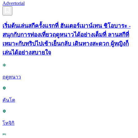
Advertorial
เริ่มต้นเล่นสกีครั้งแรกที่ ฮันเตอร์เมาน์เทน ชิโอบาระ -
สนุกกับการท่องเที่ยวฤดูหนาวได้อย่างเต็มที่ ลานสกีที่
เหมาะกับทริปไปเช้าเย็นกลับ เดินทางสะดวก ผู้หญิงก็
เล่นได้อย่างสบายใจ
ฤดูหนาว
คันโต
โทจิกิ