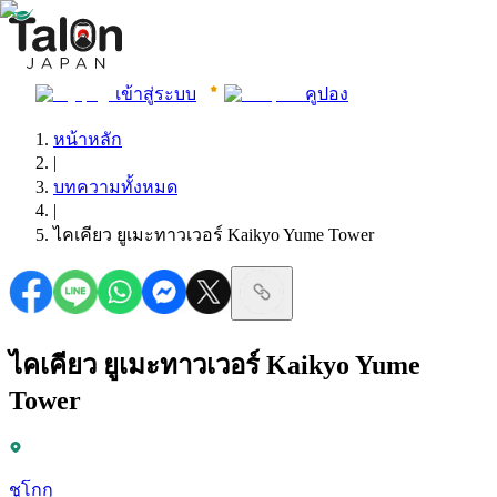
เข้าสู่ระบบ
คูปอง
หน้าหลัก
|
บทความทั้งหมด
|
ไคเคียว ยูเมะทาวเวอร์ Kaikyo Yume Tower
ไคเคียว ยูเมะทาวเวอร์ Kaikyo Yume
Tower
ชูโกกุ