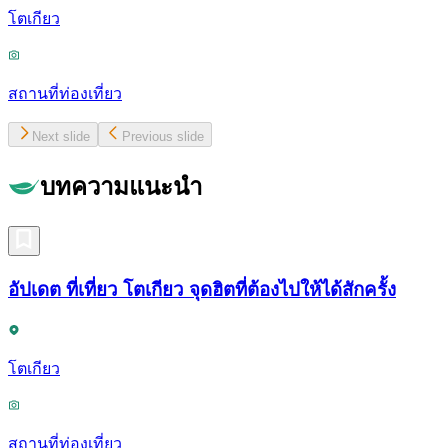
โตเกียว
สถานที่ท่องเที่ยว
Next slide
Previous slide
บทความแนะนำ
อัปเดต ที่เที่ยว โตเกียว จุดฮิตที่ต้องไปให้ได้สักครั้ง
โตเกียว
สถานที่ท่องเที่ยว