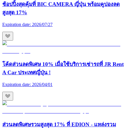
ช้อปปิ้งสุดคุ้มที่ BIC CAMERA ญี่ปุ่น พร้อมคูปองลด
สูงสุด 17%
Expiration date:
2026/07/27
โค้ดส่วนลดพิเศษ 10% เมื่อใช้บริการเช่ารถที่ JR Rent
A Car ประเทศญี่ปุ่น !
Expiration date:
2026/04/01
ส่วนลดพิเศษรวมสูงสุด 17% ที่ EDION - แหล่งรวม