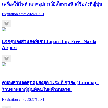
เครื่องใช้ไฟฟ้าและอุปกรณ์อิเล็กทรอนิกส์ชื่อดังที่ญี่ปุ่น
Expiration date:
2026/10/31
แจกคูปองส่วนลดพิเศษ Japan Duty Free - Narita
Airport
คูปองส่วนลดสุดคุ้มสูงสุด 17% ที่ ซูรูฮะ (Tsuruha) -
ร้านขายยาญี่ปุ่นที่คนไทยห้ามพลาด!
Expiration date:
2027/12/31