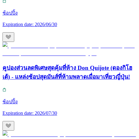
ช้อปปิ้ง
Expiration date:
2026/06/30
คูปองส่วนลดพิเศษสุดคุ้มที่ห้าง Don Quijote (ดองกิโฮ
เต้) - แหล่งช้อปสุดมันส์ที่ห้ามพลาดเมื่อมาเที่ยวญี่ปุ่น!
ช้อปปิ้ง
Expiration date:
2026/07/30