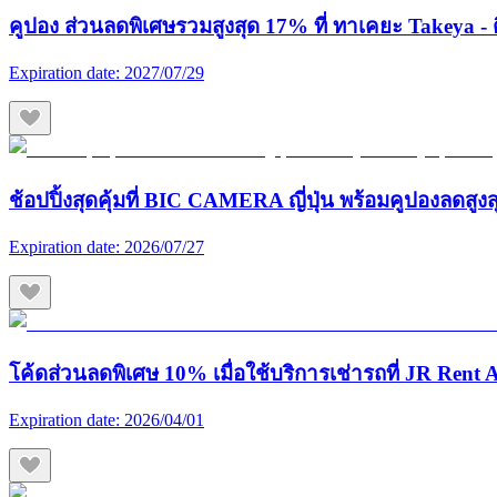
คูปอง ส่วนลดพิเศษรวมสูงสุด 17% ที่ ทาเคยะ Takeya - ต
Expiration date:
2027/07/29
ช้อปปิ้งสุดคุ้มที่ BIC CAMERA ญี่ปุ่น พร้อมคูปองลดสูง
Expiration date:
2026/07/27
โค้ดส่วนลดพิเศษ 10% เมื่อใช้บริการเช่ารถที่ JR Rent A
Expiration date:
2026/04/01