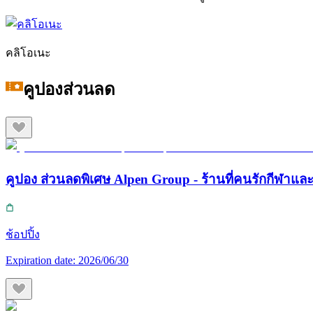
คลิโอเนะ
คูปองส่วนลด
คูปอง ส่วนลดพิเศษ Alpen Group - ร้านที่คนรักกีฬา
ช้อปปิ้ง
Expiration date:
2026/06/30