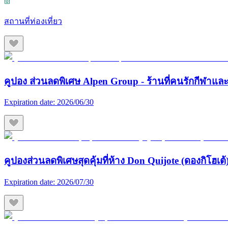
สถานที่ท่องเที่ยว
คูปอง ส่วนลดพิเศษ Alpen Group - ร้านที่คนรักกีฬา
Expiration date:
2026/06/30
คูปองส่วนลดพิเศษสุดคุ้มที่ห้าง Don Quijote (ดองกิโฮเต้) 
Expiration date:
2026/07/30