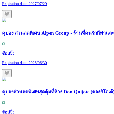
Expiration date:
2027/07/29
คูปอง ส่วนลดพิเศษ Alpen Group - ร้านที่คนรักกีฬา
ช้อปปิ้ง
Expiration date:
2026/06/30
คูปองส่วนลดพิเศษสุดคุ้มที่ห้าง Don Quijote (ดองกิโฮเต้) 
ช้อปปิ้ง