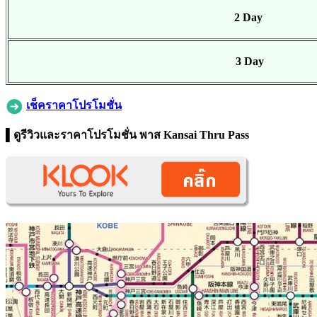
2 Day
3 Day
เช็คราคาโปรโมชั่น
▌ดูรีวิวและราคาโปรโมชั่น พาส Kansai Thru Pass