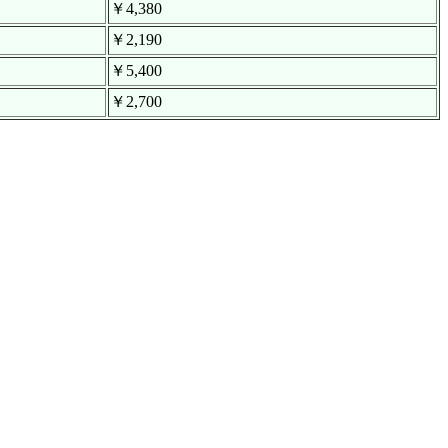
￥4,380
￥2,190
￥5,400
￥2,700