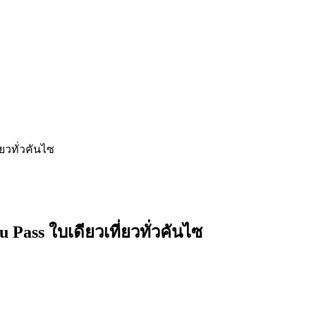
่ยวทั่วคันไซ
 Pass ใบเดียวเที่ยวทั่วคันไซ