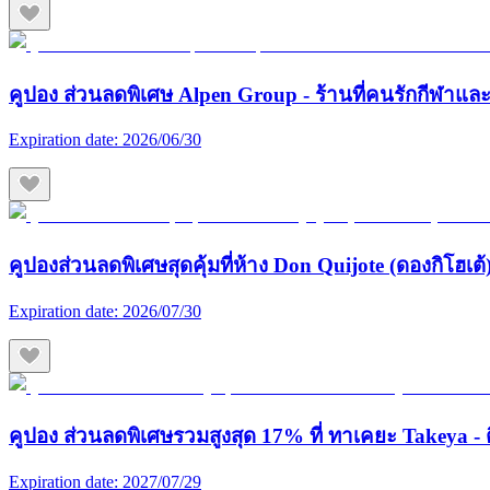
คูปอง ส่วนลดพิเศษ Alpen Group - ร้านที่คนรักกีฬา
Expiration date:
2026/06/30
คูปองส่วนลดพิเศษสุดคุ้มที่ห้าง Don Quijote (ดองกิโฮเต้) 
Expiration date:
2026/07/30
คูปอง ส่วนลดพิเศษรวมสูงสุด 17% ที่ ทาเคยะ Takeya - ต
Expiration date:
2027/07/29