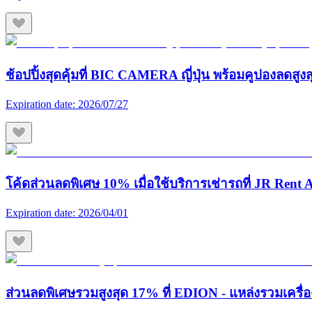
ช้อปปิ้งสุดคุ้มที่ BIC CAMERA ญี่ปุ่น พร้อมคูปองลดสูง
Expiration date:
2026/07/27
โค้ดส่วนลดพิเศษ 10% เมื่อใช้บริการเช่ารถที่ JR Rent A
Expiration date:
2026/04/01
ส่วนลดพิเศษรวมสูงสุด 17% ที่ EDION - แหล่งรวมเครื่องใช