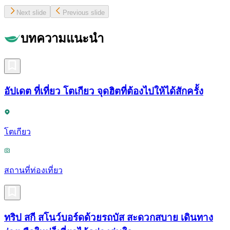
Next slide
Previous slide
บทความแนะนำ
อัปเดต ที่เที่ยว โตเกียว จุดฮิตที่ต้องไปให้ได้สักครั้ง
โตเกียว
สถานที่ท่องเที่ยว
ทริป สกี สโนว์บอร์ดด้วยรถบัส สะดวกสบาย เดินทาง