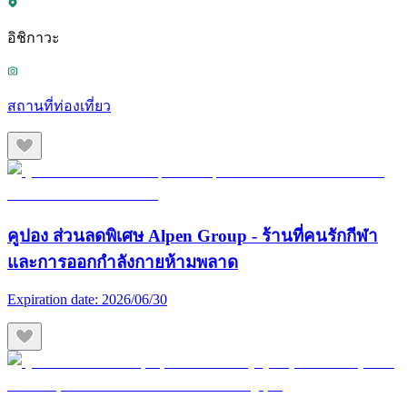
อิชิกาวะ
สถานที่ท่องเที่ยว
คูปอง ส่วนลดพิเศษ Alpen Group - ร้านที่คนรักกีฬา
และการออกกำลังกายห้ามพลาด
Expiration date:
2026/06/30