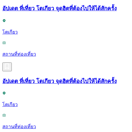
อัปเดต ที่เที่ยว โตเกียว จุดฮิตที่ต้องไปให้ได้สักครั้ง
โตเกียว
สถานที่ท่องเที่ยว
อัปเดต ที่เที่ยว โตเกียว จุดฮิตที่ต้องไปให้ได้สักครั้ง
โตเกียว
สถานที่ท่องเที่ยว