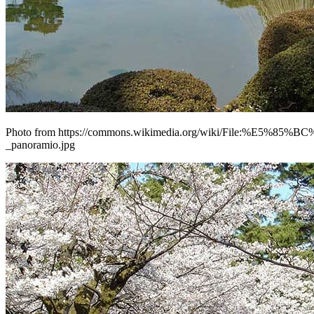
Photo from https://commons.wikimedia.org/wiki/File:%E5%
_panoramio.jpg