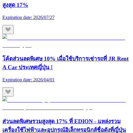
สูงสุด 17%
Expiration date:
2026/07/27
โค้ดส่วนลดพิเศษ 10% เมื่อใช้บริการเช่ารถที่ JR Rent
A Car ประเทศญี่ปุ่น !
Expiration date:
2026/04/01
ส่วนลดพิเศษรวมสูงสุด 17% ที่ EDION - แหล่งรวม
เครื่องใช้ไฟฟ้าและอุปกรณ์อิเล็กทรอนิกส์ชื่อดังที่ญี่ปุ่น