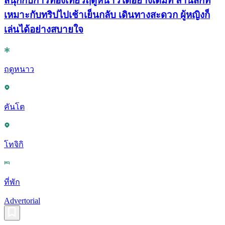
สนุกกับการท่องเที่ยวฤดูหนาวได้อย่างเต็มที่ ลานสกีที่
เหมาะกับทริปไปเช้าเย็นกลับ เดินทางสะดวก ผู้หญิงก็
เล่นได้อย่างสบายใจ
ฤดูหนาว
คันโต
โทจิกิ
ที่พัก
Advertorial