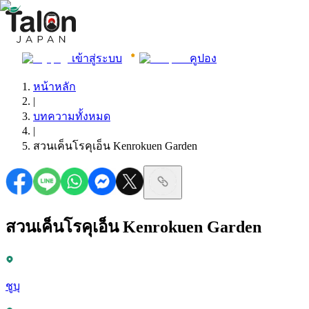
เข้าสู่ระบบ
คูปอง
หน้าหลัก
|
บทความทั้งหมด
|
สวนเค็นโรคุเอ็น Kenrokuen Garden
สวนเค็นโรคุเอ็น Kenrokuen Garden
ชูบุ