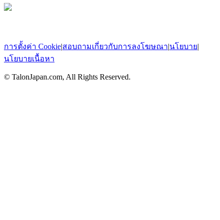
การตั้งค่า Cookie
|
สอบถามเกี่ยวกับการลงโฆษณา
|
นโยบาย
|
นโยบายเนื้อหา
© TalonJapan.com, All Rights Reserved.