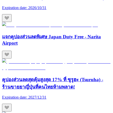
Expiration date:
2026/10/31
แจกคูปองส่วนลดพิเศษ Japan Duty Free - Narita
Airport
คูปองส่วนลดสุดคุ้มสูงสุด 17% ที่ ซูรูฮะ (Tsuruha) -
ร้านขายยาญี่ปุ่นที่คนไทยห้ามพลาด!
Expiration date:
2027/12/31