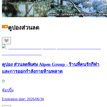
คูปองส่วนลด
คูปอง ส่วนลดพิเศษ Alpen Group - ร้านที่คนรักกีฬา
และการออกกำลังกายห้ามพลาด
ช้อปปิ้ง
Expiration date:
2026/06/30