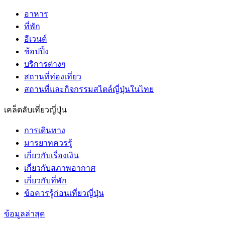
อาหาร
ที่พัก
อีเวนต์
ช้อปปิ้ง
บริการต่างๆ
สถานที่ท่องเที่ยว
สถานที่และกิจกรรมสไตล์ญี่ปุ่นในไทย
เคล็ดลับเที่ยวญี่ปุ่น
การเดินทาง
มารยาทควรรู้
เกี่ยวกับเรื่องเงิน
เกี่ยวกับสภาพอากาศ
เกี่ยวกับที่พัก
ข้อควรรู้ก่อนเที่ยวญี่ปุ่น
ข้อมูลล่าสุด