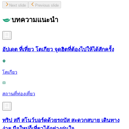
Next slide
Previous slide
บทความแนะนำ
อัปเดต ที่เที่ยว โตเกียว จุดฮิตที่ต้องไปให้ได้สักครั้ง
โตเกียว
สถานที่ท่องเที่ยว
ทริป สกี สโนว์บอร์ดด้วยรถบัส สะดวกสบาย เดินทาง
ง่าย มือใหม่ก็เที่ยวได้อย่างอุ่นใจ