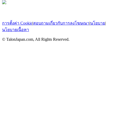
การตั้งค่า Cookie
|
สอบถามเกี่ยวกับการลงโฆษณา
|
นโยบาย
|
นโยบายเนื้อหา
© TalonJapan.com, All Rights Reserved.