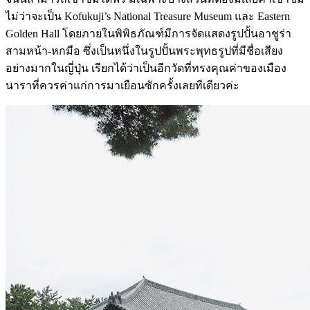
ไม่ว่าจะเป็น Kofukuji’s National Treasure Museum และ Eastern
Golden Hall โดยภายในพิพิธภัณฑ์มีการจัดแสดงรูปปั้นอาชูร่า
สามหน้า-หกมือ ซึ่งเป็นหนึ่งในรูปปั้นพระพุทธรูปที่มีชื่อเสียง
อย่างมากในญี่ปุ่น เรียกได้ว่าเป็นอีกวัดที่ทรงคุณค่าของเมือง
นาราที่ควรค่าแก่การมาเยือนซักครั้งเลยทีเดียวค่ะ