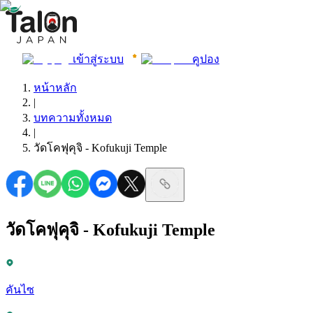
เข้าสู่ระบบ
คูปอง
หน้าหลัก
|
บทความทั้งหมด
|
วัดโคฟุคุจิ - Kofukuji Temple
วัดโคฟุคุจิ - Kofukuji Temple
คันไซ