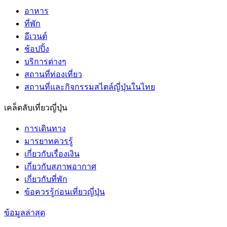
อาหาร
ที่พัก
อีเวนต์
ช้อปปิ้ง
บริการต่างๆ
สถานที่ท่องเที่ยว
สถานที่และกิจกรรมสไตล์ญี่ปุ่นในไทย
เคล็ดลับเที่ยวญี่ปุ่น
การเดินทาง
มารยาทควรรู้
เกี่ยวกับเรื่องเงิน
เกี่ยวกับสภาพอากาศ
เกี่ยวกับที่พัก
ข้อควรรู้ก่อนเที่ยวญี่ปุ่น
ข้อมูลล่าสุด