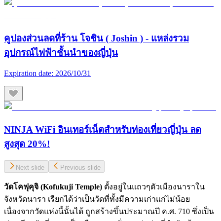
คูปองส่วนลดที่ร้าน โจชิน ( Joshin ) - แหล่งรวม
อุปกรณ์ไฟฟ้าชั้นนำของญี่ปุ่น
Expiration date:
2026/10/31
NINJA WiFi อินเทอร์เน็ตสำหรับท่องเที่ยวญี่ปุ่น ลด
สูงสุด 20%!
Next slide
Previous slide
วัดโคฟุคุจิ (Kofukuji Temple)
ตั้งอยู่ในแถวๆตัวเมืองนาราใน
จังหวัดนารา เรียกได้ว่าเป็นวัดที่ทั้งมีความเก่าแก่ไม่น้อย
เนื่องจากวัดแห่งนี้นั้นได้ ถูกสร้างขึ้นประมาณปี ค.ศ. 710 ซึ่งเป็น