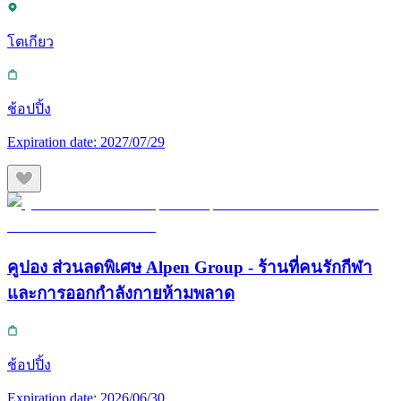
โตเกียว
ช้อปปิ้ง
Expiration date:
2027/07/29
คูปอง ส่วนลดพิเศษ Alpen Group - ร้านที่คนรักกีฬา
และการออกกำลังกายห้ามพลาด
ช้อปปิ้ง
Expiration date:
2026/06/30