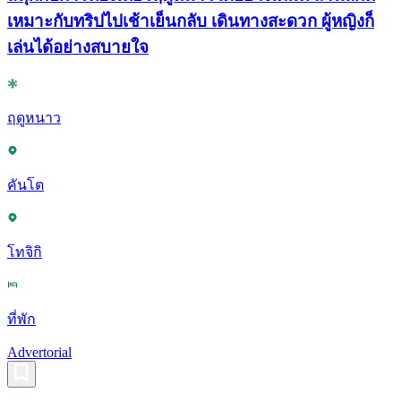
เหมาะกับทริปไปเช้าเย็นกลับ เดินทางสะดวก ผู้หญิงก็
เล่นได้อย่างสบายใจ
ฤดูหนาว
คันโต
โทจิกิ
ที่พัก
Advertorial