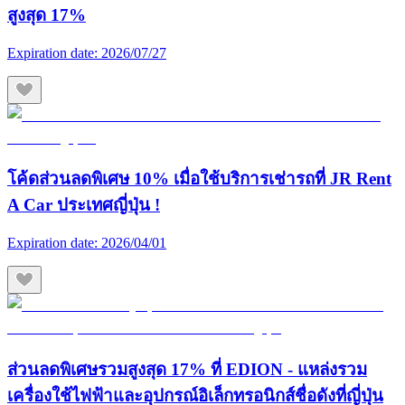
สูงสุด 17%
Expiration date:
2026/07/27
โค้ดส่วนลดพิเศษ 10% เมื่อใช้บริการเช่ารถที่ JR Rent
A Car ประเทศญี่ปุ่น !
Expiration date:
2026/04/01
ส่วนลดพิเศษรวมสูงสุด 17% ที่ EDION - แหล่งรวม
เครื่องใช้ไฟฟ้าและอุปกรณ์อิเล็กทรอนิกส์ชื่อดังที่ญี่ปุ่น