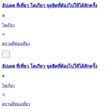
อัปเดต ที่เที่ยว โตเกียว จุดฮิตที่ต้องไปให้ได้สักครั้ง
โตเกียว
สถานที่ท่องเที่ยว
อัปเดต ที่เที่ยว โตเกียว จุดฮิตที่ต้องไปให้ได้สักครั้ง
โตเกียว
สถานที่ท่องเที่ยว