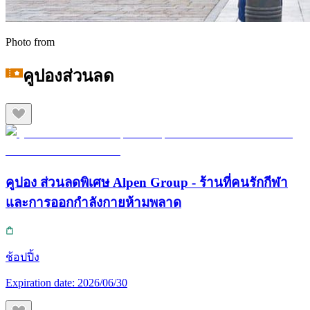
Photo from
คูปองส่วนลด
คูปอง ส่วนลดพิเศษ Alpen Group - ร้านที่คนรักกีฬา
และการออกกำลังกายห้ามพลาด
ช้อปปิ้ง
Expiration date:
2026/06/30