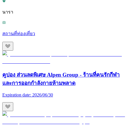
นารา
สถานที่ท่องเที่ยว
คูปอง ส่วนลดพิเศษ Alpen Group - ร้านที่คนรักกีฬา
และการออกกำลังกายห้ามพลาด
Expiration date:
2026/06/30