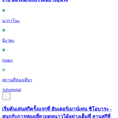
นากาโนะ
นีงาตะ
กุนมะ
สถานที่ท่องเที่ยว
Advertorial
เริ่มต้นเล่นสกีครั้งแรกที่ ฮันเตอร์เมาน์เทน ชิโอบาระ -
สนุกกับการท่องเที่ยวฤดูหนาวได้อย่างเต็มที่ ลานสกีที่