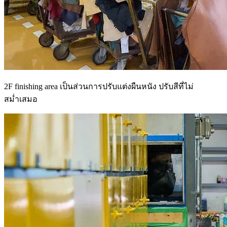
2F finishing area เป็นส่วนการปรับแต่งผืนหนัง ปรับสีที่ไม่
สม่ำเสมอ