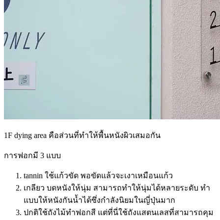
1F dying area คือส่วนที่ทำให้พื้นหนังผิวเสมอกัน
การฟอกมี 3 แบบ
tannin ใช้แก้วขัด พอขัดแล้วจะเงาเหมือนแก้ว
เกลียว บดหนังให้นุ่ม สามารถทำให้นุ่มได้หลายระดับ ทำ
แบบให้หนังกันน้ำได้ซึ่งกำลังนิยมในญี่ปุ่นมาก
ปกติใช้ถังไม้ทำฟอกสี แต่ที่นี่ใช้ถังแสตนเลสที่สามารถคุม