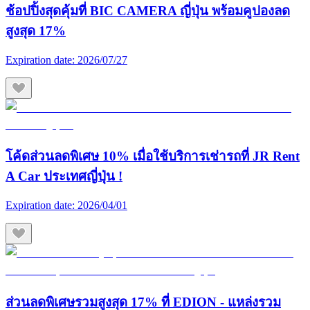
ช้อปปิ้งสุดคุ้มที่ BIC CAMERA ญี่ปุ่น พร้อมคูปองลด
สูงสุด 17%
Expiration date:
2026/07/27
โค้ดส่วนลดพิเศษ 10% เมื่อใช้บริการเช่ารถที่ JR Rent
A Car ประเทศญี่ปุ่น !
Expiration date:
2026/04/01
ส่วนลดพิเศษรวมสูงสุด 17% ที่ EDION - แหล่งรวม