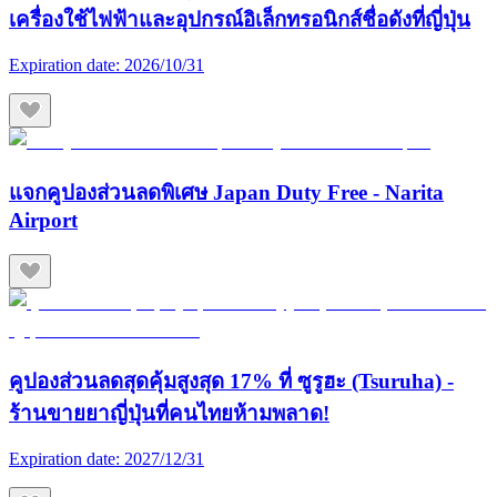
เครื่องใช้ไฟฟ้าและอุปกรณ์อิเล็กทรอนิกส์ชื่อดังที่ญี่ปุ่น
Expiration date:
2026/10/31
แจกคูปองส่วนลดพิเศษ Japan Duty Free - Narita
Airport
คูปองส่วนลดสุดคุ้มสูงสุด 17% ที่ ซูรูฮะ (Tsuruha) -
ร้านขายยาญี่ปุ่นที่คนไทยห้ามพลาด!
Expiration date:
2027/12/31