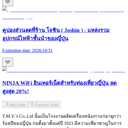
คูปองส่วนลดที่ร้าน โจชิน ( Joshin ) - แหล่งรวม
อุปกรณ์ไฟฟ้าชั้นนำของญี่ปุ่น
Expiration date:
2026/10/31
NINJA WiFi อินเทอร์เน็ตสำหรับท่องเที่ยวญี่ปุ่น ลด
สูงสุด 20%!
Next slide
Previous slide
T.M.Y.’s Co.,Ltd นั้นเป็นโรงงานผลิตเครื่องหนังเก่าแก่อายุกว่า
ร้อยปีของญี่ปุ่น ก่อตั้งมาตั้งแต่ปี 1923 มีความเชี่ยวชาญในการ