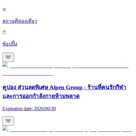
สถานที่ท่องเที่ยว
ช้อปปิ้ง
คูปอง ส่วนลดพิเศษ Alpen Group - ร้านที่คนรักกีฬา
และการออกกำลังกายห้ามพลาด
Expiration date:
2026/06/30