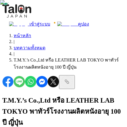
เข้าสู่ระบบ
คูปอง
หน้าหลัก
|
บทความทั้งหมด
|
T.M.Y.’s Co.,Ltd หรือ LEATHER LAB TOKYO พาทัวร์
โรงงานผลิตหนังอายุ 100 ปี ญี่ปุ่น
T.M.Y.’s Co.,Ltd หรือ LEATHER LAB
TOKYO พาทัวร์โรงงานผลิตหนังอายุ 100
ปี ญี่ปุ่น