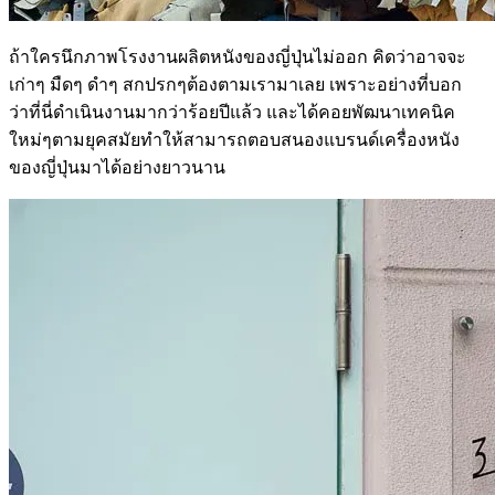
ถ้าใครนึกภาพโรงงานผลิตหนังของญี่ปุ่นไม่ออก คิดว่าอาจจะ
เก่าๆ มืดๆ ดำๆ สกปรกๆต้องตามเรามาเลย เพราะอย่างที่บอก
ว่าที่นี่ดำเนินงานมากว่าร้อยปีแล้ว และได้คอยพัฒนาเทคนิค
ใหม่ๆตามยุคสมัยทำให้สามารถตอบสนองแบรนด์เครื่องหนัง
ของญี่ปุ่นมาได้อย่างยาวนาน