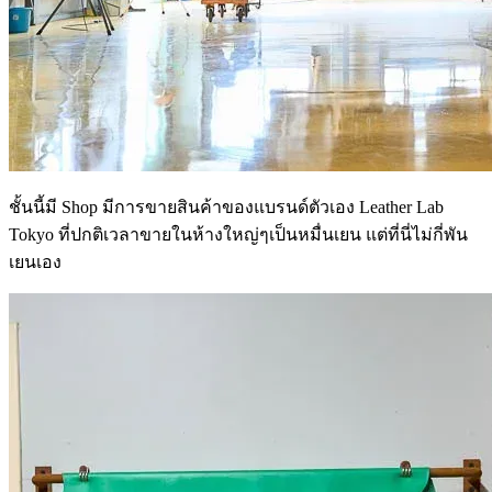
ชั้นนี้มี Shop มีการขายสินค้าของแบรนด์ตัวเอง Leather Lab
Tokyo ที่ปกติเวลาขายในห้างใหญ่ๆเป็นหมื่นเยน แต่ที่นี่ไม่กี่พัน
เยนเอง