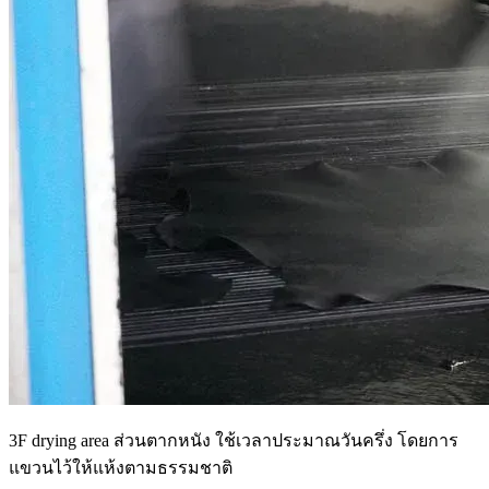
3F drying area ส่วนตากหนัง ใช้เวลาประมาณวันครึ่ง โดยการ
แขวนไว้ให้แห้งตามธรรมชาติ