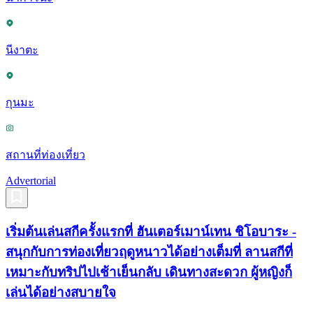
นีงาตะ
กุนมะ
สถานที่ท่องเที่ยว
Advertorial
เริ่มต้นเล่นสกีครั้งแรกที่ ฮันเตอร์เมาน์เทน ชิโอบาระ -
สนุกกับการท่องเที่ยวฤดูหนาวได้อย่างเต็มที่ ลานสกีที่
เหมาะกับทริปไปเช้าเย็นกลับ เดินทางสะดวก ผู้หญิงก็
เล่นได้อย่างสบายใจ