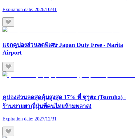
Expiration date:
2026/10/31
แจกคูปองส่วนลดพิเศษ Japan Duty Free - Narita
Airport
คูปองส่วนลดสุดคุ้มสูงสุด 17% ที่ ซูรูฮะ (Tsuruha) -
ร้านขายยาญี่ปุ่นที่คนไทยห้ามพลาด!
Expiration date:
2027/12/31