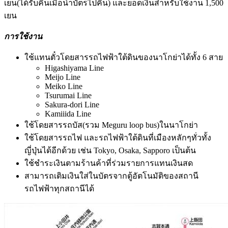
เยน(ได้รับคืนเมื่อนำบัตรไปคืน) และยอดเงินสำหรับใช้งาน 1,500
เยน
การใช้งาน
ใช้แทนตั๋วโดยสารรถไฟฟ้าใต้ดินของนาโกย่าได้ทั้ง 6 สาย
Higashiyama Line
Meijo Line
Meiko Line
Tsurumai Line
Sakura-dori Line
Kamiiida Line
ใช้โดยสารรถบัส(รวม Meguru loop bus)ในนาโกย่า
ใช้โดยสารรถไฟ และรถไฟฟ้าใต้ดินที่เมืองหลักๆทั่วทั้ง
ญี่ปุ่นได้อีกด้วย เช่น Tokyo, Osaka, Sapporo เป็นต้น
ใช้ชำระเงินตามร้านค้าที่ร่วมรายการแทนเงินสด
สามารถเติมเงินใส่ในบัตรจากตู้อัตโนมัติของสถานี
รถไฟฟ้าทุกสถานีได้