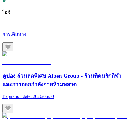
ไอจิ
การเดินทาง
คูปอง ส่วนลดพิเศษ Alpen Group - ร้านที่คนรักกีฬา
และการออกกำลังกายห้ามพลาด
Expiration date:
2026/06/30