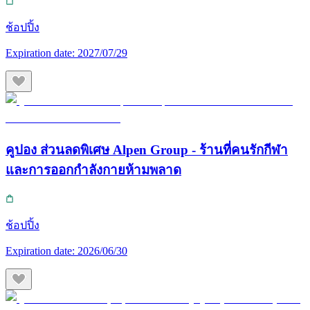
ช้อปปิ้ง
Expiration date:
2027/07/29
คูปอง ส่วนลดพิเศษ Alpen Group - ร้านที่คนรักกีฬา
และการออกกำลังกายห้ามพลาด
ช้อปปิ้ง
Expiration date:
2026/06/30