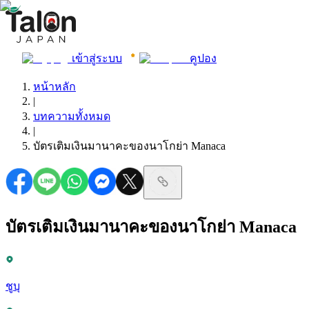
เข้าสู่ระบบ
คูปอง
หน้าหลัก
|
บทความทั้งหมด
|
บัตรเติมเงินมานาคะของนาโกย่า Manaca
บัตรเติมเงินมานาคะของนาโกย่า Manaca
ชูบุ