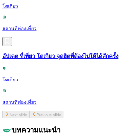
โตเกียว
สถานที่ท่องเที่ยว
อัปเดต ที่เที่ยว โตเกียว จุดฮิตที่ต้องไปให้ได้สักครั้ง
โตเกียว
สถานที่ท่องเที่ยว
Next slide
Previous slide
บทความแนะนำ