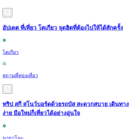
อัปเดต ที่เที่ยว โตเกียว จุดฮิตที่ต้องไปให้ได้สักครั้ง
โตเกียว
สถานที่ท่องเที่ยว
ทริป สกี สโนว์บอร์ดด้วยรถบัส สะดวกสบาย เดินทาง
ง่าย มือใหม่ก็เที่ยวได้อย่างอุ่นใจ
นากาโนะ