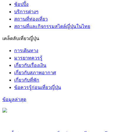
ช้อปปิ้ง
บริการต่างๆ
สถานที่ท่องเที่ยว
สถานที่และกิจกรรมสไตล์ญี่ปุ่นในไทย
เคล็ดลับเที่ยวญี่ปุ่น
การเดินทาง
มารยาทควรรู้
เกี่ยวกับเรื่องเงิน
เกี่ยวกับสภาพอากาศ
เกี่ยวกับที่พัก
ข้อควรรู้ก่อนเที่ยวญี่ปุ่น
ข้อมูลล่าสุด