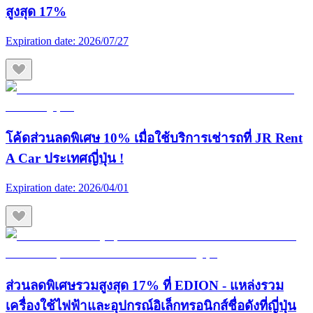
สูงสุด 17%
Expiration date:
2026/07/27
โค้ดส่วนลดพิเศษ 10% เมื่อใช้บริการเช่ารถที่ JR Rent
A Car ประเทศญี่ปุ่น !
Expiration date:
2026/04/01
ส่วนลดพิเศษรวมสูงสุด 17% ที่ EDION - แหล่งรวม
เครื่องใช้ไฟฟ้าและอุปกรณ์อิเล็กทรอนิกส์ชื่อดังที่ญี่ปุ่น