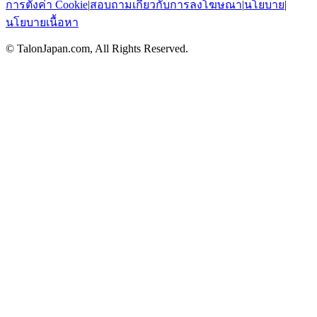
การตั้งค่า Cookie
|
สอบถามเกี่ยวกับการลงโฆษณา
|
นโยบาย
|
นโยบายเนื้อหา
© TalonJapan.com, All Rights Reserved.