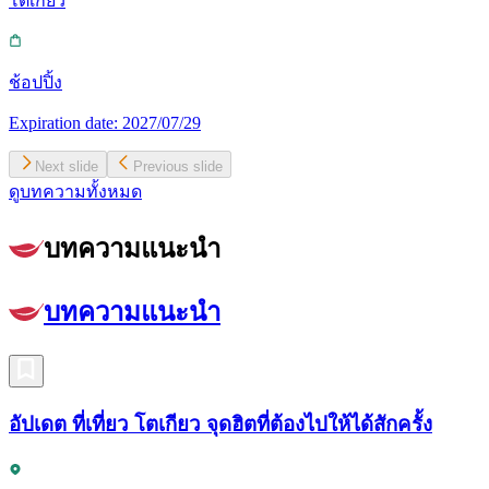
โตเกียว
ช้อปปิ้ง
Expiration date:
2027/07/29
Next slide
Previous slide
ดูบทความทั้งหมด
บทความแนะนำ
บทความแนะนำ
อัปเดต ที่เที่ยว โตเกียว จุดฮิตที่ต้องไปให้ได้สักครั้ง