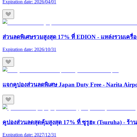
Expiration date:
2026/04/01
ส่วนลดพิเศษรวมสูงสุด 17% ที่ EDION - แหล่งรวมเครื่องใช
Expiration date:
2026/10/31
แจกคูปองส่วนลดพิเศษ Japan Duty Free - Narita Airp
คูปองส่วนลดสุดคุ้มสูงสุด 17% ที่ ซูรูฮะ (Tsuruha) - ร
Expiration date:
2027/12/31