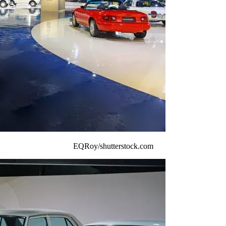
EQRoy/shutterstock.com