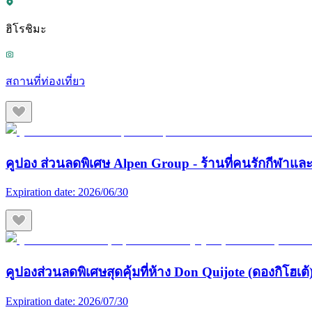
ฮิโรชิมะ
สถานที่ท่องเที่ยว
คูปอง ส่วนลดพิเศษ Alpen Group - ร้านที่คนรักกีฬา
Expiration date:
2026/06/30
คูปองส่วนลดพิเศษสุดคุ้มที่ห้าง Don Quijote (ดองกิโฮเต้) 
Expiration date:
2026/07/30