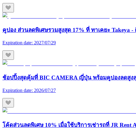
คูปอง ส่วนลดพิเศษรวมสูงสุด 17% ที่ ทาเคยะ Takeya - ต
Expiration date:
2027/07/29
ช้อปปิ้งสุดคุ้มที่ BIC CAMERA ญี่ปุ่น พร้อมคูปองลดสูง
Expiration date:
2026/07/27
โค้ดส่วนลดพิเศษ 10% เมื่อใช้บริการเช่ารถที่ JR Rent A