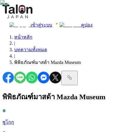
เข้าสู่ระบบ
คูปอง
หน้าหลัก
|
บทความทั้งหมด
|
พิพิธภัณฑ์มาสด้า Mazda Museum
พิพิธภัณฑ์มาสด้า Mazda Museum
ชูโกกุ