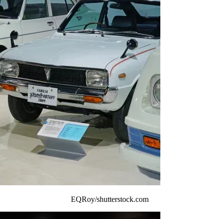
EQRoy/shutterstock.com